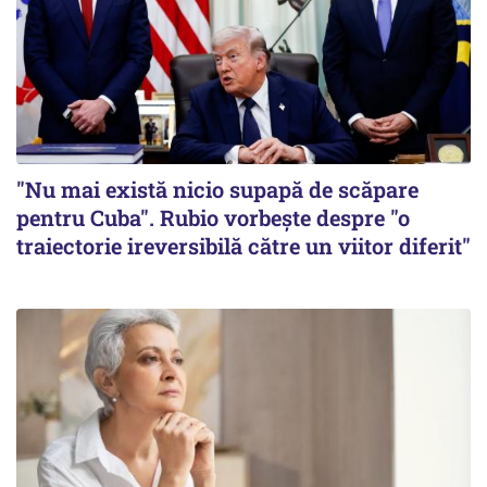
"Nu mai există nicio supapă de scăpare
pentru Cuba". Rubio vorbește despre "o
traiectorie ireversibilă către un viitor diferit"