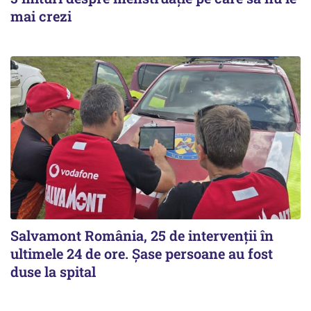
mai crezi
Salvamont România, 25 de intervenții în
ultimele 24 de ore. Șase persoane au fost
duse la spital