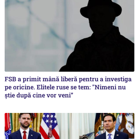
FSB a primit mână liberă pentru a investiga
pe oricine. Elitele ruse se tem: "Nimeni nu
știe după cine vor veni”