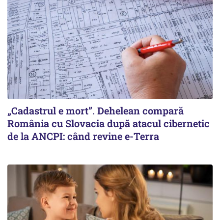
„Cadastrul e mort”. Dehelean compară
România cu Slovacia după atacul cibernetic
de la ANCPI: când revine e-Terra