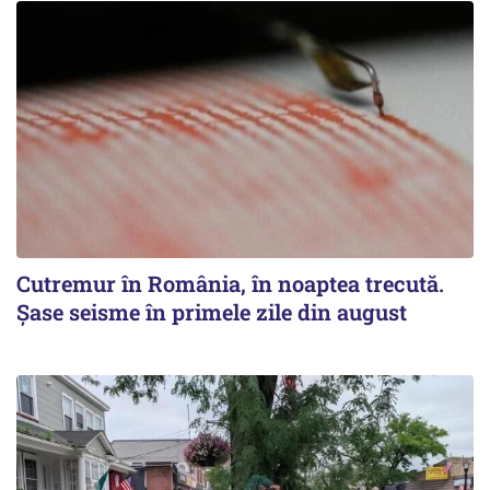
Cutremur în România, în noaptea trecută.
Șase seisme în primele zile din august