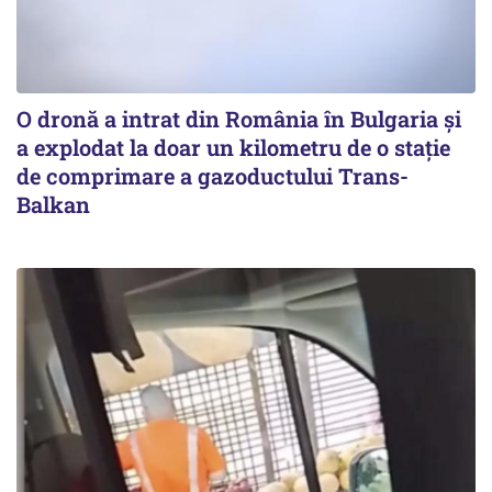
O dronă a intrat din România în Bulgaria şi
a explodat la doar un kilometru de o stație
de comprimare a gazoductului Trans-
Balkan