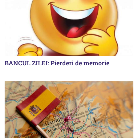
BANCUL ZILEI: Pierderi de memorie