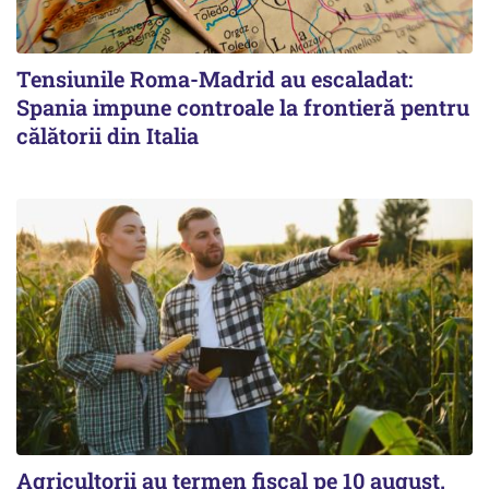
Tensiunile Roma-Madrid au escaladat:
Spania impune controale la frontieră pentru
călătorii din Italia
Agricultorii au termen fiscal pe 10 august.