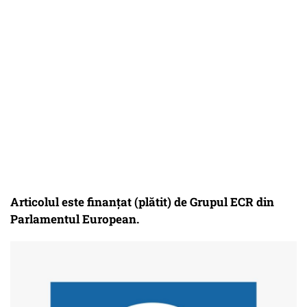
Articolul este finanțat (plătit) de Grupul ECR din
Parlamentul European.