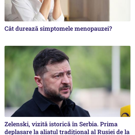
Cât durează simptomele menopauzei?
Zelenski, vizită istorică în Serbia. Prima
deplasare la aliatul tradițional al Rusiei de la