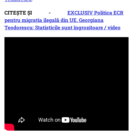
CITEȘTE ȘI -
EXCLUSIV Politica ECR
pentru migrația ilegală din UE. Georgiana
Teodorescu: Statisticile sunt îngrozitoare / video