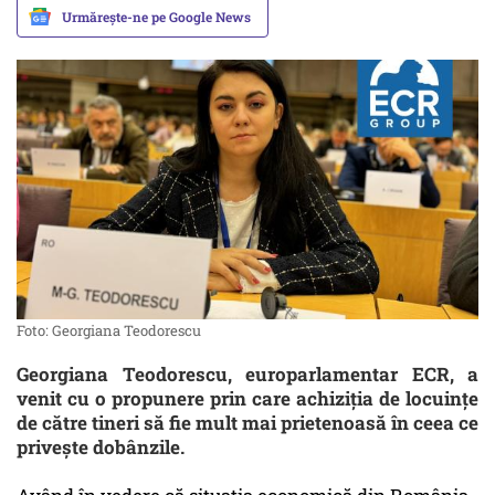
Urmărește-ne pe Google News
Foto: Georgiana Teodorescu
Georgiana Teodorescu, europarlamentar ECR, a
venit cu o propunere prin care achiziția de locuințe
de către tineri să fie mult mai prietenoasă în ceea ce
privește dobânzile.