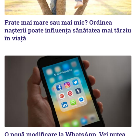
Frate mai mare sau mai mic? Ordinea
nașterii poate influența sănătatea mai târziu
în viață
O nouă modificare la WhatsApp. Vei putea