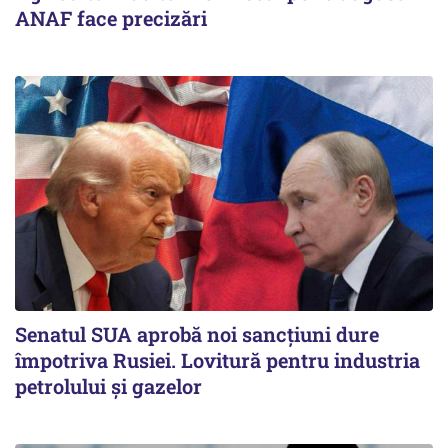
ANAF face precizări
Senatul SUA aprobă noi sancțiuni dure
împotriva Rusiei. Lovitură pentru industria
petrolului și gazelor