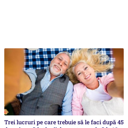
Trei lucruri pe care trebuie să le faci după 45