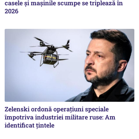
casele și mașinile scumpe se triplează în
2026
Zelenski ordonă operațiuni speciale
împotriva industriei militare ruse: Am
identificat țintele