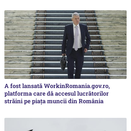
A fost lansată WorkinRomania.gov.ro,
platforma care dă accesul lucrătorilor
străini pe piața muncii din România