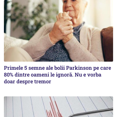
Primele 5 semne ale bolii Parkinson pe care
80% dintre oameni le ignoră. Nu e vorba
doar despre tremor