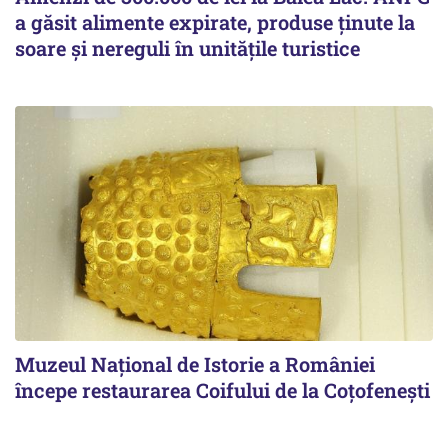
a găsit alimente expirate, produse ținute la
soare și nereguli în unitățile turistice
Muzeul Național de Istorie a României
începe restaurarea Coifului de la Coțofenești