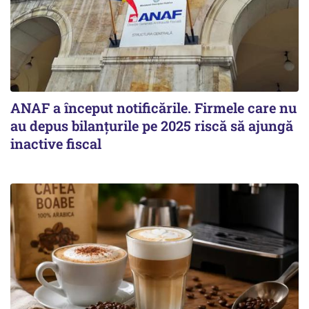
ANAF a început notificările. Firmele care nu
au depus bilanțurile pe 2025 riscă să ajungă
inactive fiscal