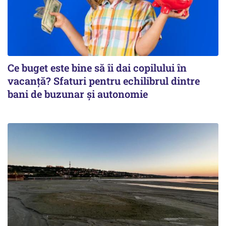
Ce buget este bine să îi dai copilului în
vacanță? Sfaturi pentru echilibrul dintre
bani de buzunar și autonomie