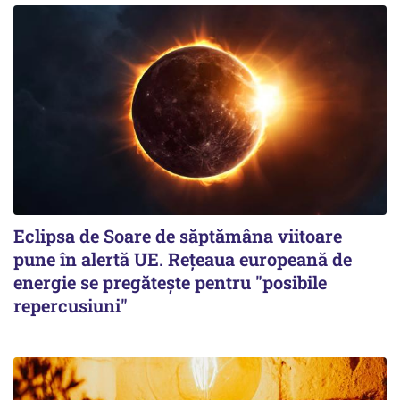
Eclipsa de Soare de săptămâna viitoare
pune în alertă UE. Rețeaua europeană de
energie se pregătește pentru "posibile
repercusiuni"