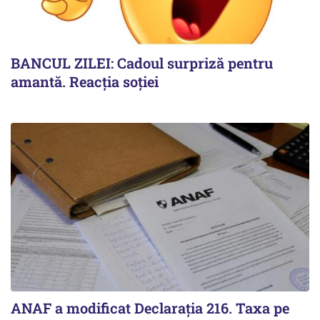
BANCUL ZILEI: Cadoul surpriză pentru
amantă. Reacția soției
ANAF a modificat Declarația 216. Taxa pe