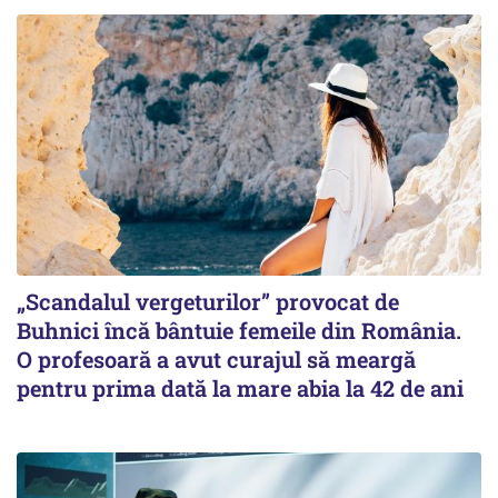
„Scandalul vergeturilor” provocat de
Buhnici încă bântuie femeile din România.
O profesoară a avut curajul să meargă
pentru prima dată la mare abia la 42 de ani