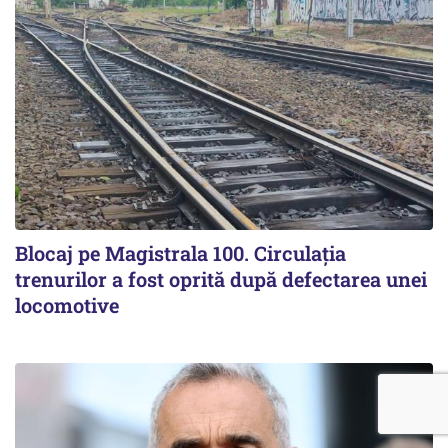
Blocaj pe Magistrala 100. Circulația
trenurilor a fost oprită după defectarea unei
locomotive