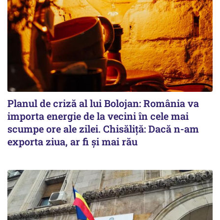
Planul de criză al lui Bolojan: România va
importa energie de la vecini în cele mai
scumpe ore ale zilei. Chisăliță: Dacă n-am
exporta ziua, ar fi și mai rău