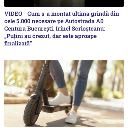
VIDEO - Cum s-a montat ultima grindă din
cele 5.000 necesare pe Autostrada A0
Centura București. Irinel Scrioșteanu:
„Puțini au crezut, dar este aproape
finalizată”