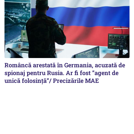
Româncă arestată în Germania, acuzată de
spionaj pentru Rusia. Ar fi fost ”agent de
unică folosință”/ Precizările MAE