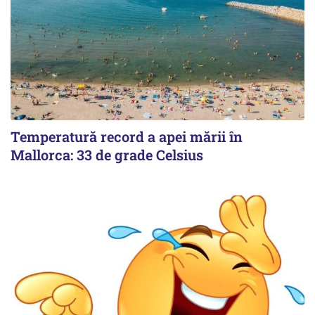
Temperatură record a apei mării în
Mallorca: 33 de grade Celsius