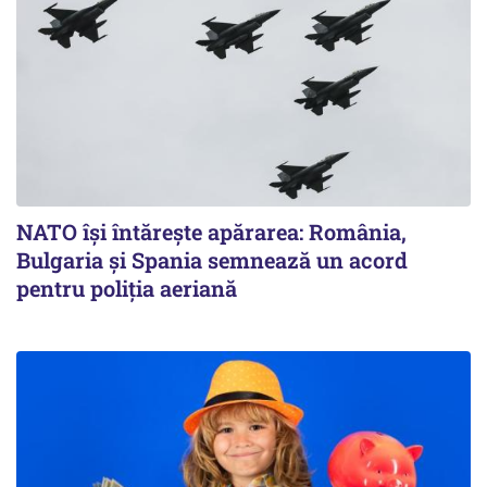
NATO își întărește apărarea: România,
Bulgaria și Spania semnează un acord
pentru poliția aeriană