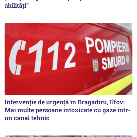
abilități”
Intervenție de urgență în Bragadiru, Ilfov:
Mai multe persoane intoxicate cu gaze într-
un canal tehnic