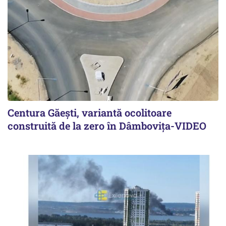
Centura Găești, variantă ocolitoare
construită de la zero în Dâmbovița-VIDEO