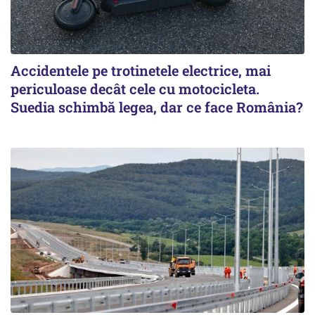
Accidentele pe trotinetele electrice, mai
periculoase decât cele cu motocicleta.
Suedia schimbă legea, dar ce face România?