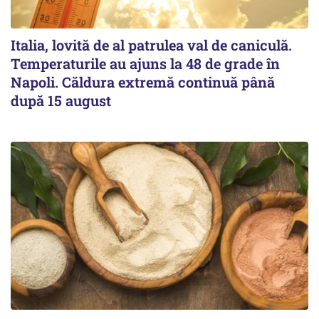
Italia, lovită de al patrulea val de caniculă.
Temperaturile au ajuns la 48 de grade în
Napoli. Căldura extremă continuă până
după 15 august