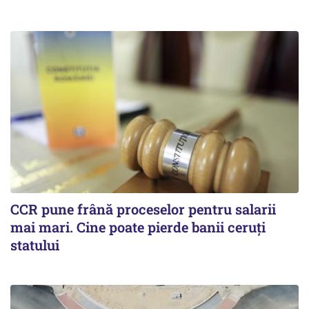
CCR pune frână proceselor pentru salarii
mai mari. Cine poate pierde banii ceruți
statului