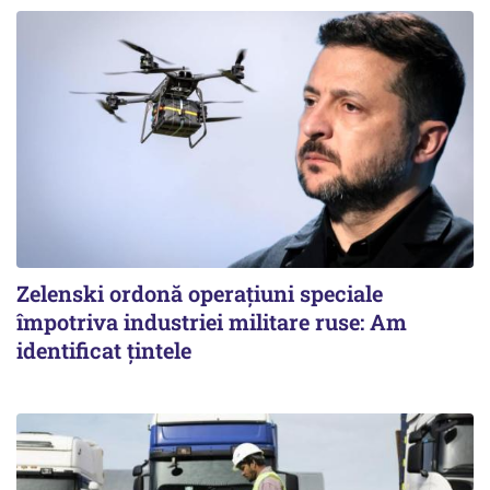
Zelenski ordonă operațiuni speciale
împotriva industriei militare ruse: Am
identificat țintele