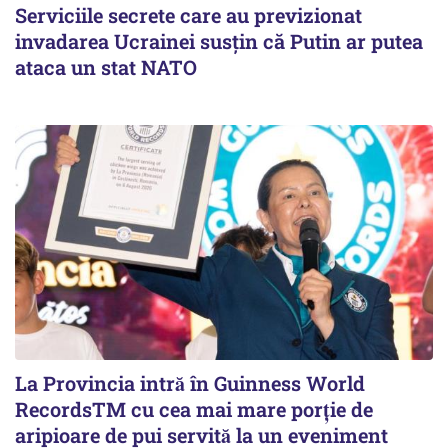
Serviciile secrete care au previzionat
invadarea Ucrainei susțin că Putin ar putea
ataca un stat NATO
La Provincia intră în Guinness World
RecordsTM cu cea mai mare porție de
aripioare de pui servită la un eveniment