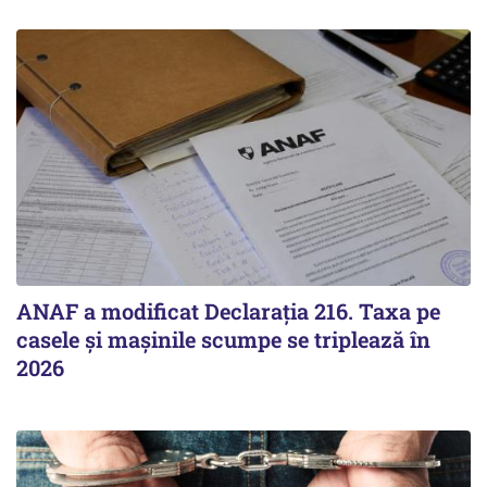
ANAF a modificat Declarația 216. Taxa pe
casele și mașinile scumpe se triplează în
2026