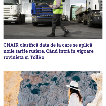
CNAIR clarifică data de la care se aplică
noile tarife rutiere. Când intră în vigoare
rovinieta și TollRo