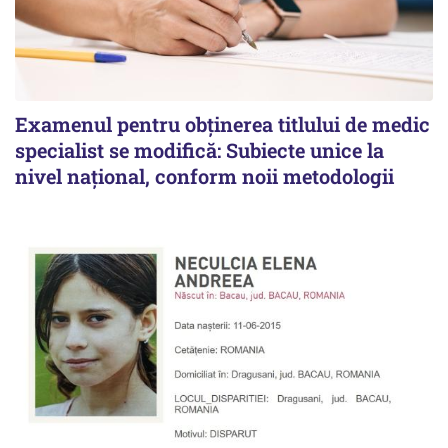
Examenul pentru obținerea titlului de medic
specialist se modifică: Subiecte unice la
nivel național, conform noii metodologii