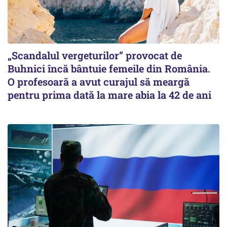
„Scandalul vergeturilor” provocat de
Buhnici încă bântuie femeile din România.
O profesoară a avut curajul să meargă
pentru prima dată la mare abia la 42 de ani