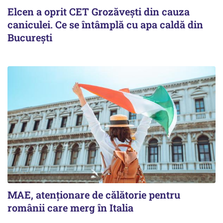
Elcen a oprit CET Grozăvești din cauza
caniculei. Ce se întâmplă cu apa caldă din
București
MAE, atenționare de călătorie pentru
românii care merg în Italia