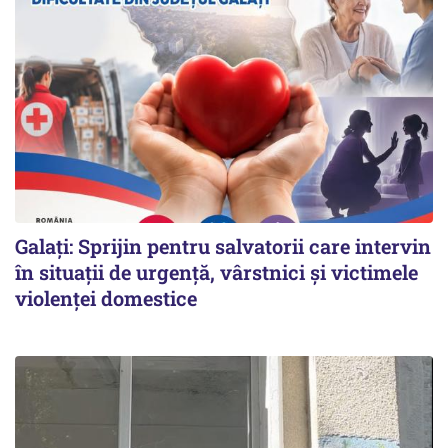
Galați: Sprijin pentru salvatorii care intervin
în situații de urgență, vârstnici și victimele
violenței domestice