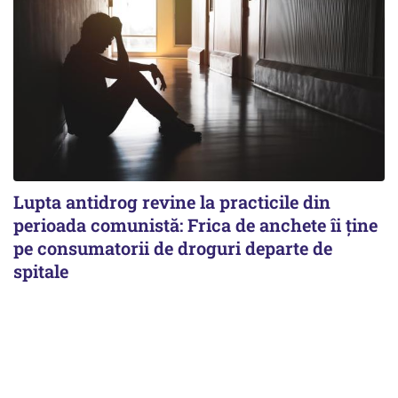
Lupta antidrog revine la practicile din
perioada comunistă: Frica de anchete îi ține
pe consumatorii de droguri departe de
spitale