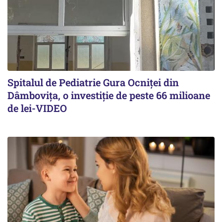
Spitalul de Pediatrie Gura Ocniței din
Dâmbovița, o investiție de peste 66 milioane
de lei-VIDEO