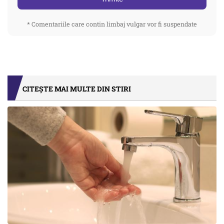
* Comentariile care contin limbaj vulgar vor fi suspendate
CITEȘTE MAI MULTE DIN STIRI