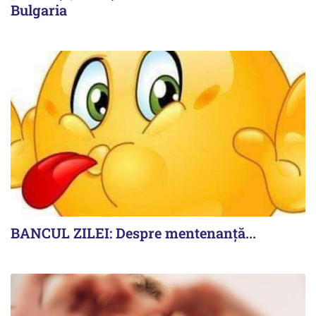
Bulgaria
BANCUL ZILEI: Despre mentenanță...