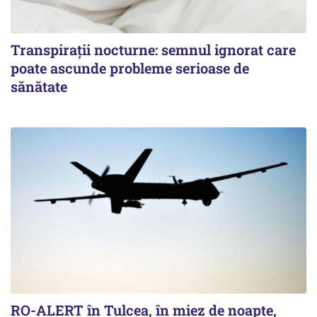
Transpirații nocturne: semnul ignorat care
poate ascunde probleme serioase de
sănătate
RO-ALERT în Tulcea, în miez de noapte,