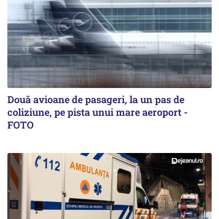
Două avioane de pasageri, la un pas de
coliziune, pe pista unui mare aeroport -
FOTO