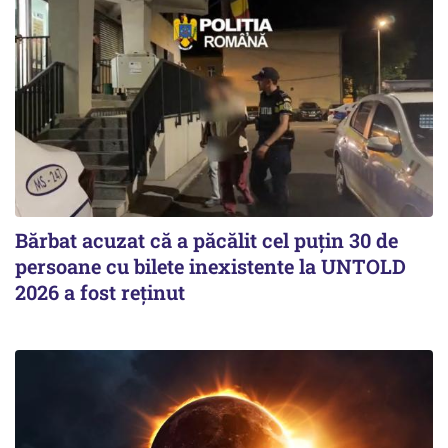
Bărbat acuzat că a păcălit cel puțin 30 de
persoane cu bilete inexistente la UNTOLD
2026 a fost reținut