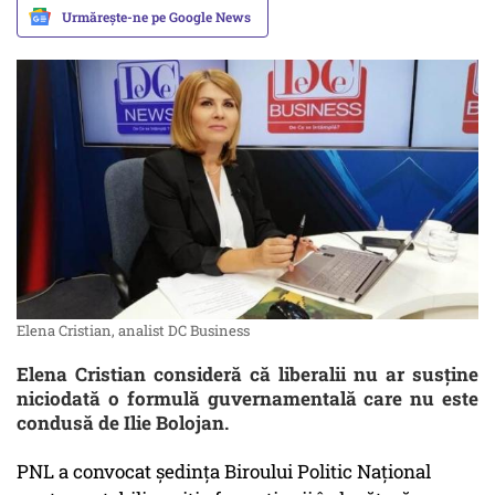
Urmărește-ne pe Google News
Elena Cristian, analist DC Business
Elena Cristian consideră că liberalii nu ar susține
niciodată o formulă guvernamentală care nu este
condusă de Ilie Bolojan.
PNL a convocat ședința Biroului Politic Național