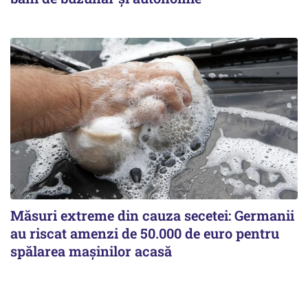
Măsuri extreme din cauza secetei: Germanii
au riscat amenzi de 50.000 de euro pentru
spălarea mașinilor acasă