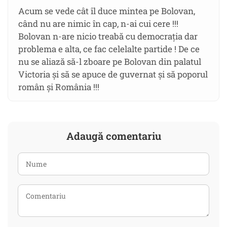
Acum se vede cât îl duce mintea pe Bolovan,
când nu are nimic în cap, n-ai cui cere !!!
Bolovan n-are nicio treabă cu democrația dar
problema e alta, ce fac celelalte partide ! De ce
nu se aliază să-l zboare pe Bolovan din palatul
Victoria și să se apuce de guvernat și să poporul
român și România !!!
Adaugă comentariu