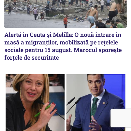
Alertă în Ceuta și Melilla: O nouă intrare în
masă a migranților, mobilizată pe rețelele
sociale pentru 15 august. Marocul sporește
forțele de securitate