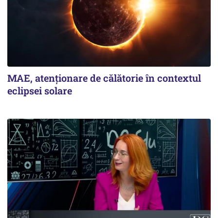
MAE, atenționare de călătorie în contextul
eclipsei solare