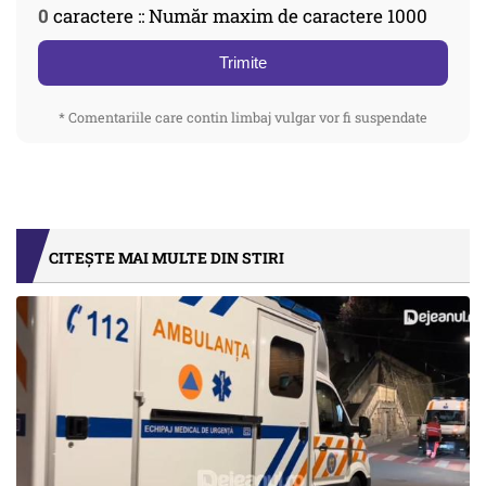
0
caractere :: Număr maxim de caractere 1000
Trimite
* Comentariile care contin limbaj vulgar vor fi suspendate
CITEȘTE MAI MULTE DIN STIRI