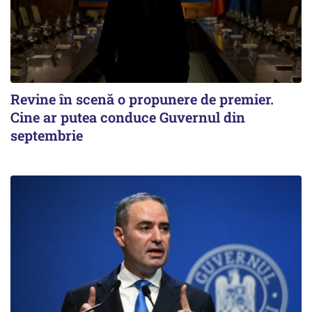
Revine în scenă o propunere de premier.
Cine ar putea conduce Guvernul din
septembrie