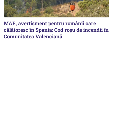
MAE, avertisment pentru românii care
călătoresc în Spania: Cod roșu de incendii în
Comunitatea Valenciană