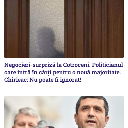
Negocieri-surpriză la Cotroceni. Politicianul
care intră în cărți pentru o nouă majoritate.
Chirieac: Nu poate fi ignorat!