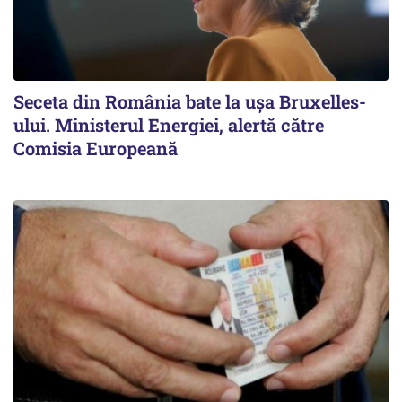
Seceta din România bate la ușa Bruxelles-
ului. Ministerul Energiei, alertă către
Comisia Europeană