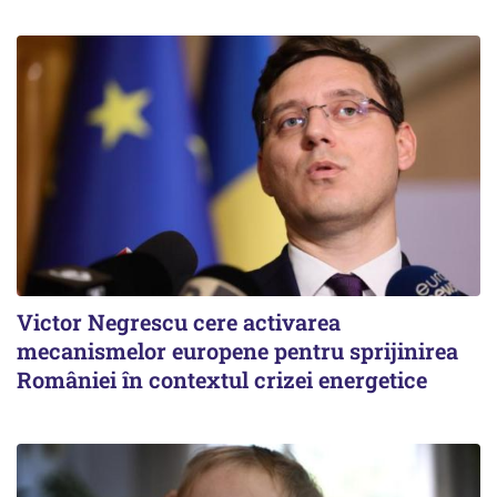
Victor Negrescu cere activarea
mecanismelor europene pentru sprijinirea
României în contextul crizei energetice