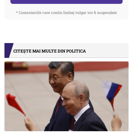
* Comentariile care contin limbaj vulgar vor fi suspendate
CITEȘTE MAI MULTE DIN POLITICA