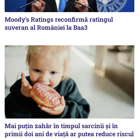
Moody's Ratings reconfirmă ratingul
suveran al României la Baa3
Mai puțin zahăr în timpul sarcinii și în
primii doi ani de viață ar putea reduce riscul