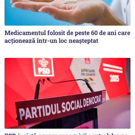
Medicamentul folosit de peste 60 de ani care
acționează într-un loc neașteptat