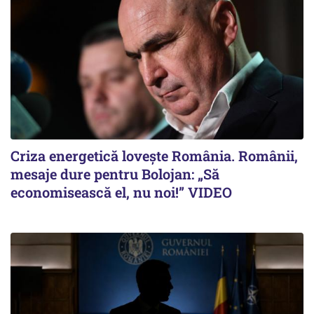
Criza energetică lovește România. Românii,
mesaje dure pentru Bolojan: „Să
economisească el, nu noi!” VIDEO