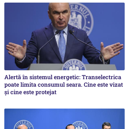
Alertă în sistemul energetic: Transelectrica
poate limita consumul seara. Cine este vizat
și cine este protejat