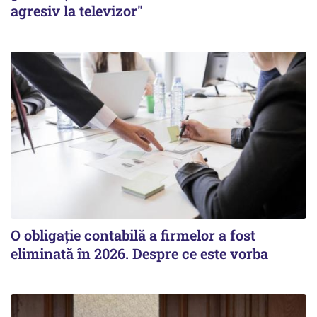
agresiv la televizor"
O obligație contabilă a firmelor a fost
eliminată în 2026. Despre ce este vorba