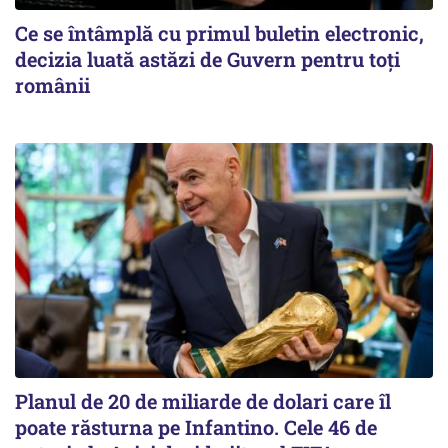
Ce se întâmplă cu primul buletin electronic,
decizia luată astăzi de Guvern pentru toți
românii
Planul de 20 de miliarde de dolari care îl
poate răsturna pe Infantino. Cele 46 de