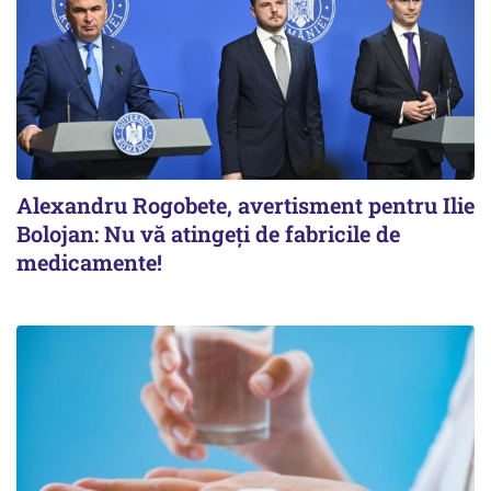
Alexandru Rogobete, avertisment pentru Ilie
Bolojan: Nu vă atingeți de fabricile de
medicamente!