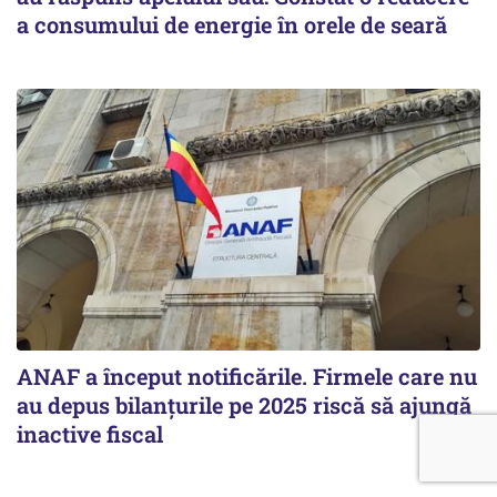
a consumului de energie în orele de seară
ANAF a început notificările. Firmele care nu
au depus bilanțurile pe 2025 riscă să ajungă
inactive fiscal