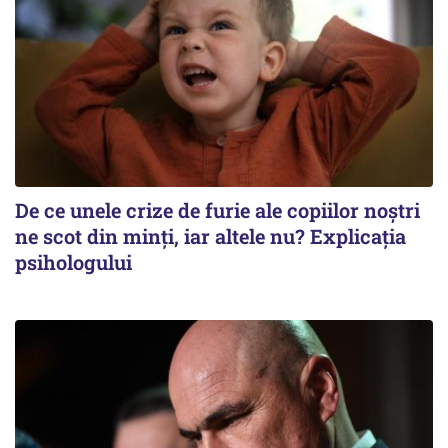
De ce unele crize de furie ale copiilor noștri
ne scot din minți, iar altele nu? Explicația
psihologului