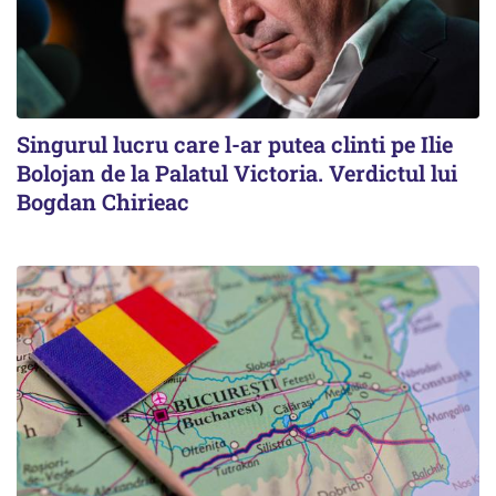
Singurul lucru care l-ar putea clinti pe Ilie
Bolojan de la Palatul Victoria. Verdictul lui
Bogdan Chirieac