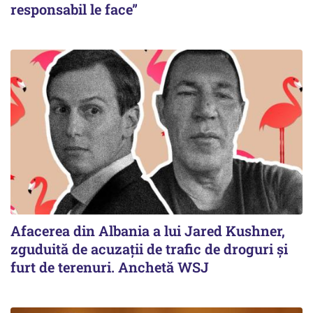
responsabil le face”
Afacerea din Albania a lui Jared Kushner,
zguduită de acuzații de trafic de droguri și
furt de terenuri. Anchetă WSJ