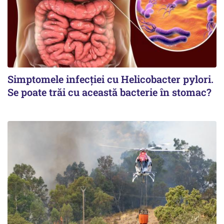
Simptomele infecției cu Helicobacter pylori.
Se poate trăi cu această bacterie în stomac?