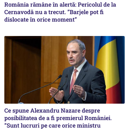
România rămâne în alertă: Pericolul de la
Cernavodă nu a trecut. ”Barjele pot fi
dislocate în orice moment”
Ce spune Alexandru Nazare despre
posibilitatea de a fi premierul României.
”Sunt lucruri pe care orice ministru