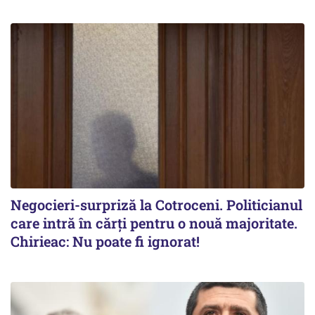
Negocieri-surpriză la Cotroceni. Politicianul
care intră în cărți pentru o nouă majoritate.
Chirieac: Nu poate fi ignorat!