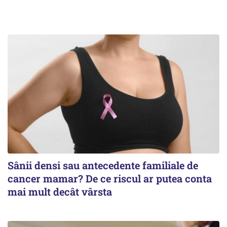
Sânii densi sau antecedente familiale de
cancer mamar? De ce riscul ar putea conta
mai mult decât vârsta