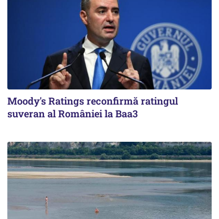
Moody's Ratings reconfirmă ratingul
suveran al României la Baa3