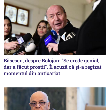
Băsescu, despre Bolojan: "Se crede genial,
dar a făcut prostii". Îl acuză că și-a regizat
momentul din anticariat