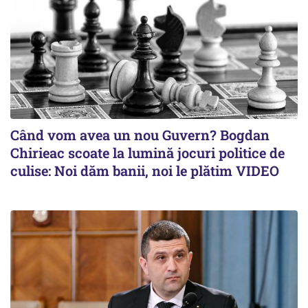
Când vom avea un nou Guvern? Bogdan
Chirieac scoate la lumină jocuri politice de
culise: Noi dăm banii, noi le plătim VIDEO