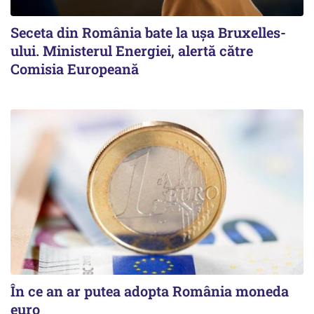
Seceta din România bate la ușa Bruxelles-
ului. Ministerul Energiei, alertă către
Comisia Europeană
În ce an ar putea adopta România moneda
euro