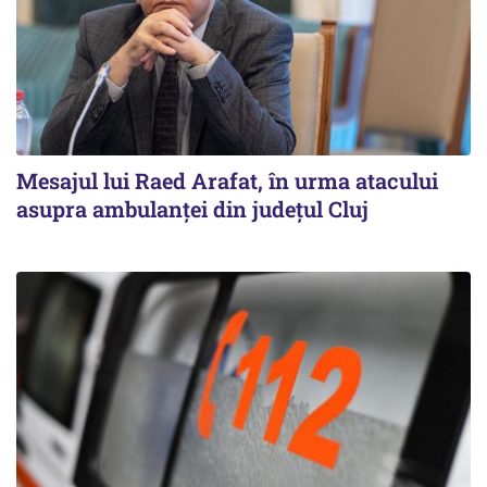
Mesajul lui Raed Arafat, în urma atacului
asupra ambulanței din județul Cluj