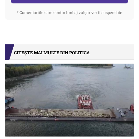
* Comentariile care contin limbaj vulgar vor fi suspendate
CITEȘTE MAI MULTE DIN POLITICA