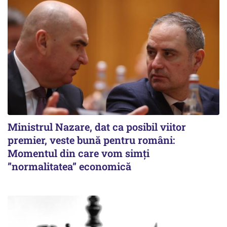
Ministrul Nazare, dat ca posibil viitor
premier, veste bună pentru români:
Momentul din care vom simți
”normalitatea” economică