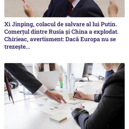
Xi Jinping, colacul de salvare al lui Putin.
Comerțul dintre Rusia și China a explodat.
Chirieac, avertisment: Dacă Europa nu se
trezește...