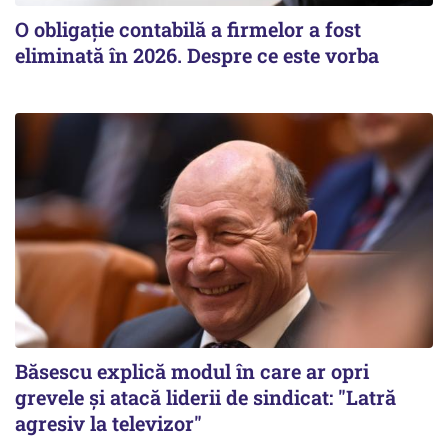
O obligație contabilă a firmelor a fost
eliminată în 2026. Despre ce este vorba
Băsescu explică modul în care ar opri
grevele și atacă liderii de sindicat: "Latră
agresiv la televizor"