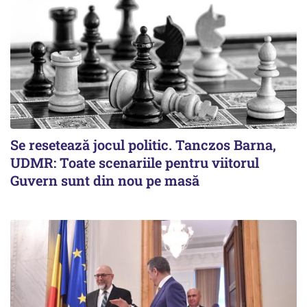
Se resetează jocul politic. Tanczos Barna,
UDMR: Toate scenariile pentru viitorul
Guvern sunt din nou pe masă