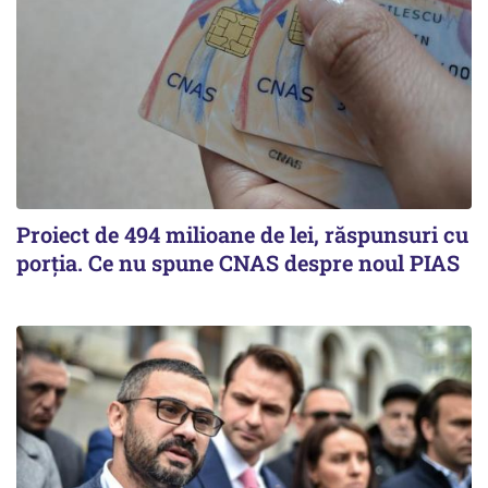
Proiect de 494 milioane de lei, răspunsuri cu
porția. Ce nu spune CNAS despre noul PIAS