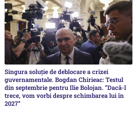
Singura soluție de deblocare a crizei
guvernamentale. Bogdan Chirieac: Testul
din septembrie pentru Ilie Bolojan. ”Dacă-l
trece, vom vorbi despre schimbarea lui în
2027”