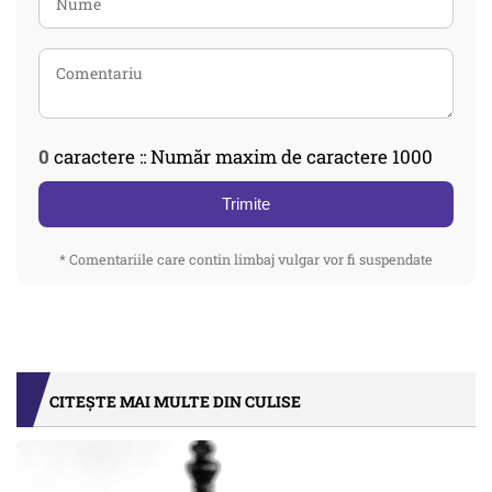
0
caractere :: Număr maxim de caractere 1000
Trimite
* Comentariile care contin limbaj vulgar vor fi suspendate
CITEȘTE MAI MULTE DIN CULISE