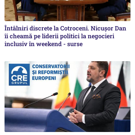
Întâlniri discrete la Cotroceni. Nicușor Dan
îi cheamă pe liderii politici la negocieri
inclusiv în weekend - surse