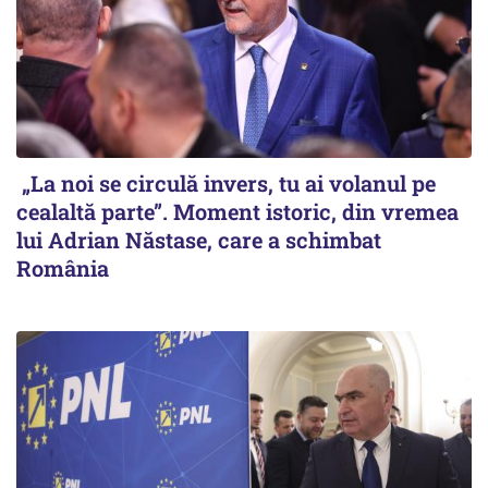
„La noi se circulă invers, tu ai volanul pe
cealaltă parte”. Moment istoric, din vremea
lui Adrian Năstase, care a schimbat
România