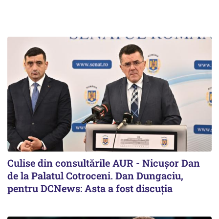
Culise din consultările AUR - Nicușor Dan
de la Palatul Cotroceni. Dan Dungaciu,
pentru DCNews: Asta a fost discuția