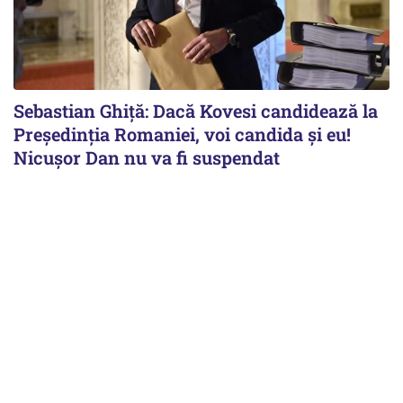
Sebastian Ghiță: Dacă Kovesi candidează la
Președinția Romaniei, voi candida și eu!
Nicușor Dan nu va fi suspendat