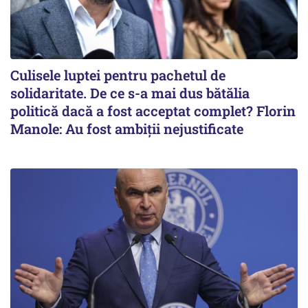
Culisele luptei pentru pachetul de
solidaritate. De ce s-a mai dus bătălia
politică dacă a fost acceptat complet? Florin
Manole: Au fost ambiții nejustificate