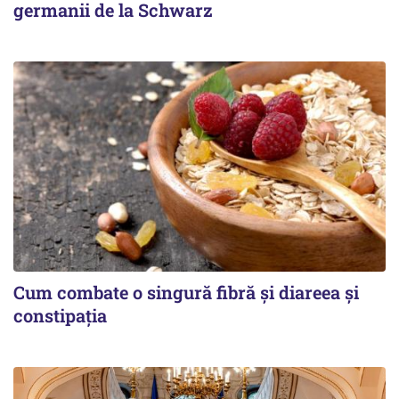
germanii de la Schwarz
Cum combate o singură fibră și diareea și
constipația