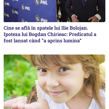
Cine se află în spatele lui Ilie Bolojan.
Ipoteza lui Bogdan Chirieac: Predicatul a
fost lansat când ”a aprins lumina”