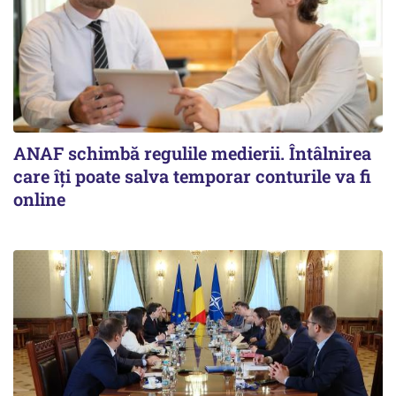
ANAF schimbă regulile medierii. Întâlnirea
care îți poate salva temporar conturile va fi
online