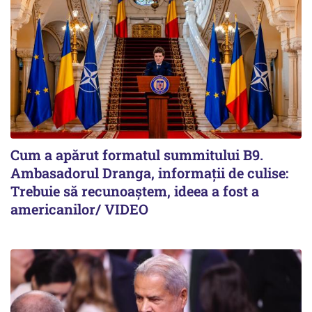
Cum a apărut formatul summitului B9.
Ambasadorul Dranga, informații de culise:
Trebuie să recunoaștem, ideea a fost a
americanilor/ VIDEO