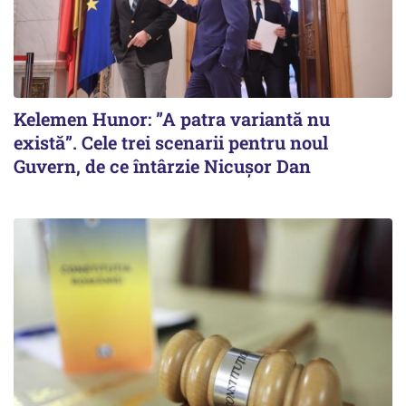
Kelemen Hunor: ”A patra variantă nu
există”. Cele trei scenarii pentru noul
Guvern, de ce întârzie Nicușor Dan