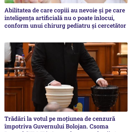
Abilitatea de care copiii au nevoie și pe care
inteligența artificială nu o poate înlocui,
conform unui chirurg pediatru și cercetător
Trădări la votul pe moțiunea de cenzură
împotriva Guvernului Bolojan. Csoma