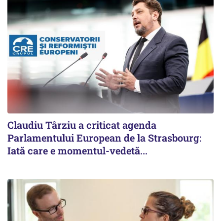
Claudiu Târziu a criticat agenda
Parlamentului European de la Strasbourg:
Iată care e momentul-vedetă...