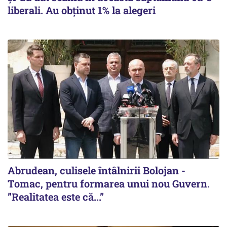
liberali. Au obținut 1% la alegeri
Abrudean, culisele întâlnirii Bolojan -
Tomac, pentru formarea unui nou Guvern.
”Realitatea este că...”