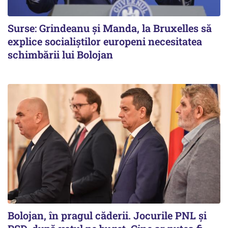
Surse: Grindeanu și Manda, la Bruxelles să
explice socialiștilor europeni necesitatea
schimbării lui Bolojan
Bolojan, în pragul căderii. Jocurile PNL și