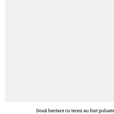
Două hectare cu teren au fost poluate