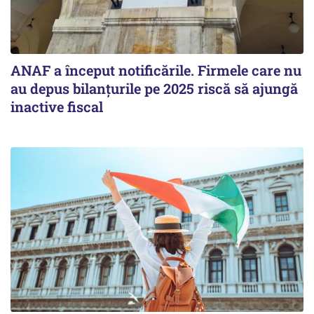
ANAF a început notificările. Firmele care nu
au depus bilanțurile pe 2025 riscă să ajungă
inactive fiscal