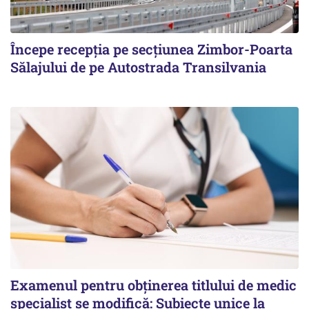
Începe recepţia pe secţiunea Zimbor-Poarta
Sălajului de pe Autostrada Transilvania
Examenul pentru obținerea titlului de medic
specialist se modifică: Subiecte unice la