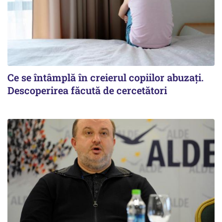
Ce se întâmplă în creierul copiilor abuzați.
Descoperirea făcută de cercetători