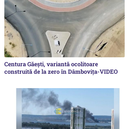
Centura Găești, variantă ocolitoare
construită de la zero în Dâmbovița-VIDEO