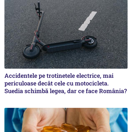
Accidentele pe trotinetele electrice, mai
periculoase decât cele cu motocicleta.
Suedia schimbă legea, dar ce face România?