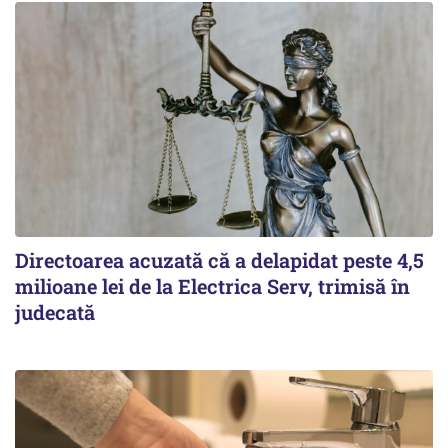
Directoarea acuzată că a delapidat peste 4,5
milioane lei de la Electrica Serv, trimisă în
judecată