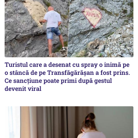
Turistul care a desenat cu spray o inimă pe
o stâncă de pe Transfăgărășan a fost prins.
Ce sancțiune poate primi după gestul
devenit viral