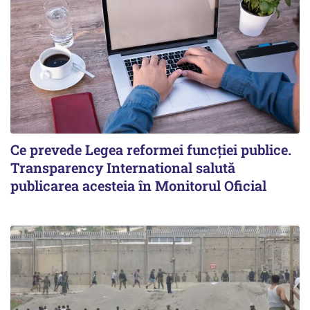
Ce prevede Legea reformei funcției publice.
Transparency International salută
publicarea acesteia în Monitorul Oficial