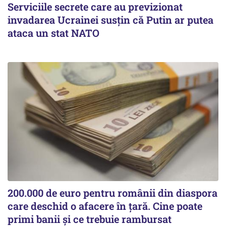
Serviciile secrete care au previzionat
invadarea Ucrainei susțin că Putin ar putea
ataca un stat NATO
200.000 de euro pentru românii din diaspora
care deschid o afacere în țară. Cine poate
primi banii și ce trebuie rambursat