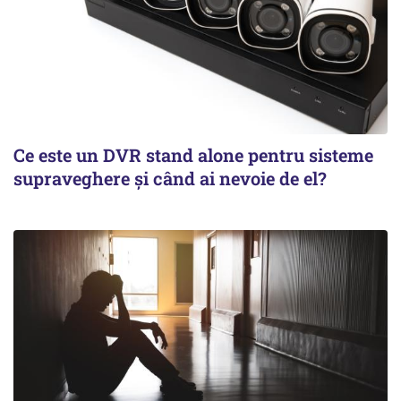
Ce este un DVR stand alone pentru sisteme
supraveghere și când ai nevoie de el?