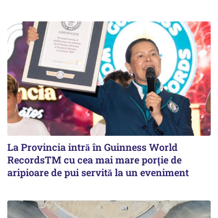
La Provincia intră în Guinness World
RecordsTM cu cea mai mare porție de
aripioare de pui servită la un eveniment