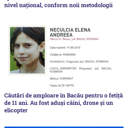
nivel național, conform noii metodologii
Căutări de amploare în Bacău pentru o fetiță
de 11 ani. Au fost aduși câini, drone și un
elicopter