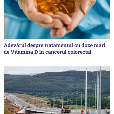
Adevărul despre tratamentul cu doze mari
de Vitamina D în cancerul colorectal