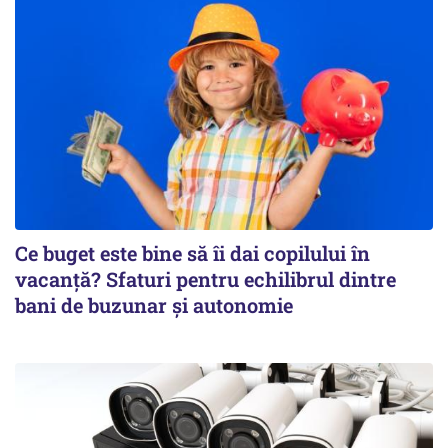
Ce buget este bine să îi dai copilului în
vacanță? Sfaturi pentru echilibrul dintre
bani de buzunar și autonomie