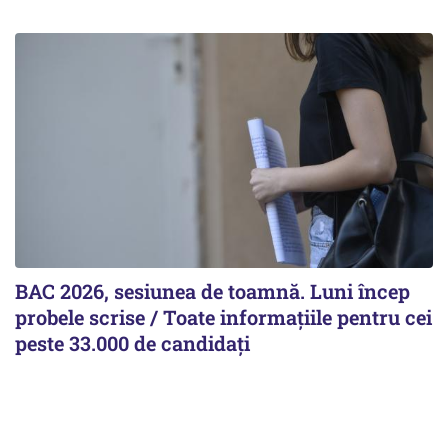
BAC 2026, sesiunea de toamnă. Luni încep
probele scrise / Toate informațiile pentru cei
peste 33.000 de candidați