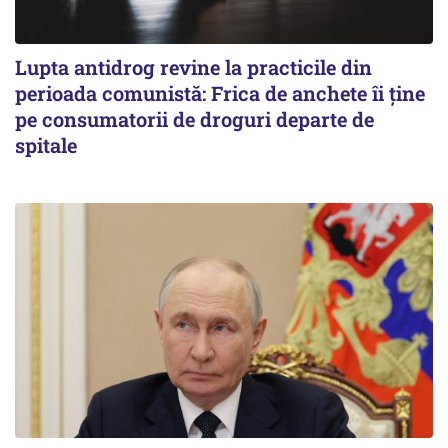
Lupta antidrog revine la practicile din
perioada comunistă: Frica de anchete îi ține
pe consumatorii de droguri departe de
spitale