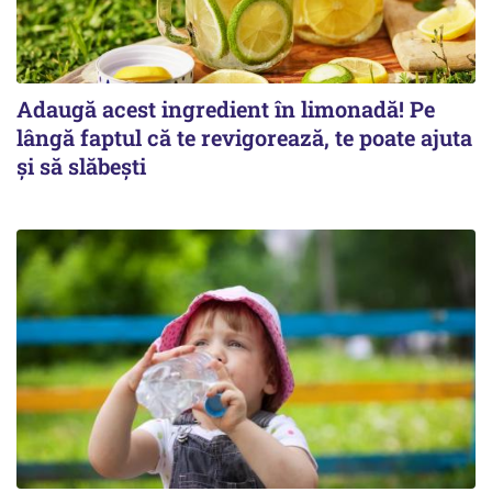
Adaugă acest ingredient în limonadă! Pe
lângă faptul că te revigorează, te poate ajuta
și să slăbești