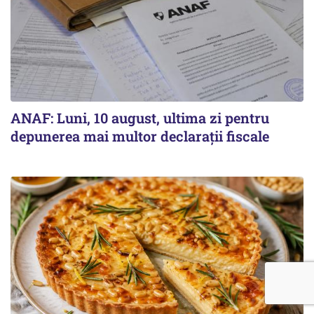
ANAF: Luni, 10 august, ultima zi pentru
depunerea mai multor declarații fiscale