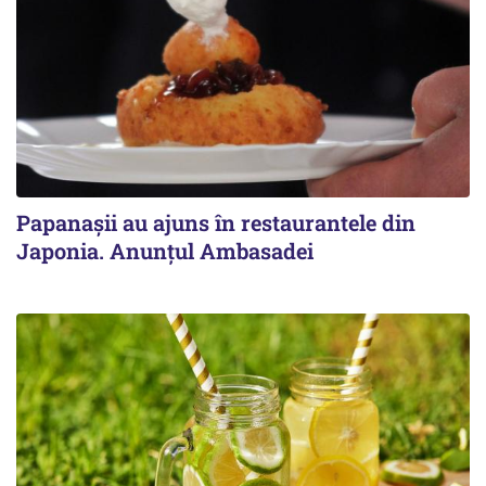
Papanașii au ajuns în restaurantele din
Japonia. Anunțul Ambasadei