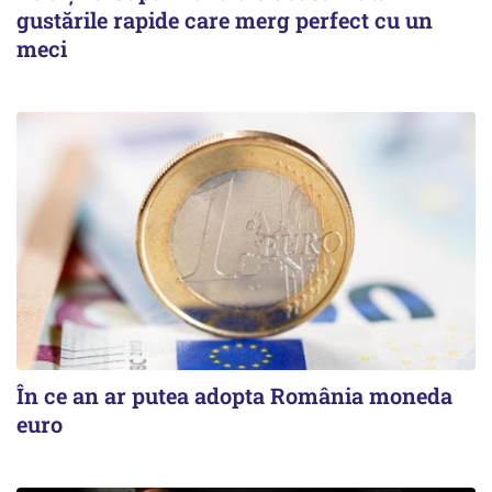
gustările rapide care merg perfect cu un
meci
În ce an ar putea adopta România moneda
euro