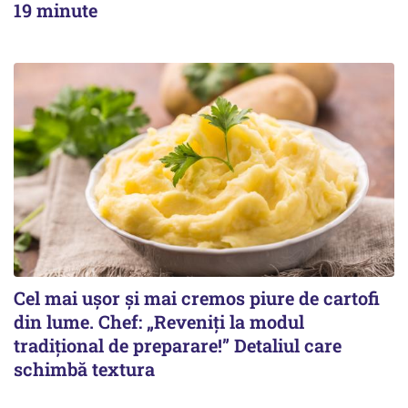
19 minute
Cel mai ușor și mai cremos piure de cartofi
din lume. Chef: „Reveniți la modul
tradițional de preparare!” Detaliul care
schimbă textura