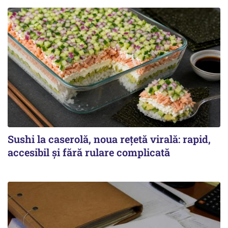
Sushi la caserolă, noua rețetă virală: rapid,
accesibil și fără rulare complicată