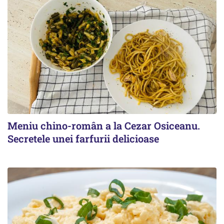
Meniu chino-român a la Cezar Osiceanu.
Secretele unei farfurii delicioase