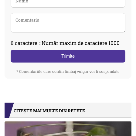
0
caractere :: Număr maxim de caractere 1000
Trimite
* Comentariile care contin limbaj vulgar vor fi suspendate
CITEȘTE MAI MULTE DIN RETETE