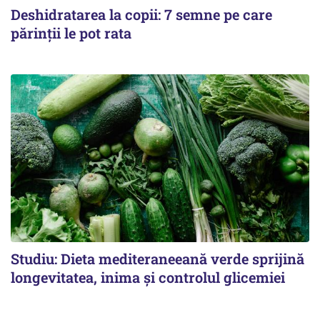
Deshidratarea la copii: 7 semne pe care
părinții le pot rata
Studiu: Dieta mediteraneeană verde sprijină
longevitatea, inima și controlul glicemiei