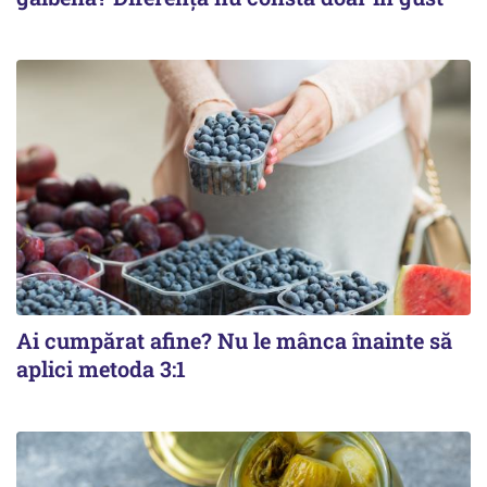
Ai cumpărat afine? Nu le mânca înainte să
aplici metoda 3:1