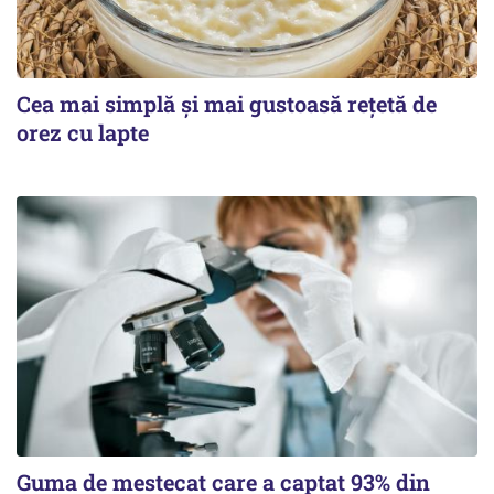
Cea mai simplă și mai gustoasă rețetă de
orez cu lapte
Guma de mestecat care a captat 93% din