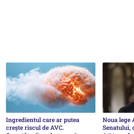
Ingredientul care ar putea
Noua lege A
crește riscul de AVC.
Senatului, 