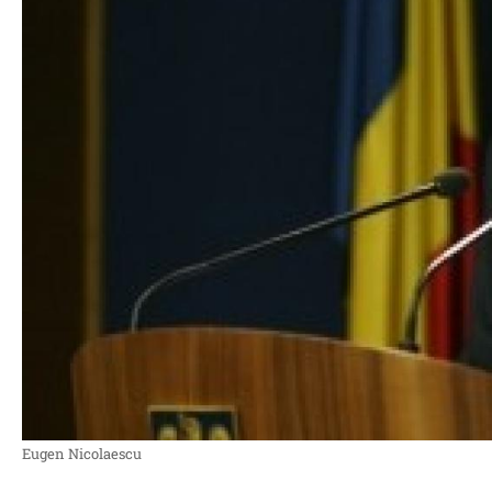
Eugen Nicolaescu