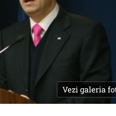
Vezi galeria fo