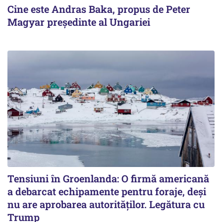
Cine este Andras Baka, propus de Peter
Magyar președinte al Ungariei
Tensiuni în Groenlanda: O firmă americană
a debarcat echipamente pentru foraje, deși
nu are aprobarea autorităților. Legătura cu
Trump