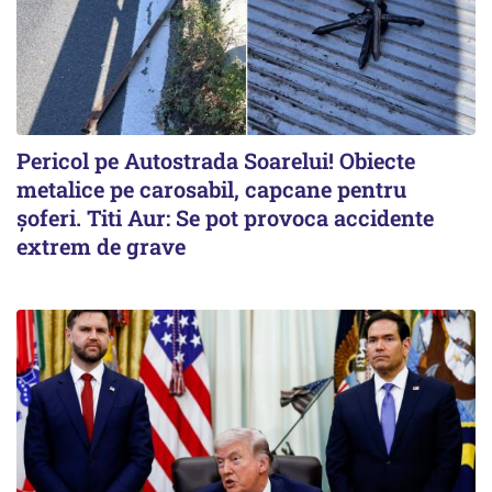
Pericol pe Autostrada Soarelui! Obiecte
metalice pe carosabil, capcane pentru
șoferi. Titi Aur: Se pot provoca accidente
extrem de grave