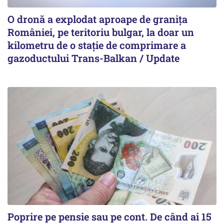
O dronă a explodat aproape de granița
României, pe teritoriu bulgar, la doar un
kilometru de o stație de comprimare a
gazoductului Trans-Balkan / Update
Poprire pe pensie sau pe cont. De când ai 15