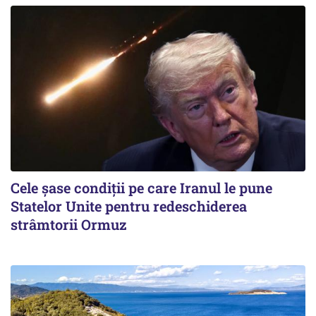
Cele șase condiții pe care Iranul le pune
Statelor Unite pentru redeschiderea
strâmtorii Ormuz