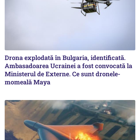
Drona explodată în Bulgaria, identificată.
Ambasadoarea Ucrainei a fost convocată la
Ministerul de Externe. Ce sunt dronele-
momeală Maya