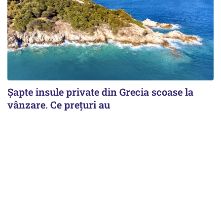
Șapte insule private din Grecia scoase la
vânzare. Ce prețuri au