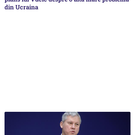
din Ucraina