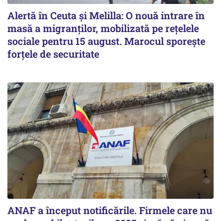
Alertă în Ceuta și Melilla: O nouă intrare în
masă a migranților, mobilizată pe rețelele
sociale pentru 15 august. Marocul sporește
forțele de securitate
ANAF a început notificările. Firmele care nu