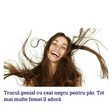
Trucul genial cu ceai negru pentru păr. Tot
mai multe femei îl adoră