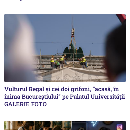
Vulturul Regal și cei doi grifoni, ”acasă, în
inima Bucureștiului” pe Palatul Universității
GALERIE FOTO