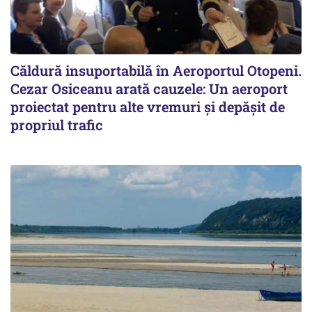
Căldură insuportabilă în Aeroportul Otopeni.
Cezar Osiceanu arată cauzele: Un aeroport
proiectat pentru alte vremuri și depășit de
propriul trafic