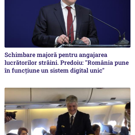
Schimbare majoră pentru angajarea
lucrătorilor străini. Predoiu: "România pune
în funcțiune un sistem digital unic"