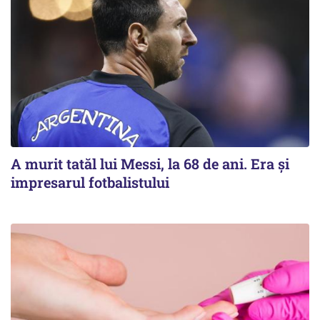
A murit tatăl lui Messi, la 68 de ani. Era și
impresarul fotbalistului