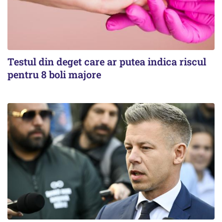
Testul din deget care ar putea indica riscul
pentru 8 boli majore