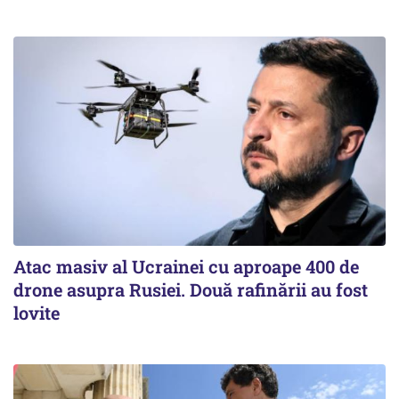
Atac masiv al Ucrainei cu aproape 400 de
drone asupra Rusiei. Două rafinării au fost
lovite