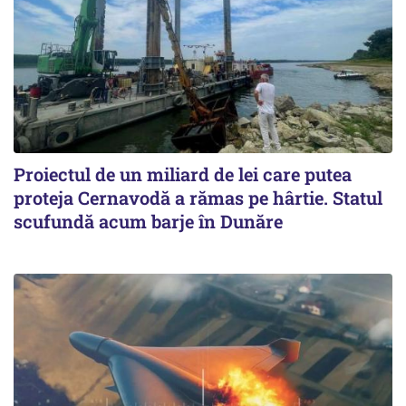
Proiectul de un miliard de lei care putea
proteja Cernavodă a rămas pe hârtie. Statul
scufundă acum barje în Dunăre