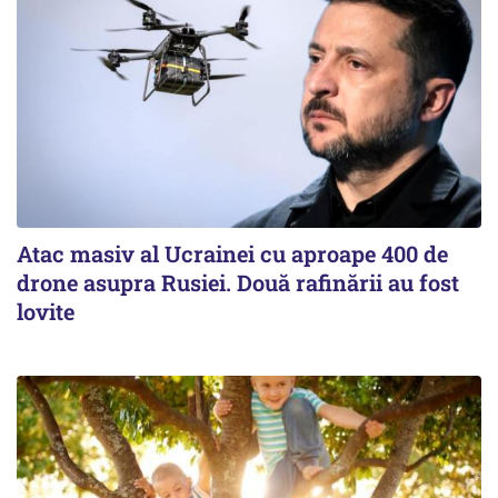
Atac masiv al Ucrainei cu aproape 400 de
drone asupra Rusiei. Două rafinării au fost
lovite