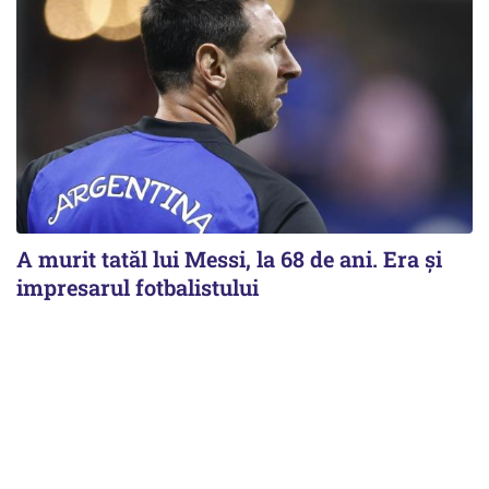
A murit tatăl lui Messi, la 68 de ani. Era și
impresarul fotbalistului