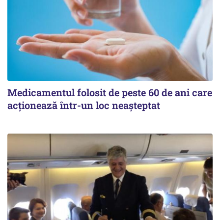
Medicamentul folosit de peste 60 de ani care
acționează într-un loc neașteptat