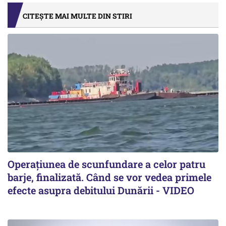
CITEȘTE MAI MULTE DIN STIRI
Operațiunea de scunfundare a celor patru
barje, finalizată. Când se vor vedea primele
efecte asupra debitului Dunării - VIDEO