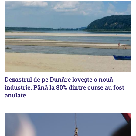
Dezastrul de pe Dunăre lovește o nouă
industrie. Până la 80% dintre curse au fost
anulate