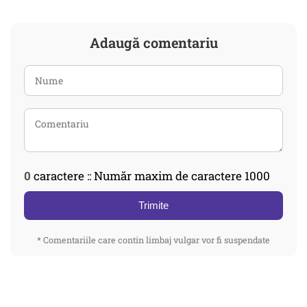
Adaugă comentariu
0
caractere :: Număr maxim de caractere 1000
Trimite
* Comentariile care contin limbaj vulgar vor fi suspendate