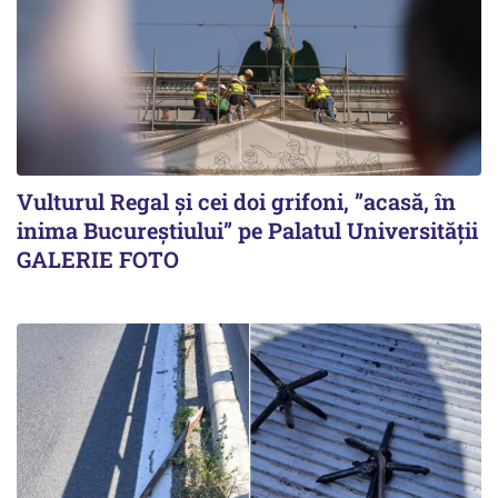
Vulturul Regal și cei doi grifoni, ”acasă, în
inima Bucureștiului” pe Palatul Universității
GALERIE FOTO