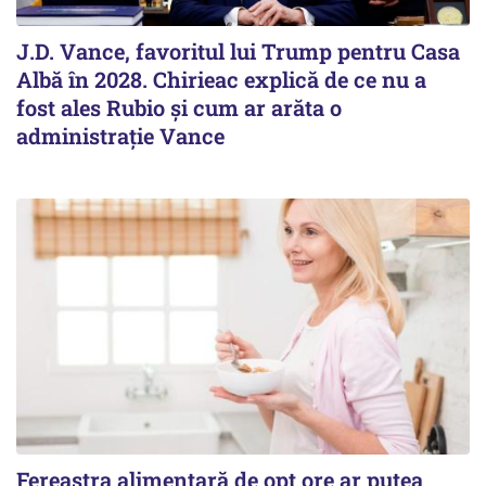
J.D. Vance, favoritul lui Trump pentru Casa
Albă în 2028. Chirieac explică de ce nu a
fost ales Rubio și cum ar arăta o
administrație Vance
Fereastra alimentară de opt ore ar putea