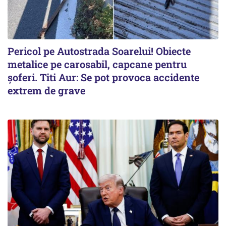
Pericol pe Autostrada Soarelui! Obiecte
metalice pe carosabil, capcane pentru
șoferi. Titi Aur: Se pot provoca accidente
extrem de grave