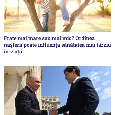
Frate mai mare sau mai mic? Ordinea
nașterii poate influența sănătatea mai târziu
în viață