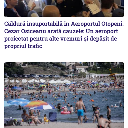
Căldură insuportabilă în Aeroportul Otopeni.
Cezar Osiceanu arată cauzele: Un aeroport
proiectat pentru alte vremuri și depășit de
propriul trafic