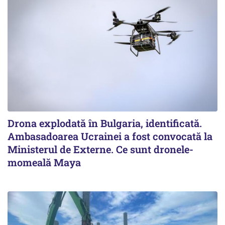
Drona explodată în Bulgaria, identificată.
Ambasadoarea Ucrainei a fost convocată la
Ministerul de Externe. Ce sunt dronele-
momeală Maya