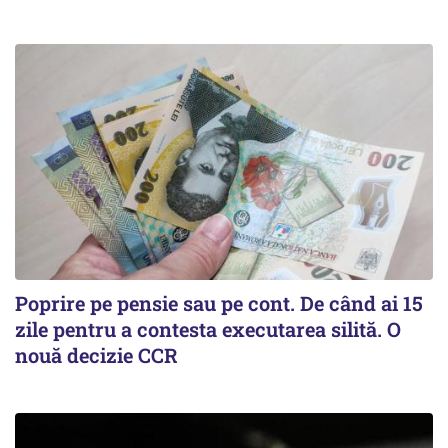
Poprire pe pensie sau pe cont. De când ai 15
zile pentru a contesta executarea silită. O
nouă decizie CCR