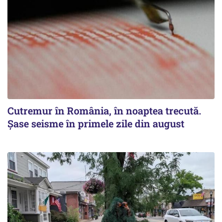
Cutremur în România, în noaptea trecută.
Șase seisme în primele zile din august