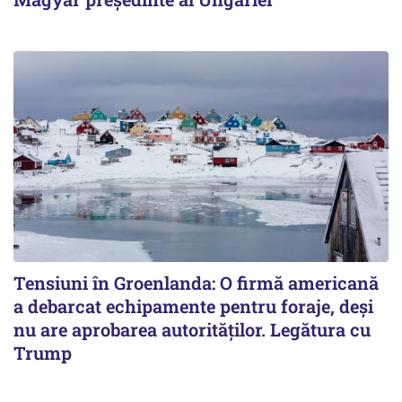
Tensiuni în Groenlanda: O firmă americană
a debarcat echipamente pentru foraje, deși
nu are aprobarea autorităților. Legătura cu
Trump