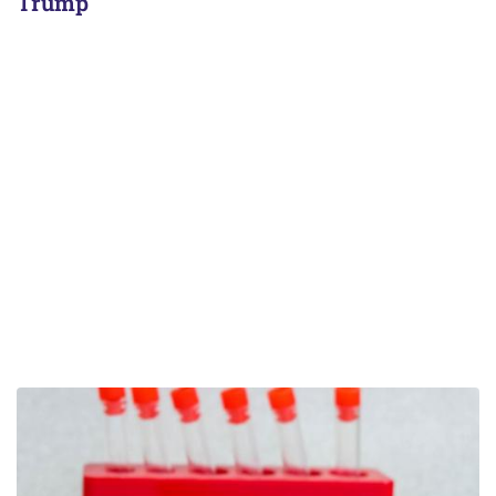
Trump