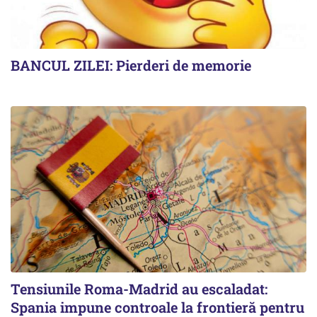
BANCUL ZILEI: Pierderi de memorie
Tensiunile Roma-Madrid au escaladat:
Spania impune controale la frontieră pentru