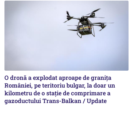
O dronă a explodat aproape de granița
României, pe teritoriu bulgar, la doar un
kilometru de o stație de comprimare a
gazoductului Trans-Balkan / Update