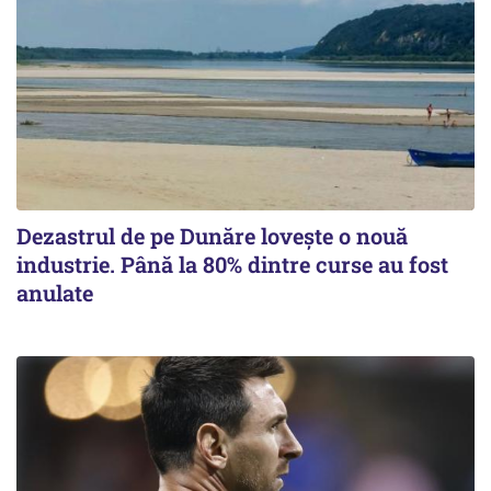
Dezastrul de pe Dunăre lovește o nouă
industrie. Până la 80% dintre curse au fost
anulate