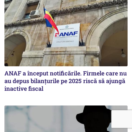
ANAF a început notificările. Firmele care nu
au depus bilanțurile pe 2025 riscă să ajungă
inactive fiscal