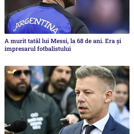
A murit tatăl lui Messi, la 68 de ani. Era și
impresarul fotbalistului