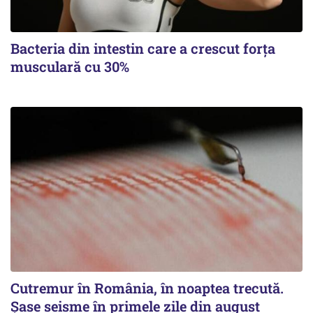
Bacteria din intestin care a crescut forța
musculară cu 30%
Cutremur în România, în noaptea trecută.
Șase seisme în primele zile din august