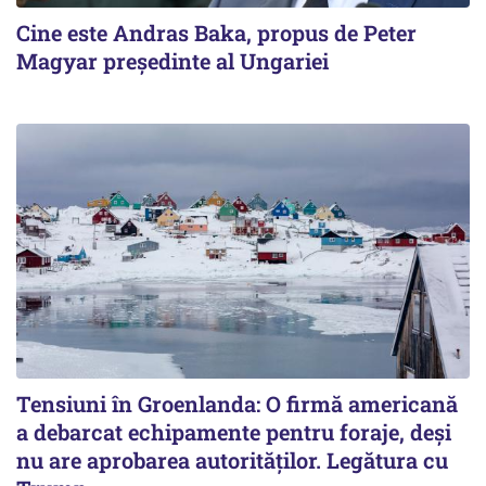
Cine este Andras Baka, propus de Peter
Magyar președinte al Ungariei
Tensiuni în Groenlanda: O firmă americană
a debarcat echipamente pentru foraje, deși
nu are aprobarea autorităților. Legătura cu