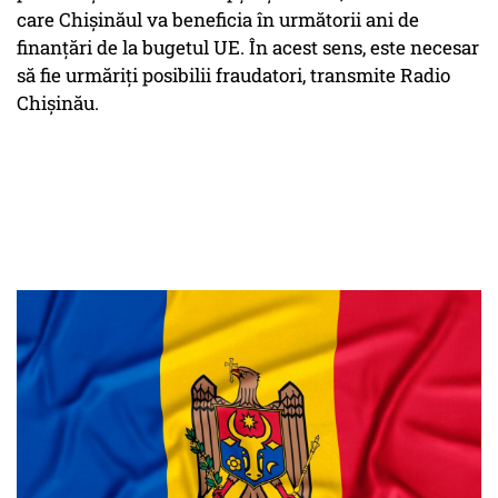
care Chișinăul va beneficia în următorii ani de
finanțări de la bugetul UE. În acest sens, este necesar
să fie urmăriți posibilii fraudatori, transmite Radio
Chișinău.