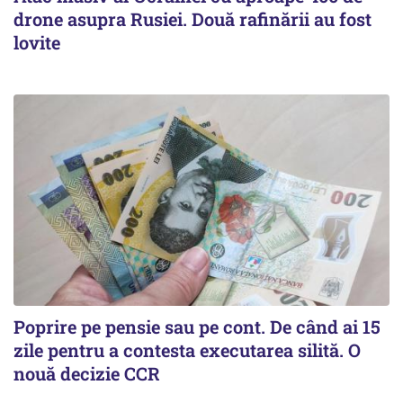
drone asupra Rusiei. Două rafinării au fost
lovite
Poprire pe pensie sau pe cont. De când ai 15
zile pentru a contesta executarea silită. O
nouă decizie CCR