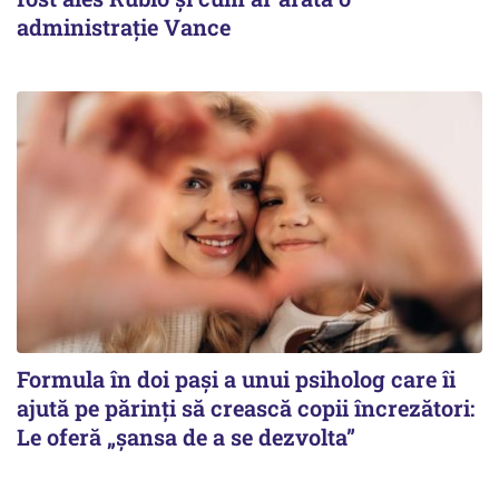
administrație Vance
Formula în doi pași a unui psiholog care îi
ajută pe părinți să crească copii încrezători:
Le oferă „șansa de a se dezvolta”