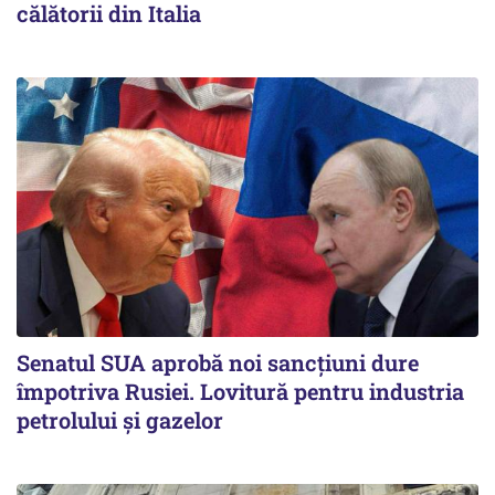
călătorii din Italia
Senatul SUA aprobă noi sancțiuni dure
împotriva Rusiei. Lovitură pentru industria
petrolului și gazelor