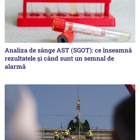
Analiza de sânge AST (SGOT): ce înseamnă
rezultatele și când sunt un semnal de
alarmă