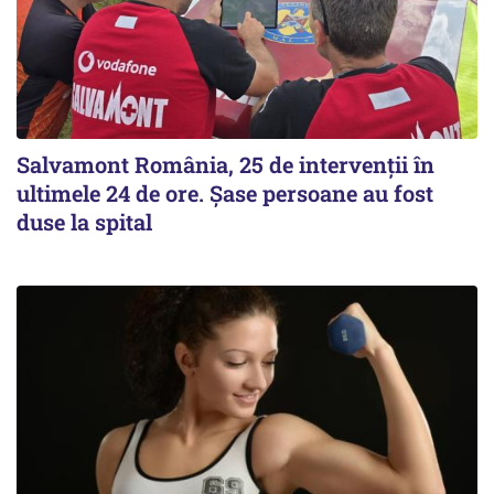
Salvamont România, 25 de intervenții în
ultimele 24 de ore. Șase persoane au fost
duse la spital