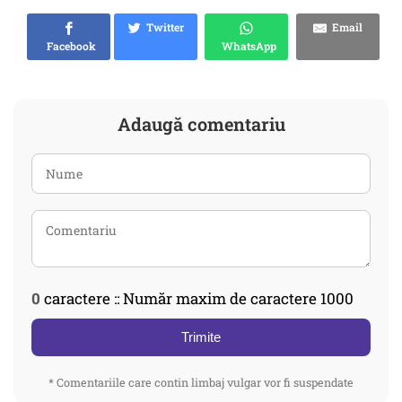
Twitter
Email
Facebook
WhatsApp
Adaugă comentariu
0
caractere :: Număr maxim de caractere 1000
Trimite
* Comentariile care contin limbaj vulgar vor fi suspendate