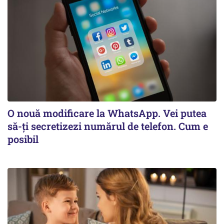
O nouă modificare la WhatsApp. Vei putea
să-ți secretizezi numărul de telefon. Cum e
posibil