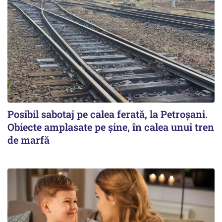
Posibil sabotaj pe calea ferată, la Petroșani.
Obiecte amplasate pe șine, în calea unui tren
de marfă