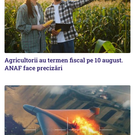
Agricultorii au termen fiscal pe 10 august.
ANAF face precizări