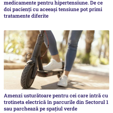
medicamente pentru hipertensiune. De ce
doi pacienți cu aceeași tensiune pot primi
tratamente diferite
Amenzi usturătoare pentru cei care intră cu
trotineta electrică în parcurile din Sectorul 1
sau parchează pe spațiul verde