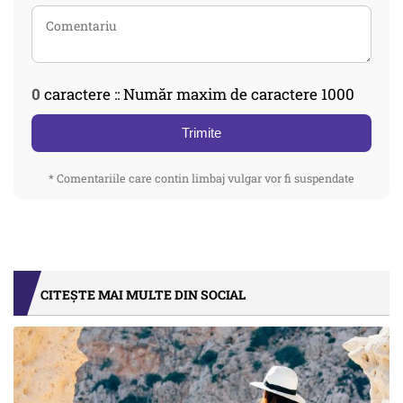
0
caractere :: Număr maxim de caractere 1000
Trimite
* Comentariile care contin limbaj vulgar vor fi suspendate
CITEȘTE MAI MULTE DIN SOCIAL