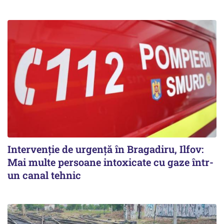
Intervenție de urgență în Bragadiru, Ilfov:
Mai multe persoane intoxicate cu gaze într-
un canal tehnic