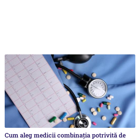
Cum aleg medicii combinația potrivită de