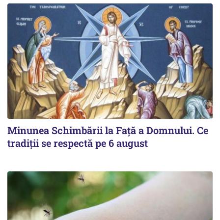
Minunea Schimbării la Față a Domnului. Ce
tradiții se respectă pe 6 august