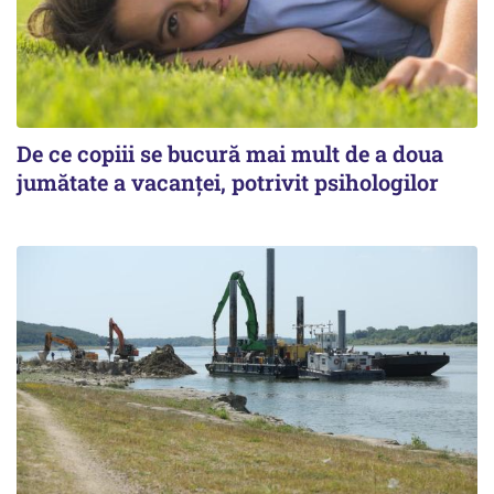
De ce copiii se bucură mai mult de a doua
jumătate a vacanței, potrivit psihologilor