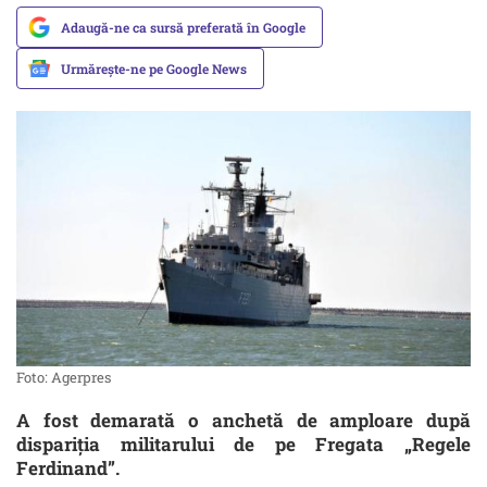
Adaugă-ne ca sursă preferată în Google
Urmărește-ne pe Google News
Foto: Agerpres
A fost demarată o anchetă de amploare după
dispariția militarului de pe Fregata „Regele
Ferdinand”.