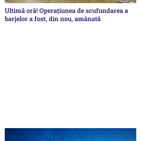
Ultimă oră! Operațiunea de scufundarea a
barjelor a fost, din nou, amânată