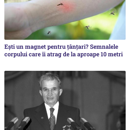
Ești un magnet pentru țânțari? Semnalele
corpului care îi atrag de la aproape 10 metri