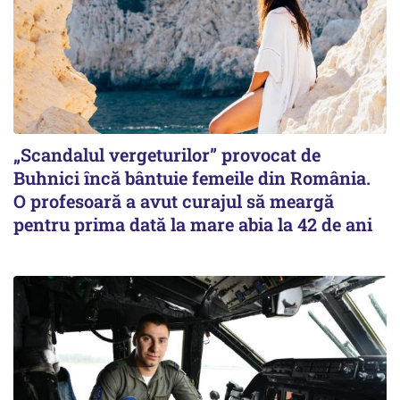
„Scandalul vergeturilor” provocat de
Buhnici încă bântuie femeile din România.
O profesoară a avut curajul să meargă
pentru prima dată la mare abia la 42 de ani