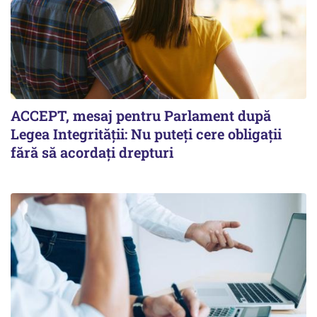
ACCEPT, mesaj pentru Parlament după
Legea Integrității: Nu puteți cere obligații
fără să acordați drepturi