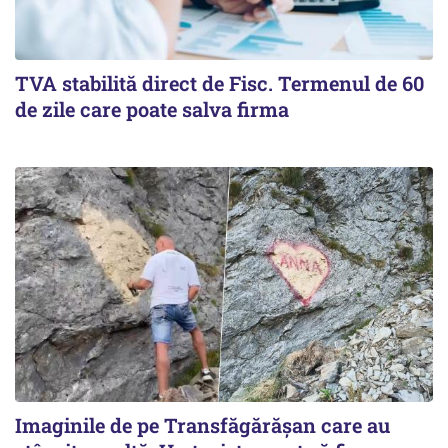
TVA stabilită direct de Fisc. Termenul de 60
de zile care poate salva firma
Imaginile de pe Transfăgărășan care au