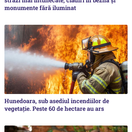
monumente fără iluminat
Hunedoara, sub asediul incendiilor de
vegetație. Peste 60 de hectare au ars