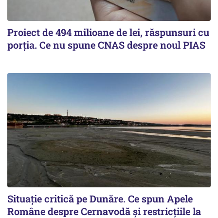
Proiect de 494 milioane de lei, răspunsuri cu
porția. Ce nu spune CNAS despre noul PIAS
Situație critică pe Dunăre. Ce spun Apele
Române despre Cernavodă și restricțiile la