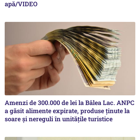
apă/VIDEO
Amenzi de 300.000 de lei la Bâlea Lac. ANPC
a găsit alimente expirate, produse ținute la
soare și nereguli în unitățile turistice