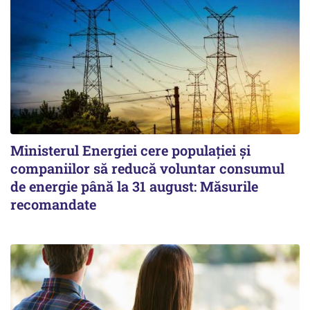
Ministerul Energiei cere populației și
companiilor să reducă voluntar consumul
de energie până la 31 august: Măsurile
recomandate