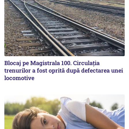
Blocaj pe Magistrala 100. Circulația
trenurilor a fost oprită după defectarea unei
locomotive