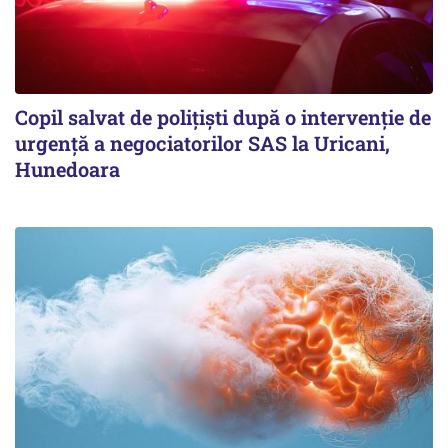
Copil salvat de polițiști după o intervenție de
urgență a negociatorilor SAS la Uricani,
Hunedoara