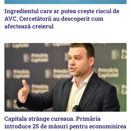
Ingredientul care ar putea crește riscul de
AVC. Cercetătorii au descoperit cum
afectează creierul
Capitala strânge cureaua. Primăria
introduce 25 de măsuri pentru economisirea