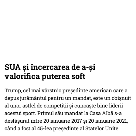
SUA și încercarea de a-și
valorifica puterea soft
Trump, cel mai vârstnic președinte american care a
depus jurământul pentru un mandat, este un obișnuit
al unor astfel de competiții și cunoaște bine liderii
acestui sport. Primul său mandat la Casa Albă s-a
desfășurat între 20 ianuarie 2017 și 20 ianuarie 2021,
când a fost al 45-lea președinte al Statelor Unite.