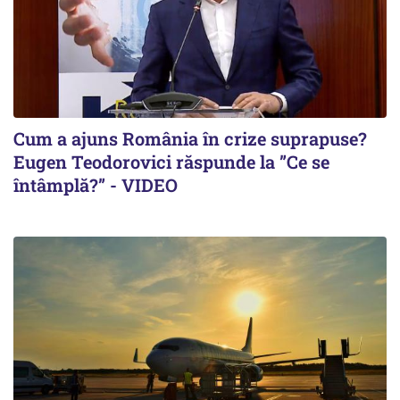
Cum a ajuns România în crize suprapuse?
Eugen Teodorovici răspunde la ”Ce se
întâmplă?” - VIDEO