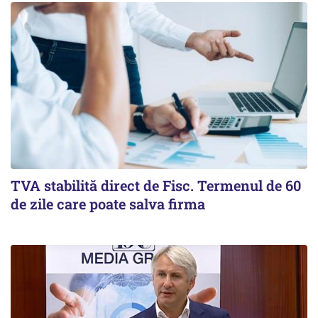
TVA stabilită direct de Fisc. Termenul de 60
de zile care poate salva firma