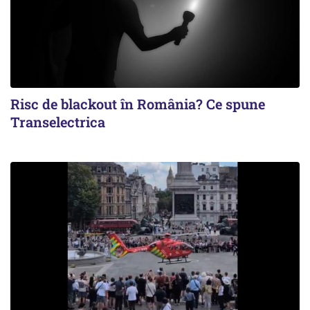
Risc de blackout în România? Ce spune
Transelectrica