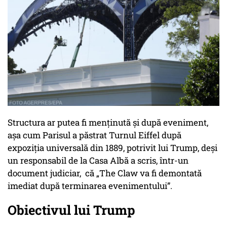
Structura ar putea fi menținută și după eveniment,
așa cum Parisul a păstrat Turnul Eiffel după
expoziția universală din 1889, potrivit lui Trump, deși
un responsabil de la Casa Albă a scris, într-un
document judiciar, că „The Claw va fi demontată
imediat după terminarea evenimentului”.
Obiectivul lui Trump