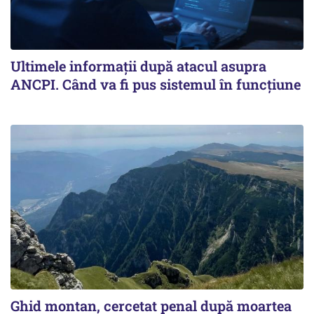
Ultimele informații după atacul asupra
ANCPI. Când va fi pus sistemul în funcțiune
Ghid montan, cercetat penal după moartea