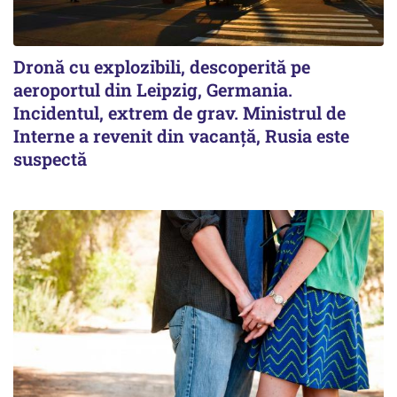
Dronă cu explozibili, descoperită pe
aeroportul din Leipzig, Germania.
Incidentul, extrem de grav. Ministrul de
Interne a revenit din vacanță, Rusia este
suspectă