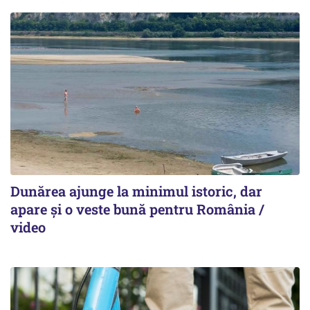
Dunărea ajunge la minimul istoric, dar
apare și o veste bună pentru România /
video