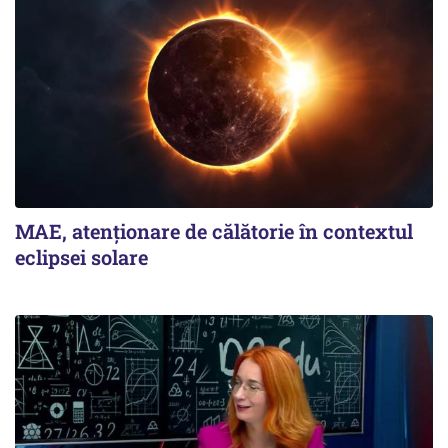
MAE, atenționare de călătorie în contextul
eclipsei solare