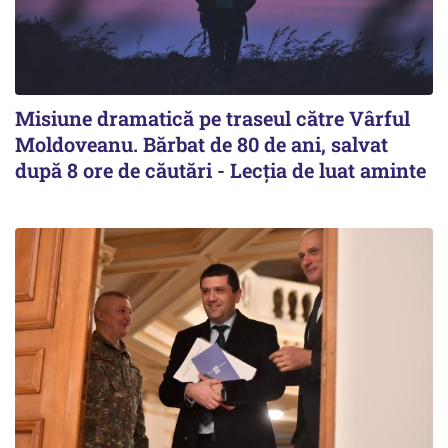
Misiune dramatică pe traseul către Vârful
Moldoveanu. Bărbat de 80 de ani, salvat
după 8 ore de căutări - Lecția de luat aminte