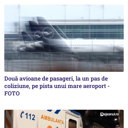
Două avioane de pasageri, la un pas de
coliziune, pe pista unui mare aeroport -
FOTO