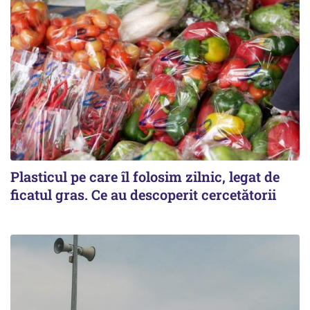
Plasticul pe care îl folosim zilnic, legat de
ficatul gras. Ce au descoperit cercetătorii