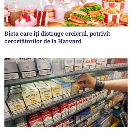
Dieta care îți distruge creierul, potrivit
cercetătorilor de la Harvard