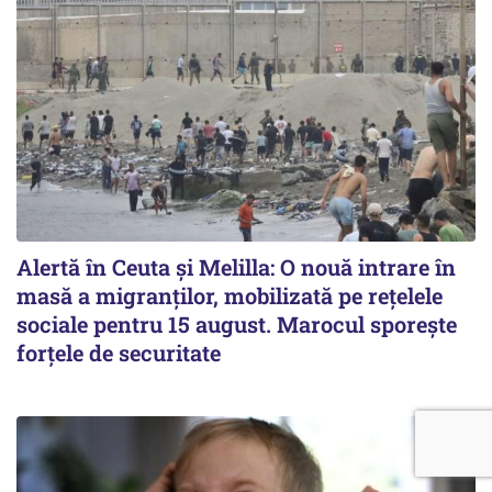
Alertă în Ceuta și Melilla: O nouă intrare în
masă a migranților, mobilizată pe rețelele
sociale pentru 15 august. Marocul sporește
forțele de securitate