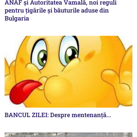
ANAF și Autoritatea Vamală, noi reguli
pentru țigările și băuturile aduse din
Bulgaria
BANCUL ZILEI: Despre mentenanță...