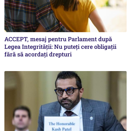
ACCEPT, mesaj pentru Parlament după
Legea Integrității: Nu puteți cere obligații
fără să acordați drepturi