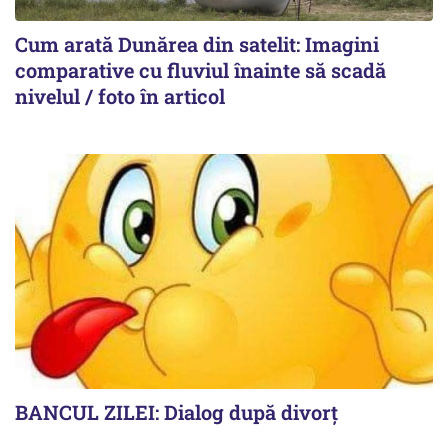
Cum arată Dunărea din satelit: Imagini
comparative cu fluviul înainte să scadă
nivelul / foto în articol
BANCUL ZILEI: Dialog după divorț