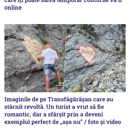
online
Imaginile de pe Transfăgărășan care au
stârnit revoltă. Un turist a vrut să fie
romantic, dar a sfârșit prin a deveni
exemplul perfect de „așa nu” / foto și video