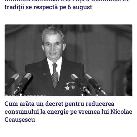
tradiții se respectă pe 6 august
Cum arăta un decret pentru reducerea
consumului la energie pe vremea lui Nicolae
Ceaușescu