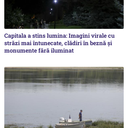
Capitala a stins lumina: Imagini virale cu
străzi mai întunecate, clădiri în beznă și
monumente fără iluminat