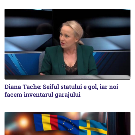
Diana Tache: Seiful statului e gol, iar noi
facem inventarul garajului