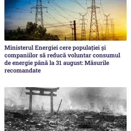
Ministerul Energiei cere populației și
companiilor să reducă voluntar consumul
de energie până la 31 august: Măsurile
recomandate