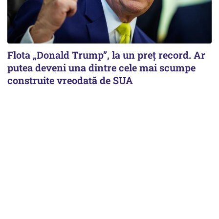
Flota „Donald Trump”, la un preț record. Ar
putea deveni una dintre cele mai scumpe
construite vreodată de SUA