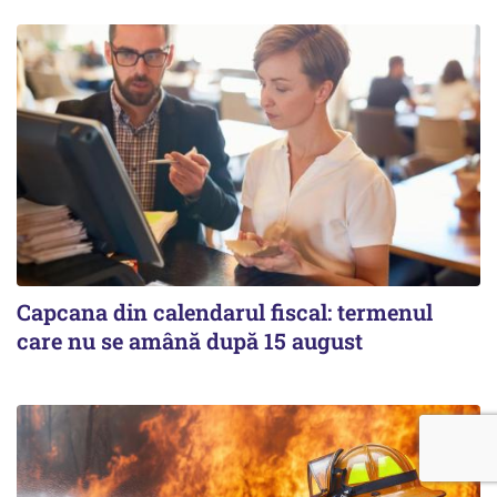
Capcana din calendarul fiscal: termenul
care nu se amână după 15 august