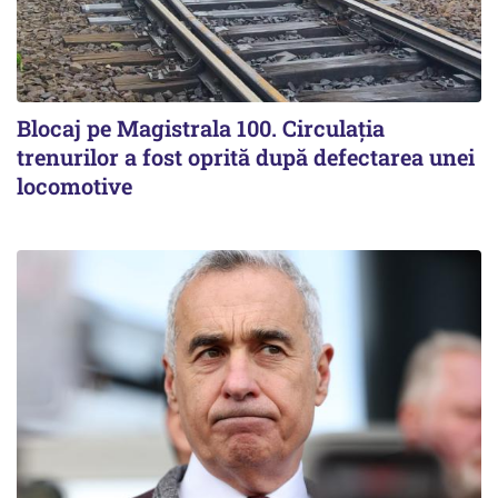
Blocaj pe Magistrala 100. Circulația
trenurilor a fost oprită după defectarea unei
locomotive