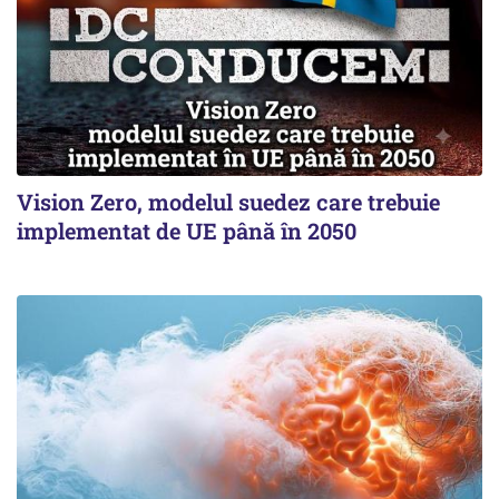
Vision Zero, modelul suedez care trebuie
implementat de UE până în 2050