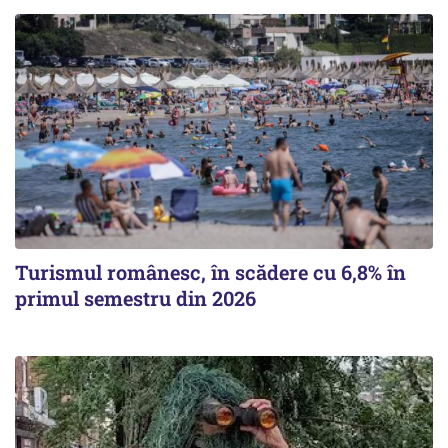
Turismul românesc, în scădere cu 6,8% în
primul semestru din 2026