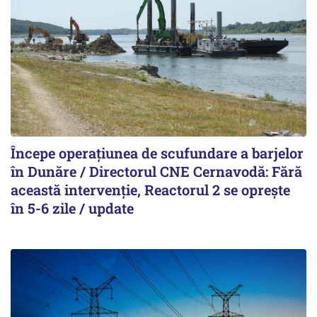
Începe operațiunea de scufundare a barjelor
în Dunăre / Directorul CNE Cernavodă: Fără
această intervenție, Reactorul 2 se oprește
în 5-6 zile / update