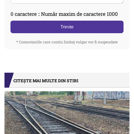
0
caractere :: Număr maxim de caractere 1000
Trimite
* Comentariile care contin limbaj vulgar vor fi suspendate
CITEȘTE MAI MULTE DIN STIRI