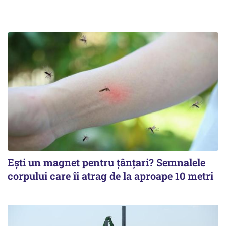
Ești un magnet pentru țânțari? Semnalele
corpului care îi atrag de la aproape 10 metri