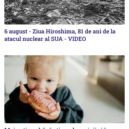
6 august - Ziua Hiroshima, 81 de ani de la
atacul nuclear al SUA - VIDEO