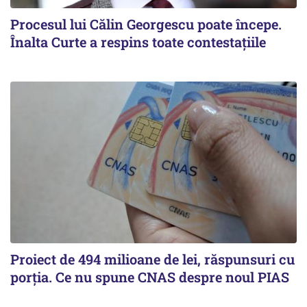
Procesul lui Călin Georgescu poate începe.
Înalta Curte a respins toate contestațiile
Proiect de 494 milioane de lei, răspunsuri cu
porția. Ce nu spune CNAS despre noul PIAS