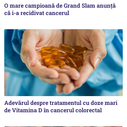
O mare campioană de Grand Slam anunță
că i-a recidivat cancerul
Adevărul despre tratamentul cu doze mari
de Vitamina D în cancerul colorectal