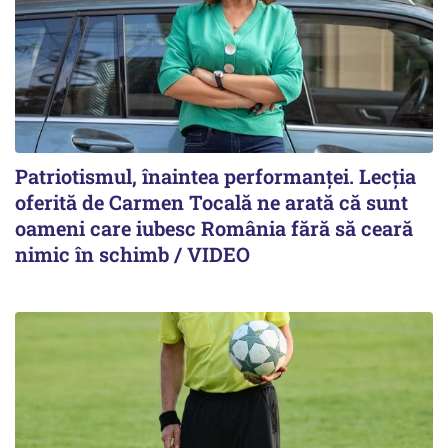
Patriotismul, înaintea performanței. Lecția
oferită de Carmen Tocală ne arată că sunt
oameni care iubesc România fără să ceară
nimic în schimb / VIDEO