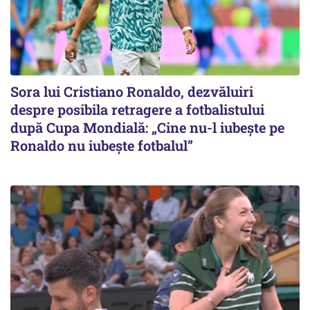
Sora lui Cristiano Ronaldo, dezvăluiri
despre posibila retragere a fotbalistului
după Cupa Mondială: „Cine nu-l iubește pe
Ronaldo nu iubește fotbalul”