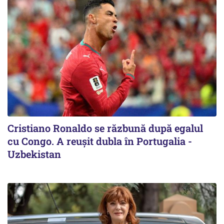
Cristiano Ronaldo se răzbună după egalul
cu Congo. A reușit dubla în Portugalia -
Uzbekistan