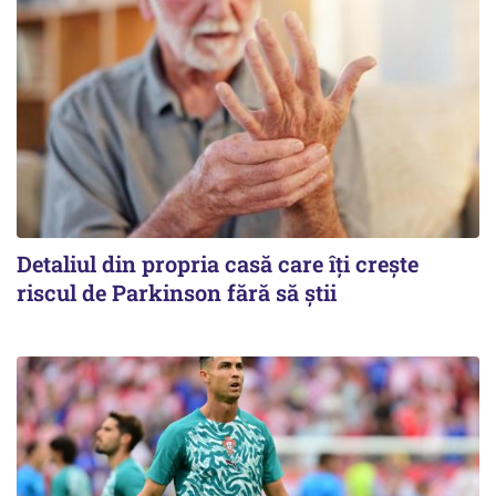
Detaliul din propria casă care îți crește
riscul de Parkinson fără să știi