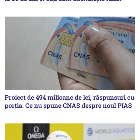
Proiect de 494 milioane de lei, răspunsuri cu
porția. Ce nu spune CNAS despre noul PIAS