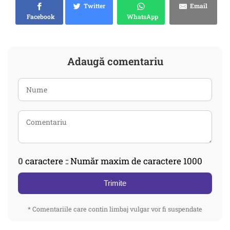
Twitter
Email
Facebook
WhatsApp
Adaugă comentariu
0
caractere :: Număr maxim de caractere 1000
Trimite
* Comentariile care contin limbaj vulgar vor fi suspendate