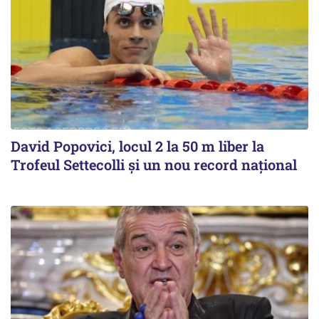
David Popovici, locul 2 la 50 m liber la
Trofeul Settecolli și un nou record național