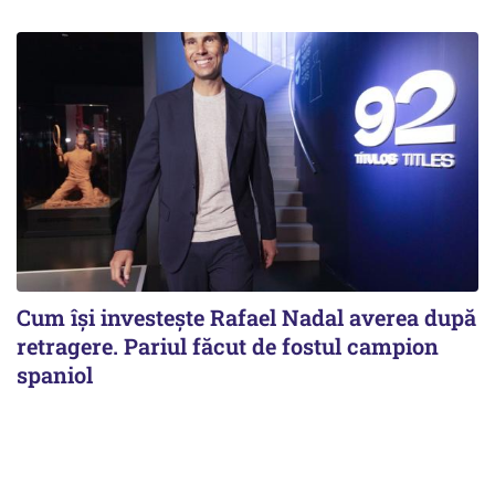
Cum își investește Rafael Nadal averea după
retragere. Pariul făcut de fostul campion
spaniol