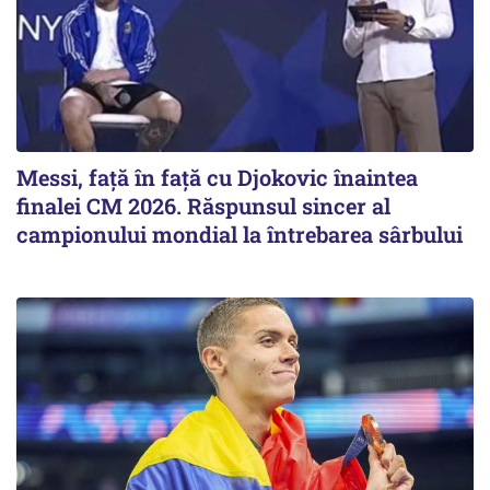
Messi, față în față cu Djokovic înaintea
finalei CM 2026. Răspunsul sincer al
campionului mondial la întrebarea sârbului