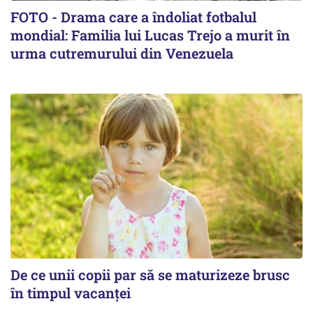
FOTO - Drama care a îndoliat fotbalul
mondial: Familia lui Lucas Trejo a murit în
urma cutremurului din Venezuela
De ce unii copii par să se maturizeze brusc
în timpul vacanței