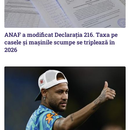
ANAF a modificat Declarația 216. Taxa pe
casele și mașinile scumpe se triplează în
2026