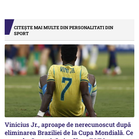
CITEȘTE MAI MULTE DIN PERSONALITATI DIN
SPORT
Vinicius Jr., aproape de nerecunoscut după
eliminarea Braziliei de la Cupa Mondială. Ce