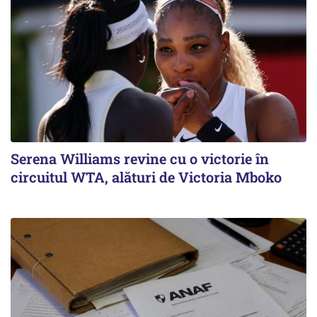
Serena Williams revine cu o victorie în
circuitul WTA, alături de Victoria Mboko