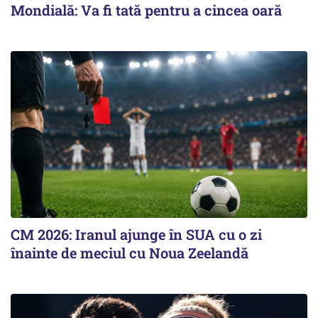
Mondială: Va fi tată pentru a cincea oară
CM 2026: Iranul ajunge în SUA cu o zi
înainte de meciul cu Noua Zeelandă