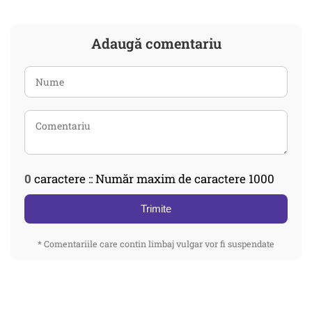
Adaugă comentariu
0
caractere :: Număr maxim de caractere 1000
Trimite
* Comentariile care contin limbaj vulgar vor fi suspendate