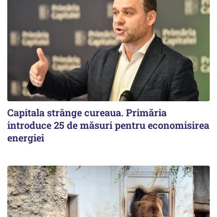
Capitala strânge cureaua. Primăria
introduce 25 de măsuri pentru economisirea
energiei