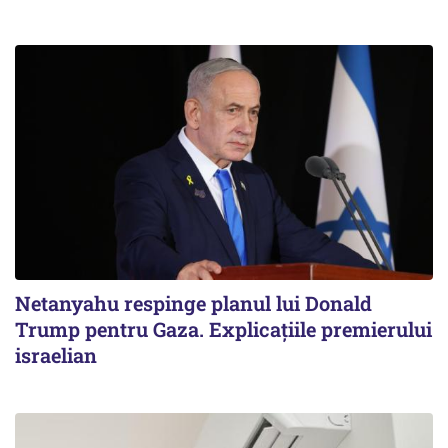
Netanyahu respinge planul lui Donald
Trump pentru Gaza. Explicațiile premierului
israelian