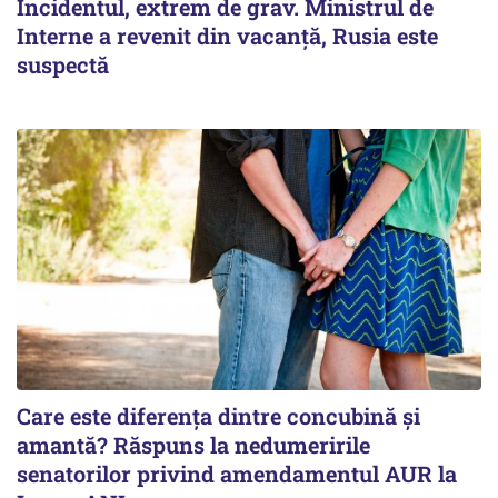
Incidentul, extrem de grav. Ministrul de
Interne a revenit din vacanță, Rusia este
suspectă
Care este diferența dintre concubină și
amantă? Răspuns la nedumeririle
senatorilor privind amendamentul AUR la