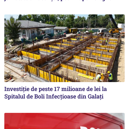
Investiție de peste 17 milioane de lei la
Spitalul de Boli Infecțioase din Galați