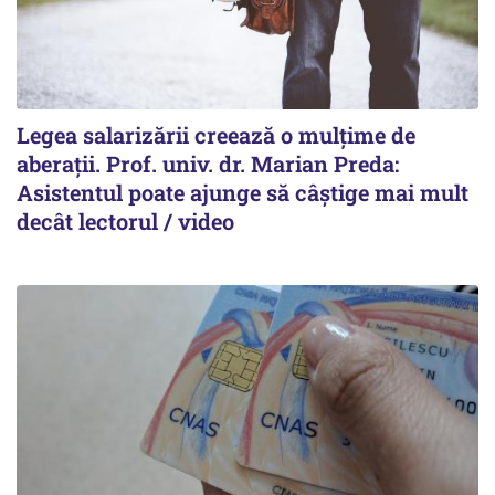
Legea salarizării creează o mulțime de
aberații. Prof. univ. dr. Marian Preda:
Asistentul poate ajunge să câștige mai mult
decât lectorul / video