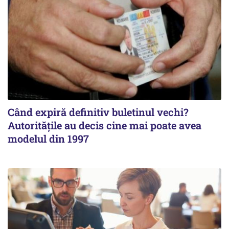
Când expiră definitiv buletinul vechi?
Autoritățile au decis cine mai poate avea
modelul din 1997