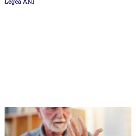
Legea ANI