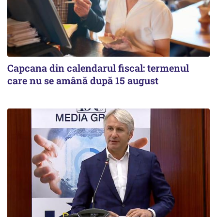
Capcana din calendarul fiscal: termenul
care nu se amână după 15 august