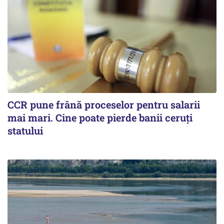
CCR pune frână proceselor pentru salarii
mai mari. Cine poate pierde banii ceruți
statului