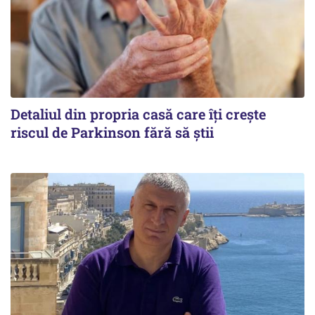
Detaliul din propria casă care îți crește
riscul de Parkinson fără să știi