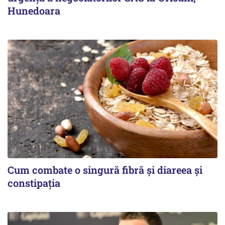
Hunedoara
Cum combate o singură fibră și diareea și
constipația