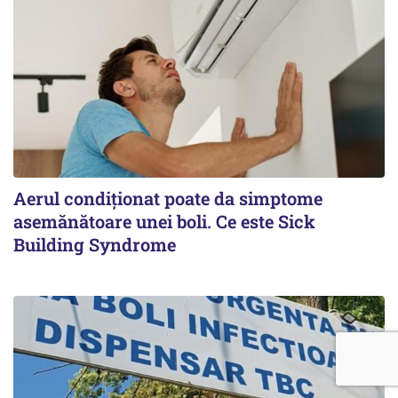
Aerul condiționat poate da simptome
asemănătoare unei boli. Ce este Sick
Building Syndrome