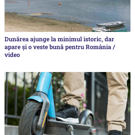
Dunărea ajunge la minimul istoric, dar
apare și o veste bună pentru România /
video