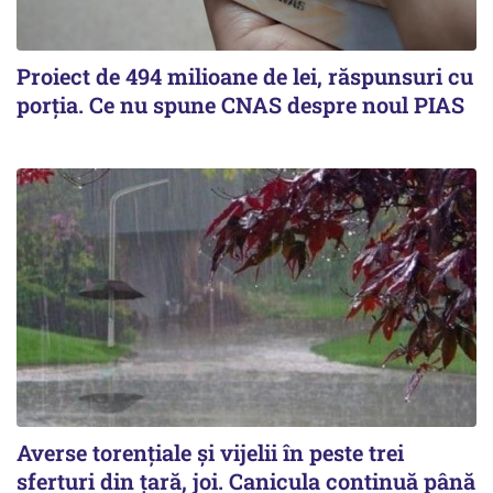
Proiect de 494 milioane de lei, răspunsuri cu
porția. Ce nu spune CNAS despre noul PIAS
Averse torențiale și vijelii în peste trei
sferturi din țară, joi. Canicula continuă până