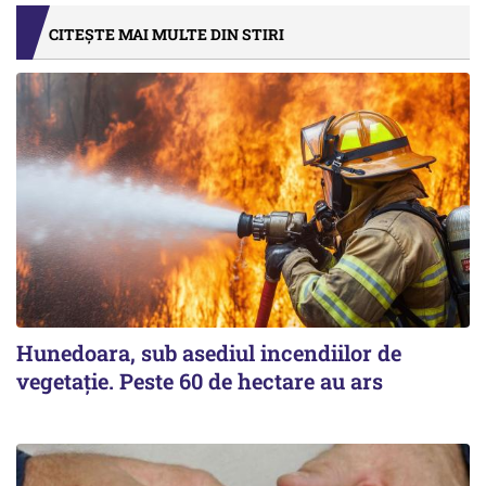
CITEȘTE MAI MULTE DIN STIRI
Hunedoara, sub asediul incendiilor de
vegetație. Peste 60 de hectare au ars