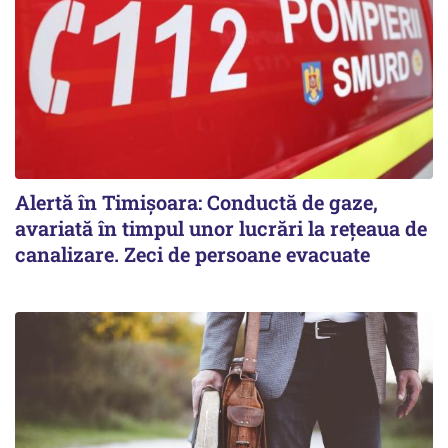
Alertă în Timișoara: Conductă de gaze,
avariată în timpul unor lucrări la rețeaua de
canalizare. Zeci de persoane evacuate