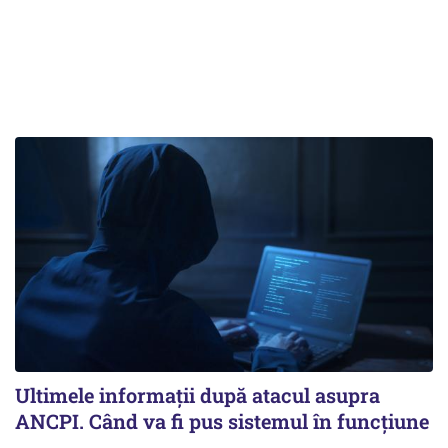
Ultimele informații după atacul asupra
ANCPI. Când va fi pus sistemul în funcțiune