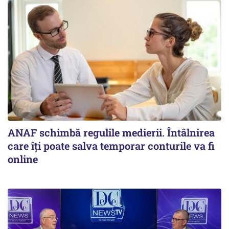
ANAF schimbă regulile medierii. Întâlnirea
care îți poate salva temporar conturile va fi
online