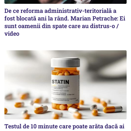
De ce reforma administrativ-teritorială a
fost blocată ani la rând. Marian Petrache: Ei
sunt oamenii din spate care au distrus-o /
video
Testul de 10 minute care poate arăta dacă ai