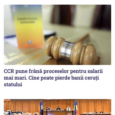
CCR pune frână proceselor pentru salarii
mai mari. Cine poate pierde banii ceruți
statului