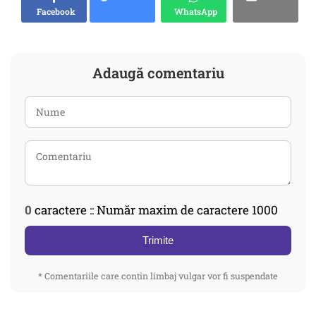
Facebook
WhatsApp
Adaugă comentariu
0
caractere :: Număr maxim de caractere 1000
Trimite
* Comentariile care contin limbaj vulgar vor fi suspendate