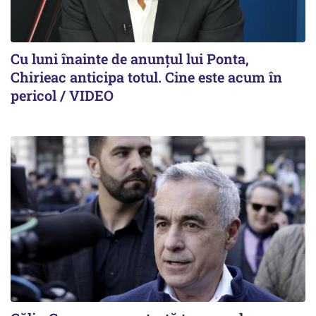
Cu luni înainte de anunțul lui Ponta,
Chirieac anticipa totul. Cine este acum în
pericol / VIDEO