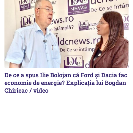
De ce a spus Ilie Bolojan că Ford și Dacia fac
economie de energie? Explicația lui Bogdan
Chirieac / video