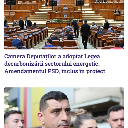
Camera Deputaților a adoptat Legea
decarbonizării sectorului energetic.
Amendamentul PSD, inclus în proiect