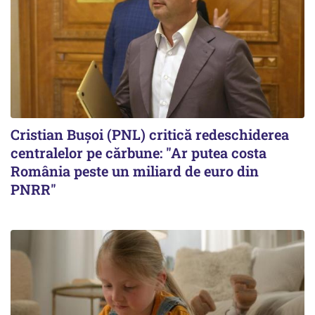
Cristian Bușoi (PNL) critică redeschiderea
centralelor pe cărbune: "Ar putea costa
România peste un miliard de euro din
PNRR"