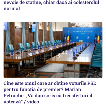
nevoie de statine, chiar dacă ai colesterolul
normal
Cine este omul care ar obține voturile PSD
pentru funcția de premier? Marian
Petrache: „Vă dau scris că trei sferturi îl
votează” / video