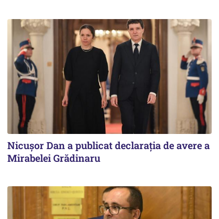
Nicuşor Dan a publicat declaraţia de avere a
Mirabelei Grădinaru