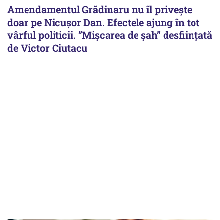
Amendamentul Grădinaru nu îl privește
doar pe Nicușor Dan. Efectele ajung în tot
vârful politicii. ”Mișcarea de șah” desființată
de Victor Ciutacu