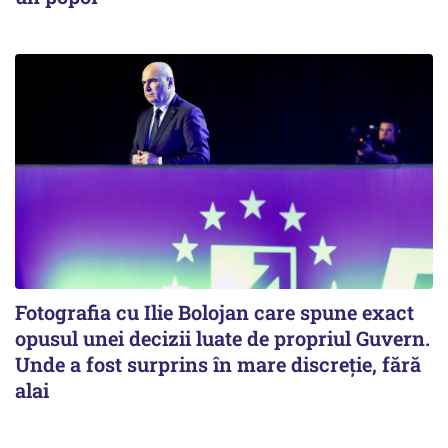
Fotografia cu Ilie Bolojan care spune exact
opusul unei decizii luate de propriul Guvern.
Unde a fost surprins în mare discreție, fără
alai