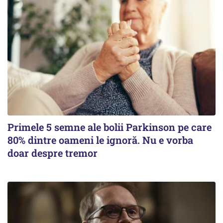
Primele 5 semne ale bolii Parkinson pe care
80% dintre oameni le ignoră. Nu e vorba
doar despre tremor