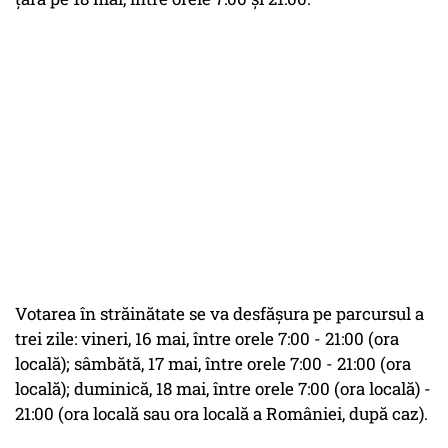
Votarea în străinătate se va desfășura pe parcursul a
trei zile: vineri, 16 mai, între orele 7:00 - 21:00 (ora
locală); sâmbătă, 17 mai, între orele 7:00 - 21:00 (ora
locală); duminică, 18 mai, între orele 7:00 (ora locală) -
21:00 (ora locală sau ora locală a României, după caz).