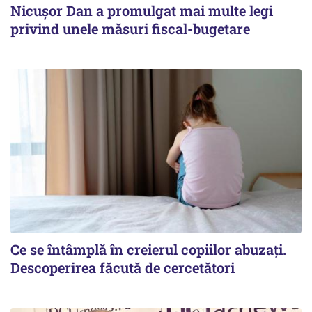
Nicușor Dan a promulgat mai multe legi
privind unele măsuri fiscal-bugetare
Ce se întâmplă în creierul copiilor abuzați.
Descoperirea făcută de cercetători