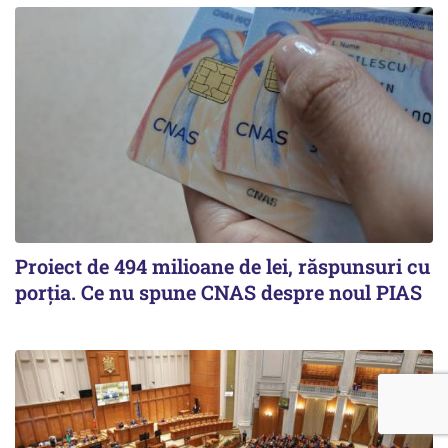
Proiect de 494 milioane de lei, răspunsuri cu
porția. Ce nu spune CNAS despre noul PIAS