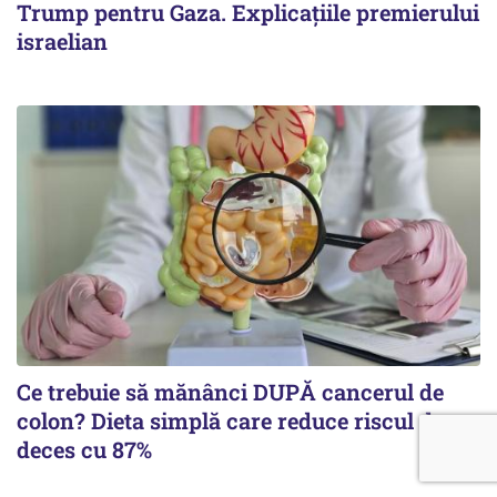
Trump pentru Gaza. Explicațiile premierului
israelian
Ce trebuie să mănânci DUPĂ cancerul de
colon? Dieta simplă care reduce riscul de
deces cu 87%