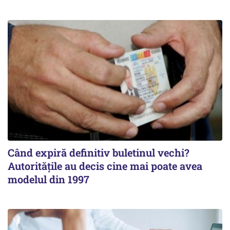
Când expiră definitiv buletinul vechi?
Autoritățile au decis cine mai poate avea
modelul din 1997