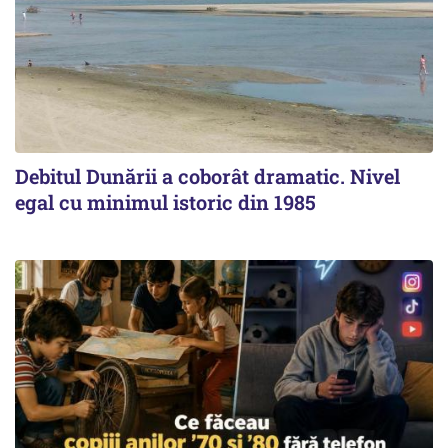
Debitul Dunării a coborât dramatic. Nivel
egal cu minimul istoric din 1985