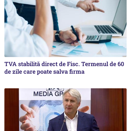
TVA stabilită direct de Fisc. Termenul de 60
de zile care poate salva firma