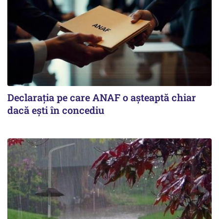
Declarația pe care ANAF o așteaptă chiar
dacă ești în concediu