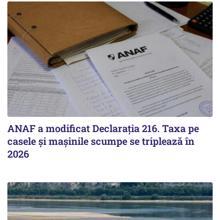
ANAF a modificat Declarația 216. Taxa pe
casele și mașinile scumpe se triplează în
2026