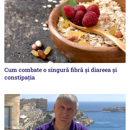
Cum combate o singură fibră și diareea și
constipația