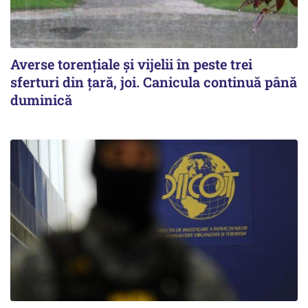
Averse torențiale și vijelii în peste trei
sferturi din țară, joi. Canicula continuă până
duminică