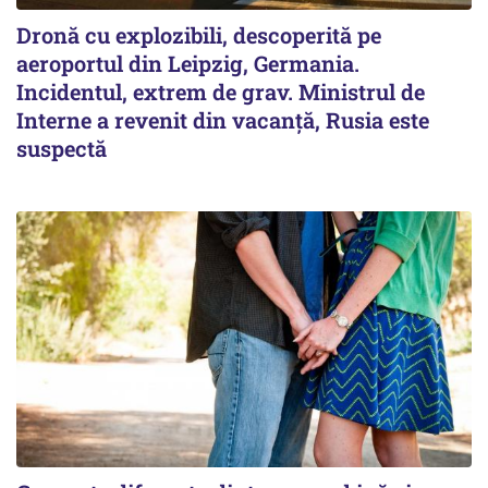
Dronă cu explozibili, descoperită pe
aeroportul din Leipzig, Germania.
Incidentul, extrem de grav. Ministrul de
Interne a revenit din vacanță, Rusia este
suspectă