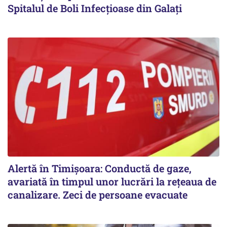
Spitalul de Boli Infecțioase din Galați
Alertă în Timișoara: Conductă de gaze,
avariată în timpul unor lucrări la rețeaua de
canalizare. Zeci de persoane evacuate