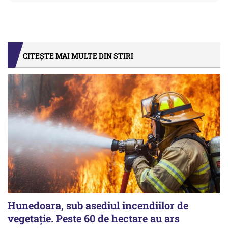
CITEȘTE MAI MULTE DIN STIRI
Hunedoara, sub asediul incendiilor de
vegetație. Peste 60 de hectare au ars