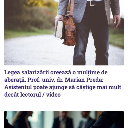
Legea salarizării creează o mulțime de
aberații. Prof. univ. dr. Marian Preda:
Asistentul poate ajunge să câștige mai mult
decât lectorul / video