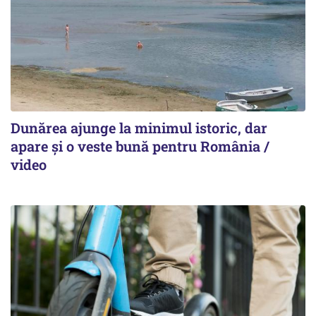
Dunărea ajunge la minimul istoric, dar
apare și o veste bună pentru România /
video