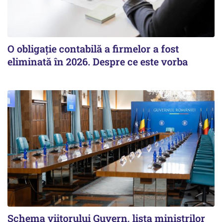
O obligație contabilă a firmelor a fost
eliminată în 2026. Despre ce este vorba
Schema viitorului Guvern, lista miniștrilor