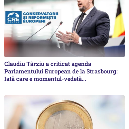
Claudiu Târziu a criticat agenda
Parlamentului European de la Strasbourg:
Iată care e momentul-vedetă...