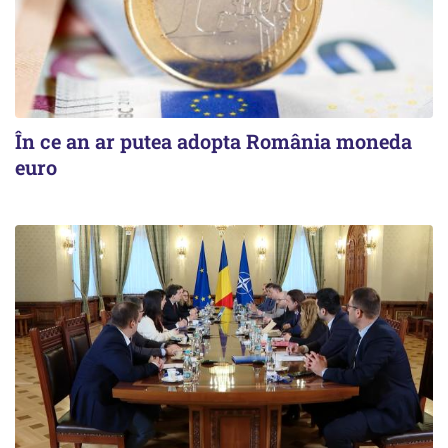
În ce an ar putea adopta România moneda
euro