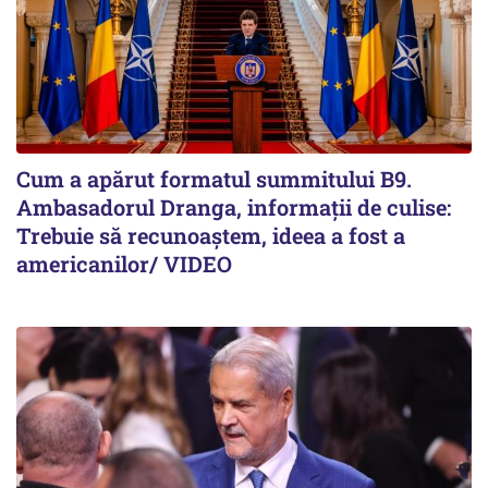
Cum a apărut formatul summitului B9.
Ambasadorul Dranga, informații de culise:
Trebuie să recunoaștem, ideea a fost a
americanilor/ VIDEO