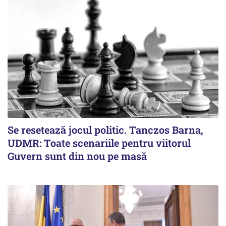
Se resetează jocul politic. Tanczos Barna,
UDMR: Toate scenariile pentru viitorul
Guvern sunt din nou pe masă