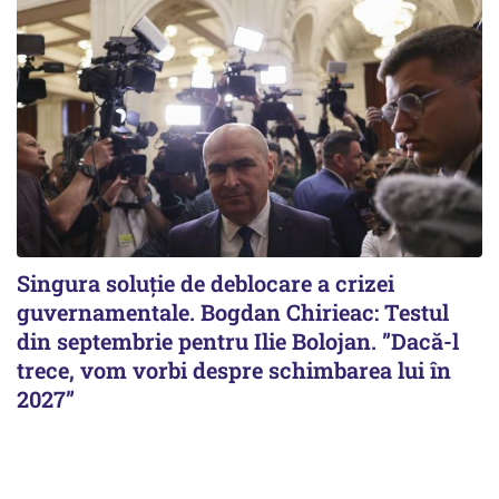
Singura soluție de deblocare a crizei
guvernamentale. Bogdan Chirieac: Testul
din septembrie pentru Ilie Bolojan. ”Dacă-l
trece, vom vorbi despre schimbarea lui în
2027”