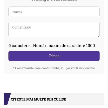
0
caractere :: Număr maxim de caractere 1000
Trimite
* Comentariile care contin limbaj vulgar vor fi suspendate
CITEȘTE MAI MULTE DIN CULISE