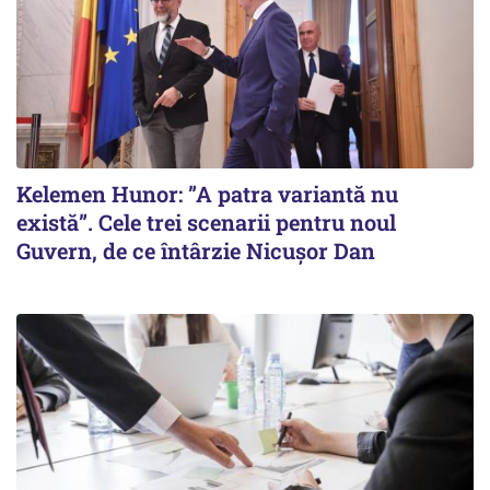
Kelemen Hunor: ”A patra variantă nu
există”. Cele trei scenarii pentru noul
Guvern, de ce întârzie Nicușor Dan