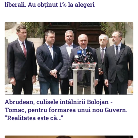
liberali. Au obținut 1% la alegeri
Abrudean, culisele întâlnirii Bolojan -
Tomac, pentru formarea unui nou Guvern.
”Realitatea este că...”