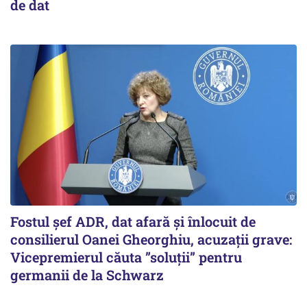
de dat
Fostul șef ADR, dat afară și înlocuit de
consilierul Oanei Gheorghiu, acuzații grave:
Vicepremierul căuta ”soluții” pentru
germanii de la Schwarz