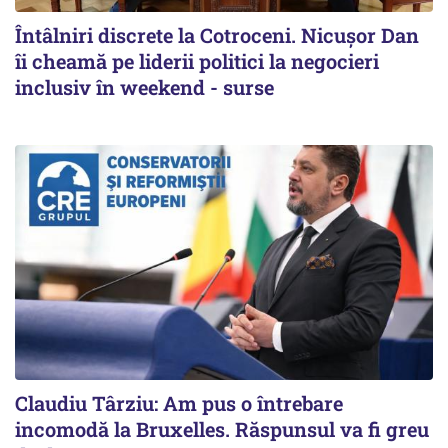
Întâlniri discrete la Cotroceni. Nicușor Dan
îi cheamă pe liderii politici la negocieri
inclusiv în weekend - surse
Claudiu Târziu: Am pus o întrebare
incomodă la Bruxelles. Răspunsul va fi greu