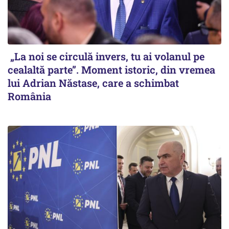
„La noi se circulă invers, tu ai volanul pe
cealaltă parte”. Moment istoric, din vremea
lui Adrian Năstase, care a schimbat
România