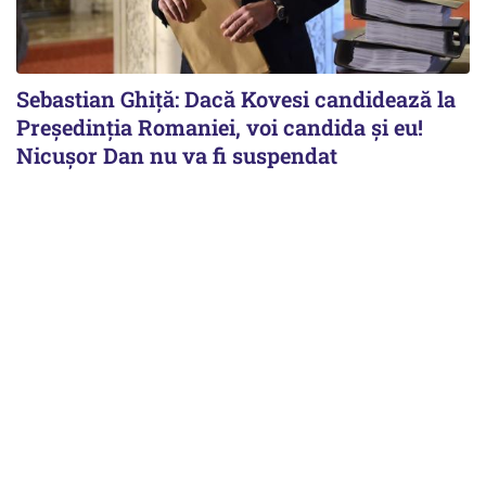
Sebastian Ghiță: Dacă Kovesi candidează la
Președinția Romaniei, voi candida și eu!
Nicușor Dan nu va fi suspendat