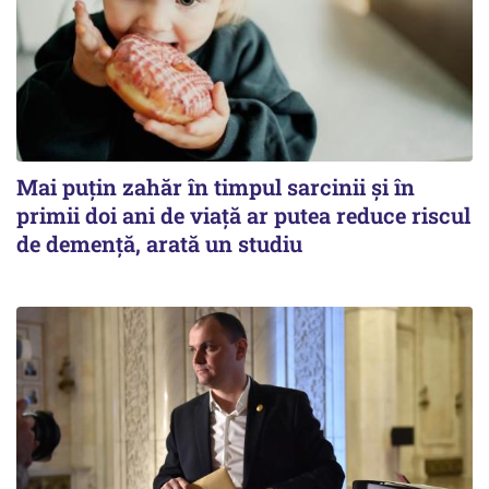
Mai puțin zahăr în timpul sarcinii și în
primii doi ani de viață ar putea reduce riscul
de demență, arată un studiu