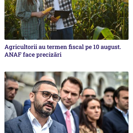
Agricultorii au termen fiscal pe 10 august.
ANAF face precizări