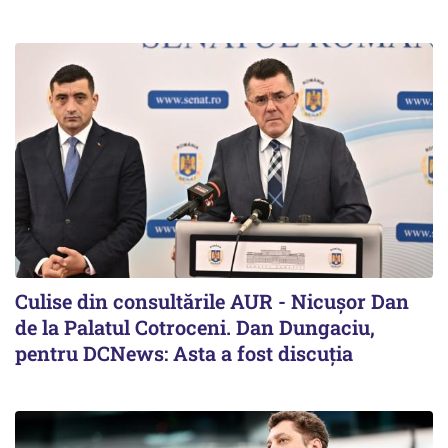
Culise din consultările AUR - Nicușor Dan
de la Palatul Cotroceni. Dan Dungaciu,
pentru DCNews: Asta a fost discuția