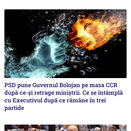
PSD pune Guvernul Bolojan pe masa CCR
după ce-și retrage miniștrii. Ce se întâmplă
cu Executivul după ce rămâne în trei
partide