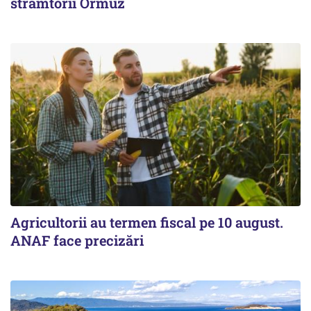
strâmtorii Ormuz
Agricultorii au termen fiscal pe 10 august.
ANAF face precizări