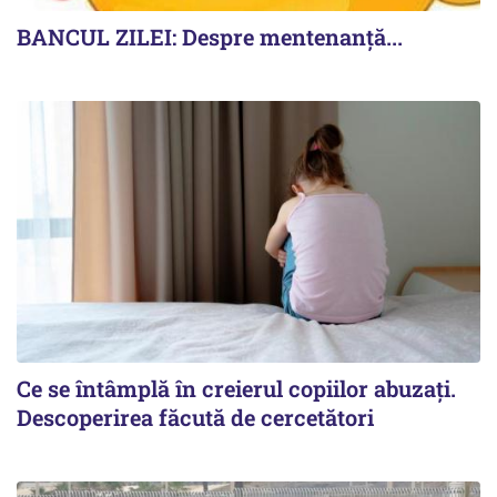
BANCUL ZILEI: Despre mentenanță...
Ce se întâmplă în creierul copiilor abuzați.
Descoperirea făcută de cercetători