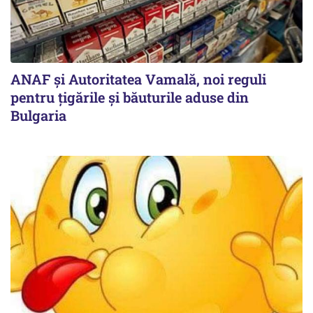
ANAF și Autoritatea Vamală, noi reguli
pentru țigările și băuturile aduse din
Bulgaria