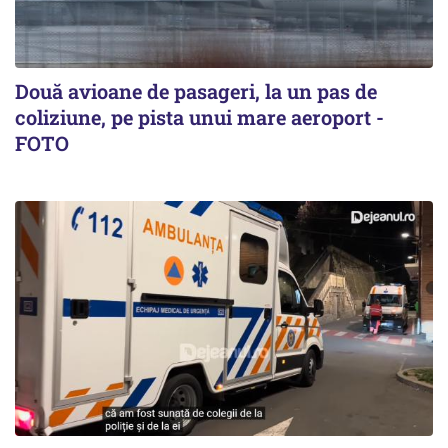
Două avioane de pasageri, la un pas de
coliziune, pe pista unui mare aeroport -
FOTO