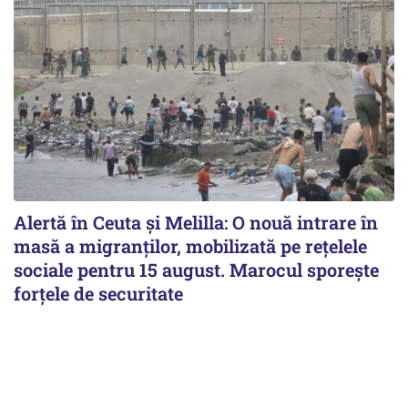
Alertă în Ceuta și Melilla: O nouă intrare în
masă a migranților, mobilizată pe rețelele
sociale pentru 15 august. Marocul sporește
forțele de securitate