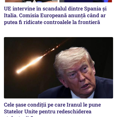
UE intervine în scandalul dintre Spania și
Italia. Comisia Europeană anunță când ar
putea fi ridicate controalele la frontieră
Cele șase condiții pe care Iranul le pune
Statelor Unite pentru redeschiderea