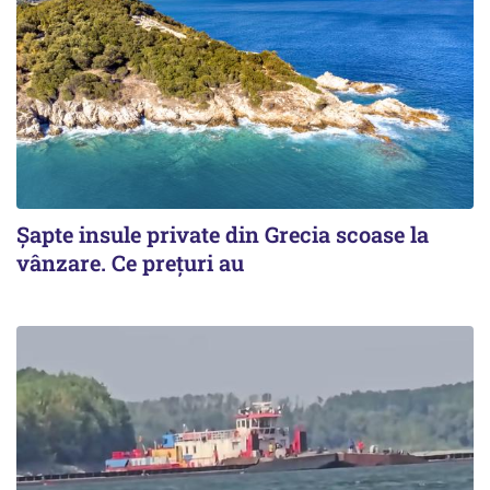
Șapte insule private din Grecia scoase la
vânzare. Ce prețuri au