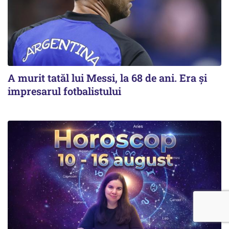
A murit tatăl lui Messi, la 68 de ani. Era și
impresarul fotbalistului