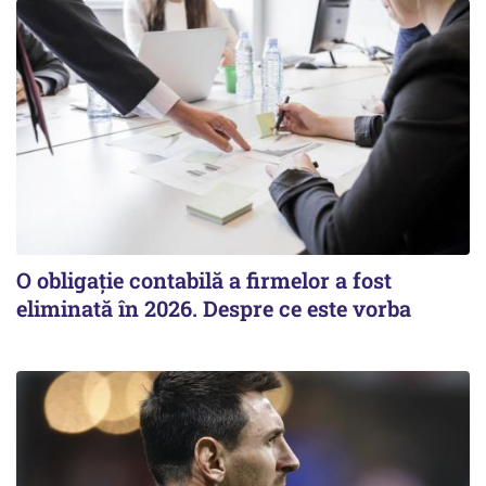
O obligație contabilă a firmelor a fost
eliminată în 2026. Despre ce este vorba