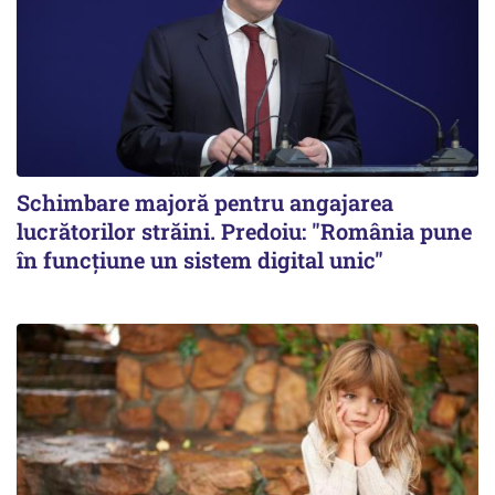
Schimbare majoră pentru angajarea
lucrătorilor străini. Predoiu: "România pune
în funcțiune un sistem digital unic"