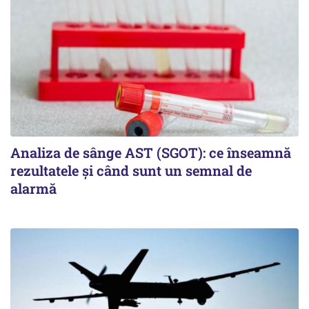
Analiza de sânge AST (SGOT): ce înseamnă
rezultatele și când sunt un semnal de
alarmă