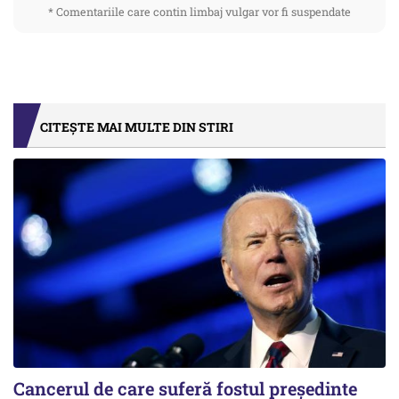
* Comentariile care contin limbaj vulgar vor fi suspendate
CITEȘTE MAI MULTE DIN STIRI
Cancerul de care suferă fostul preşedinte