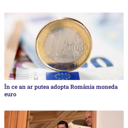
În ce an ar putea adopta România moneda
euro