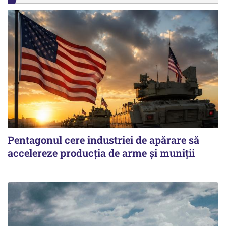
Pentagonul cere industriei de apărare să
accelereze producția de arme și muniții