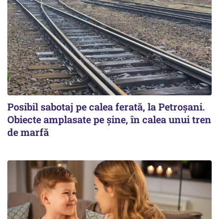
Posibil sabotaj pe calea ferată, la Petroșani.
Obiecte amplasate pe șine, în calea unui tren
de marfă