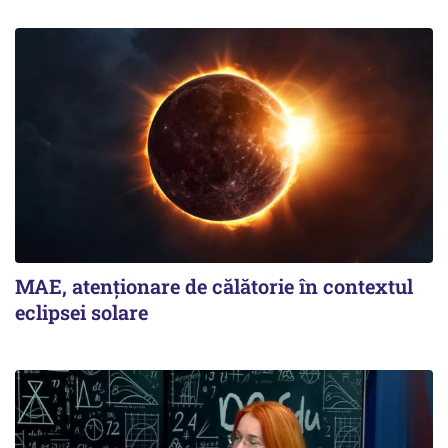
MAE, atenționare de călătorie în contextul
eclipsei solare