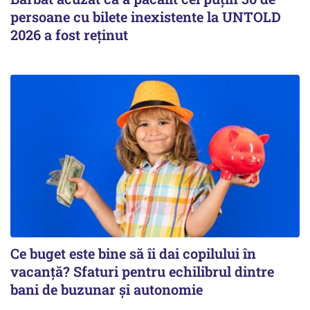
persoane cu bilete inexistente la UNTOLD
2026 a fost reținut
Ce buget este bine să îi dai copilului în
vacanță? Sfaturi pentru echilibrul dintre
bani de buzunar și autonomie