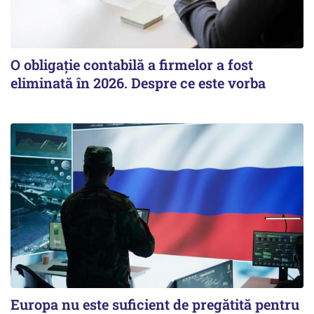
O obligație contabilă a firmelor a fost
eliminată în 2026. Despre ce este vorba
Europa nu este suficient de pregătită pentru