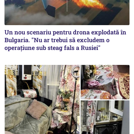
Un nou scenariu pentru drona explodată în
Bulgaria. "Nu ar trebui să excludem o
operațiune sub steag fals a Rusiei"