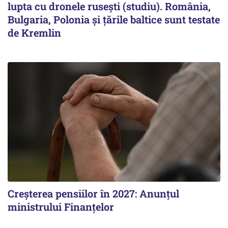
lupta cu dronele rusești (studiu). România,
Bulgaria, Polonia și țările baltice sunt testate
de Kremlin
Creșterea pensiilor în 2027: Anunțul
ministrului Finanțelor