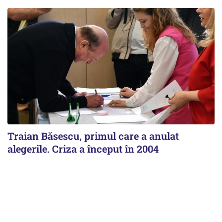
Traian Băsescu, primul care a anulat
alegerile. Criza a început în 2004