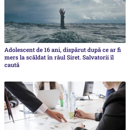
Adolescent de 16 ani, dispărut după ce ar fi
mers la scăldat în râul Siret. Salvatorii îl
caută