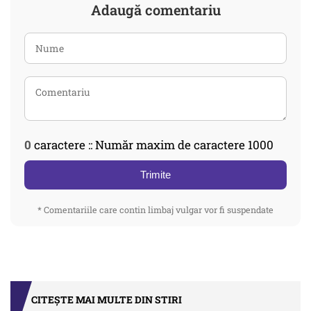
Adaugă comentariu
0
caractere :: Număr maxim de caractere 1000
Trimite
* Comentariile care contin limbaj vulgar vor fi suspendate
CITEȘTE MAI MULTE DIN STIRI