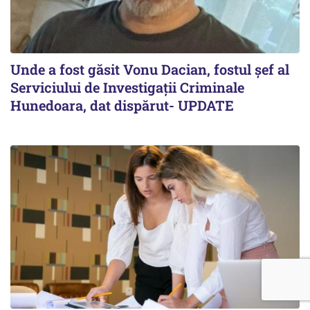
Unde a fost găsit Vonu Dacian, fostul șef al
Serviciului de Investigații Criminale
Hunedoara, dat dispărut- UPDATE