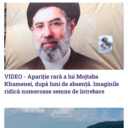
VIDEO - Apariție rară a lui Mojtaba
Khamenei, după luni de absență. Imaginile
ridică numeroase semne de întrebare