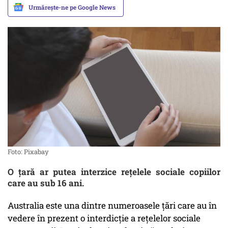
Urmărește-ne pe Google News
Foto: Pixabay
O țară ar putea interzice rețelele sociale copiilor
care au sub 16 ani.
Australia este una dintre numeroasele țări care au în
vedere în prezent o interdicție a rețelelor sociale