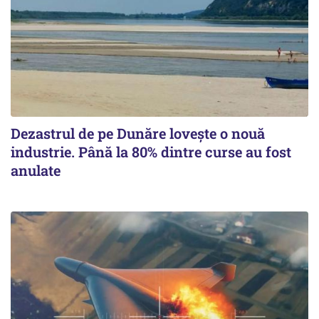
Dezastrul de pe Dunăre lovește o nouă
industrie. Până la 80% dintre curse au fost
anulate