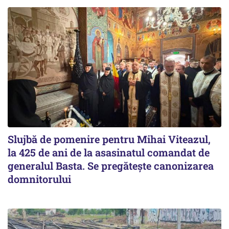
Slujbă de pomenire pentru Mihai Viteazul,
la 425 de ani de la asasinatul comandat de
generalul Basta. Se pregătește canonizarea
domnitorului