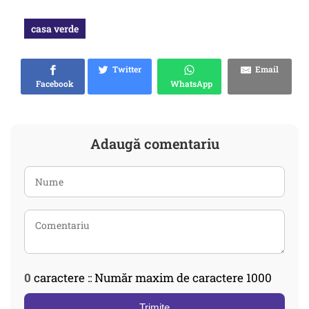
casa verde
Twitter
Email
Facebook
WhatsApp
Adaugă comentariu
0
caractere :: Număr maxim de caractere 1000
Trimite