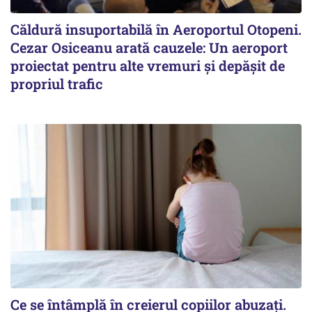
Căldură insuportabilă în Aeroportul Otopeni.
Cezar Osiceanu arată cauzele: Un aeroport
proiectat pentru alte vremuri și depășit de
propriul trafic
Ce se întâmplă în creierul copiilor abuzați.