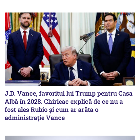
J.D. Vance, favoritul lui Trump pentru Casa
Albă în 2028. Chirieac explică de ce nu a
fost ales Rubio și cum ar arăta o
administrație Vance