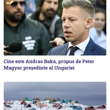
Cine este Andras Baka, propus de Peter
Magyar președinte al Ungariei