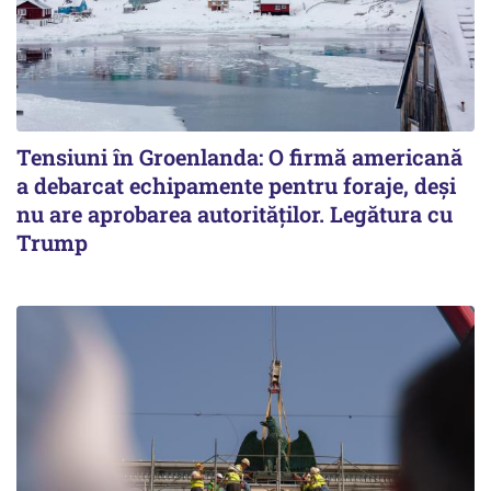
Tensiuni în Groenlanda: O firmă americană
a debarcat echipamente pentru foraje, deși
nu are aprobarea autorităților. Legătura cu
Trump