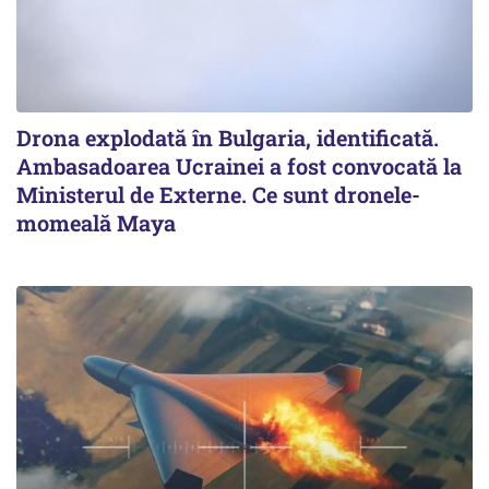
Drona explodată în Bulgaria, identificată.
Ambasadoarea Ucrainei a fost convocată la
Ministerul de Externe. Ce sunt dronele-
momeală Maya