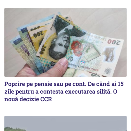
Poprire pe pensie sau pe cont. De când ai 15
zile pentru a contesta executarea silită. O
nouă decizie CCR