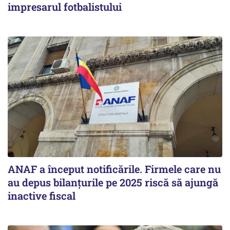
impresarul fotbalistului
ANAF a început notificările. Firmele care nu
au depus bilanțurile pe 2025 riscă să ajungă
inactive fiscal