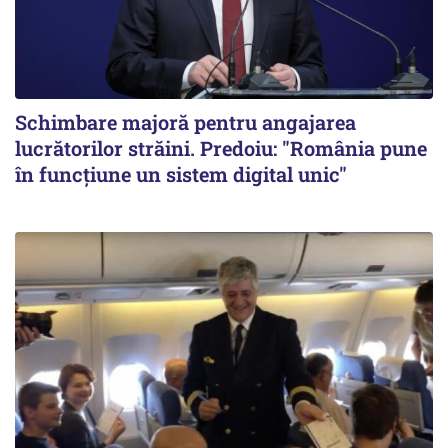
Schimbare majoră pentru angajarea
lucrătorilor străini. Predoiu: "România pune
în funcțiune un sistem digital unic"