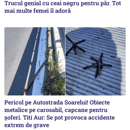
Trucul genial cu ceai negru pentru păr. Tot
mai multe femei îl adoră
Pericol pe Autostrada Soarelui! Obiecte
metalice pe carosabil, capcane pentru
șoferi. Titi Aur: Se pot provoca accidente
extrem de grave