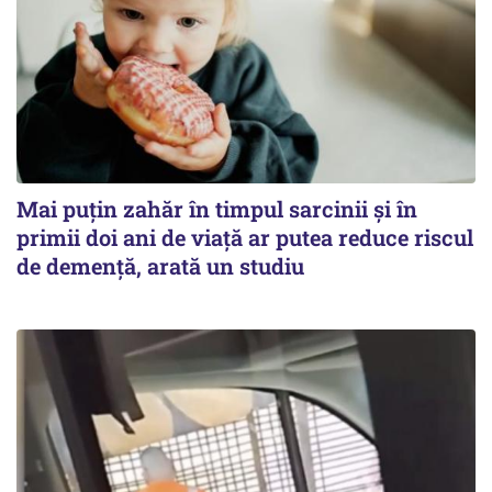
Mai puțin zahăr în timpul sarcinii și în
primii doi ani de viață ar putea reduce riscul
de demență, arată un studiu