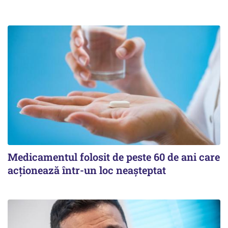
Medicamentul folosit de peste 60 de ani care
acționează într-un loc neașteptat