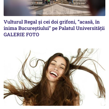
Vulturul Regal și cei doi grifoni, ”acasă, în
inima Bucureștiului” pe Palatul Universității
GALERIE FOTO