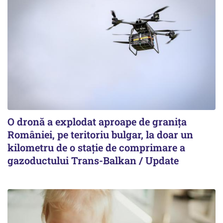
O dronă a explodat aproape de granița
României, pe teritoriu bulgar, la doar un
kilometru de o stație de comprimare a
gazoductului Trans-Balkan / Update