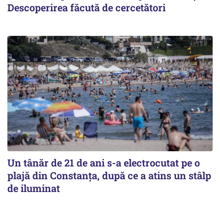
Descoperirea făcută de cercetători
Un tânăr de 21 de ani s-a electrocutat pe o
plajă din Constanța, după ce a atins un stâlp
de iluminat