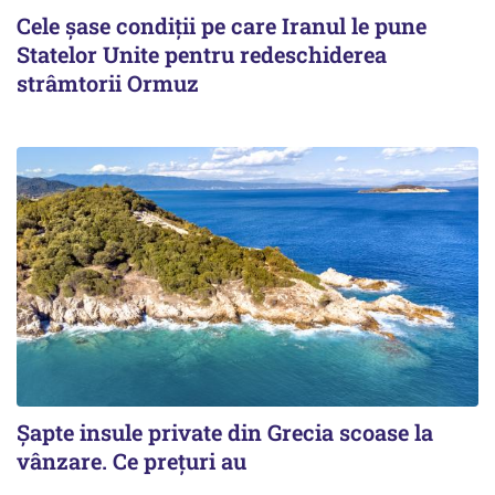
Cele șase condiții pe care Iranul le pune
Statelor Unite pentru redeschiderea
strâmtorii Ormuz
Șapte insule private din Grecia scoase la
vânzare. Ce prețuri au