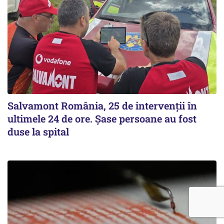
Salvamont România, 25 de intervenții în
ultimele 24 de ore. Șase persoane au fost
duse la spital