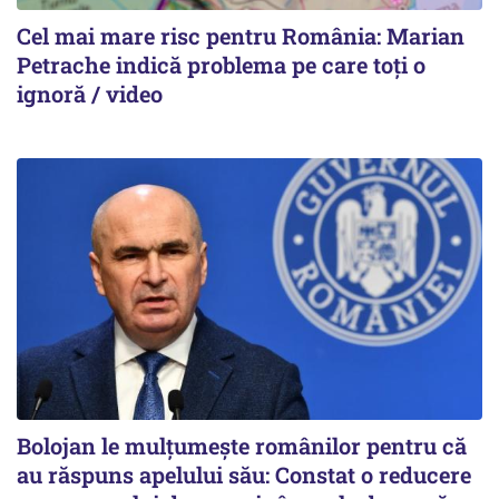
Cel mai mare risc pentru România: Marian
Petrache indică problema pe care toți o
ignoră / video
Bolojan le mulțumește românilor pentru că
au răspuns apelului său: Constat o reducere