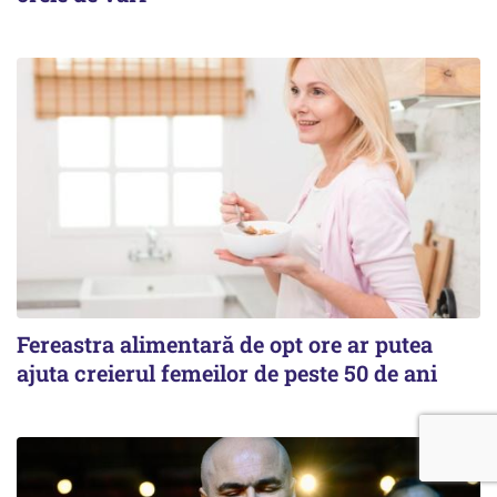
Fereastra alimentară de opt ore ar putea
ajuta creierul femeilor de peste 50 de ani