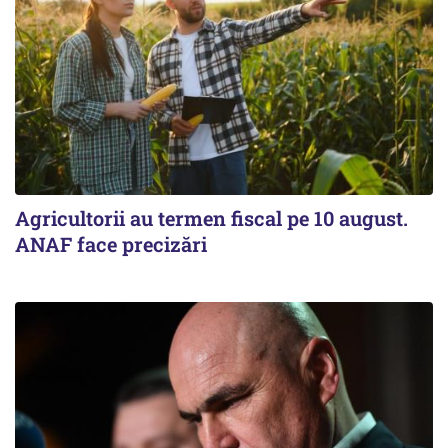
Agricultorii au termen fiscal pe 10 august.
ANAF face precizări