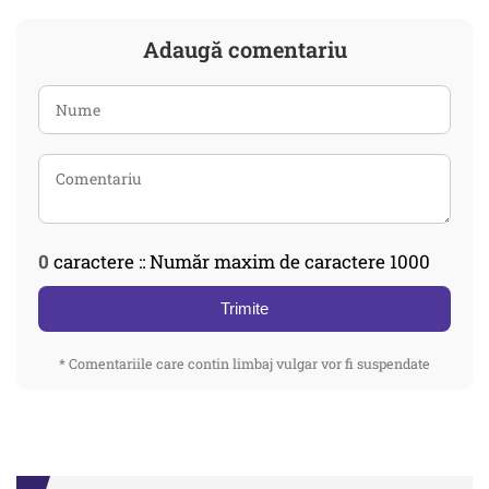
Adaugă comentariu
0
caractere :: Număr maxim de caractere 1000
Trimite
* Comentariile care contin limbaj vulgar vor fi suspendate