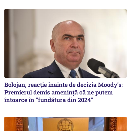
Bolojan, reacție înainte de decizia Moody’s:
Premierul demis amenință că ne putem
întoarce în ”fundătura din 2024”