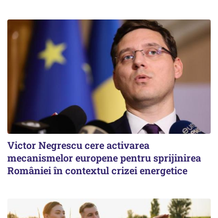
Victor Negrescu cere activarea
mecanismelor europene pentru sprijinirea
României în contextul crizei energetice