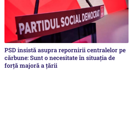
PSD insistă asupra repornirii centralelor pe
cărbune: Sunt o necesitate în situația de
forță majoră a țării