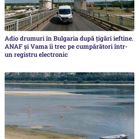
Adio drumuri în Bulgaria după țigări ieftine.
ANAF și Vama îi trec pe cumpărători într-
un registru electronic