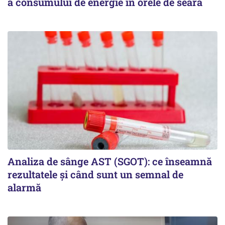
a consumului de energie în orele de seară
Analiza de sânge AST (SGOT): ce înseamnă
rezultatele și când sunt un semnal de
alarmă