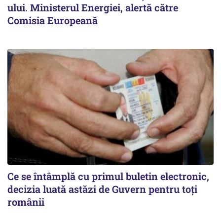
ului. Ministerul Energiei, alertă către
Comisia Europeană
Ce se întâmplă cu primul buletin electronic,
decizia luată astăzi de Guvern pentru toți
românii