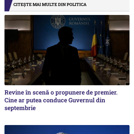
CITEȘTE MAI MULTE DIN POLITICA
Revine în scenă o propunere de premier.
Cine ar putea conduce Guvernul din
septembrie