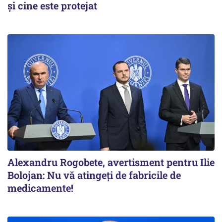
și cine este protejat
Alexandru Rogobete, avertisment pentru Ilie
Bolojan: Nu vă atingeți de fabricile de
medicamente!