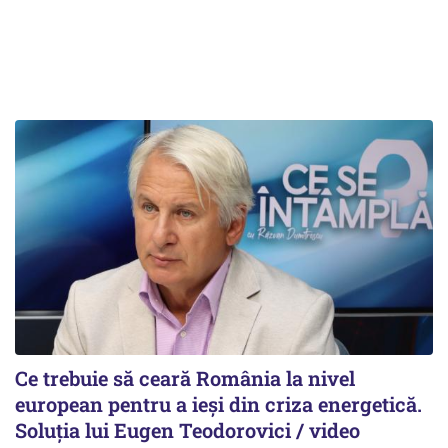
Ce trebuie să ceară România la nivel
european pentru a ieși din criza energetică.
Soluția lui Eugen Teodorovici / video