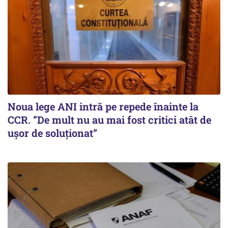
Noua lege ANI intră pe repede înainte la
CCR. ”De mult nu au mai fost critici atât de
ușor de soluționat”