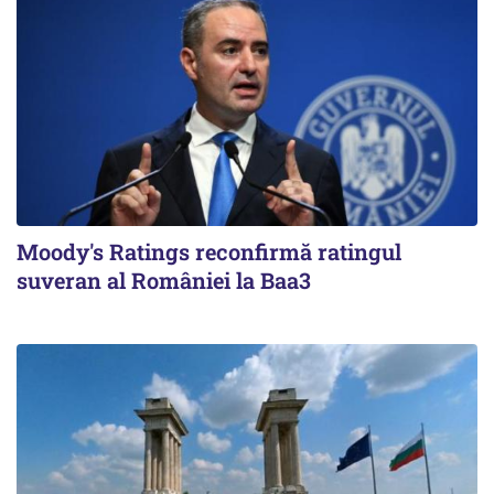
Moody's Ratings reconfirmă ratingul
suveran al României la Baa3