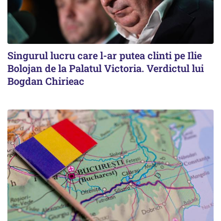
Singurul lucru care l-ar putea clinti pe Ilie
Bolojan de la Palatul Victoria. Verdictul lui
Bogdan Chirieac