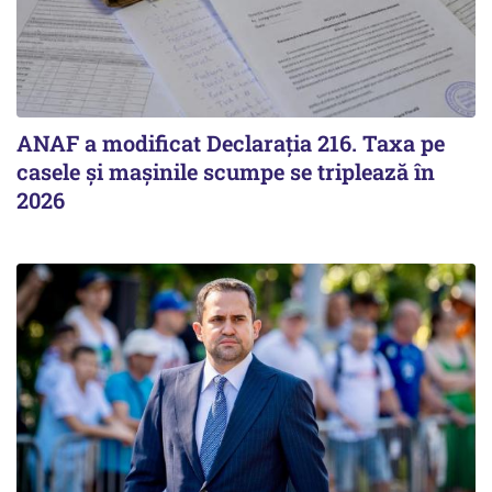
ANAF a modificat Declarația 216. Taxa pe
casele și mașinile scumpe se triplează în
2026