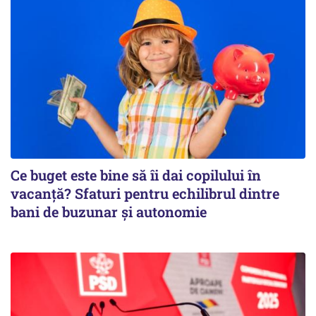
Ce buget este bine să îi dai copilului în
vacanță? Sfaturi pentru echilibrul dintre
bani de buzunar și autonomie