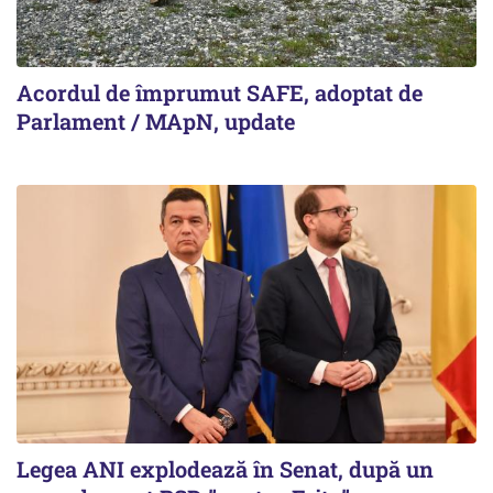
Acordul de împrumut SAFE, adoptat de
Parlament / MApN, update
Legea ANI explodează în Senat, după un