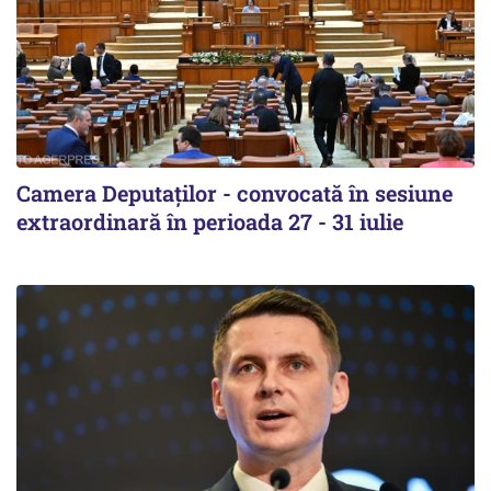
Camera Deputaților - convocată în sesiune
extraordinară în perioada 27 - 31 iulie