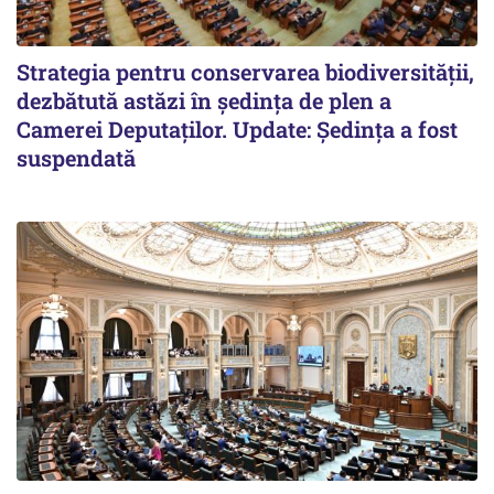
Strategia pentru conservarea biodiversității,
dezbătută astăzi în ședința de plen a
Camerei Deputaților. Update: Ședința a fost
suspendată