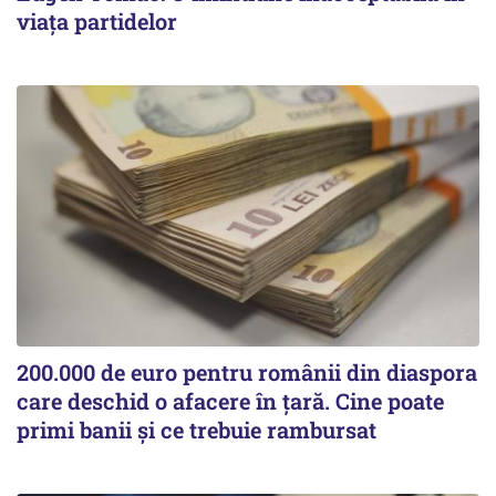
viața partidelor
200.000 de euro pentru românii din diaspora
care deschid o afacere în țară. Cine poate
primi banii și ce trebuie rambursat