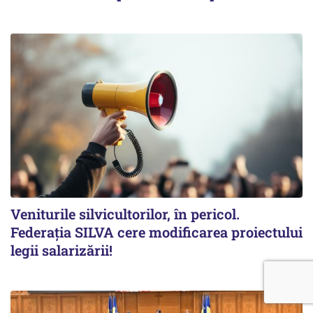
Veniturile silvicultorilor, în pericol.
Federația SILVA cere modificarea proiectului
legii salarizării!