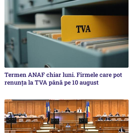
Termen ANAF chiar luni. Firmele care pot
renunța la TVA până pe 10 august