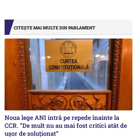
CITEȘTE MAI MULTE DIN PARLAMENT
Noua lege ANI intră pe repede înainte la
CCR. ”De mult nu au mai fost critici atât de
ușor de soluționat”