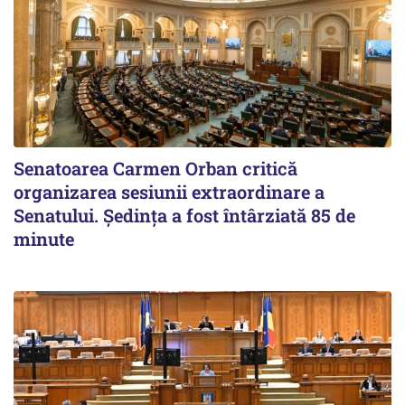
Senatoarea Carmen Orban critică
organizarea sesiunii extraordinare a
Senatului. Şedinţa a fost întârziată 85 de
minute