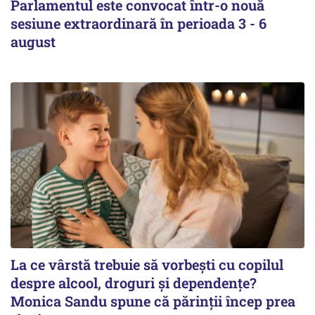
Parlamentul este convocat într-o nouă
sesiune extraordinară în perioada 3 - 6
august
La ce vârstă trebuie să vorbești cu copilul
despre alcool, droguri și dependențe?
Monica Sandu spune că părinții încep prea