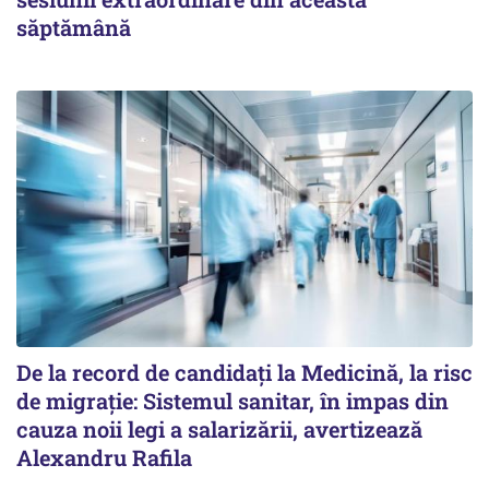
săptămână
De la record de candidați la Medicină, la risc
de migrație: Sistemul sanitar, în impas din
cauza noii legi a salarizării, avertizează
Alexandru Rafila