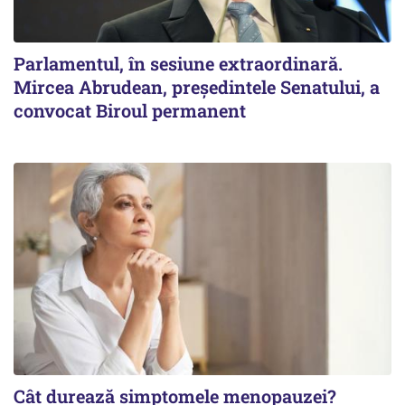
Parlamentul, în sesiune extraordinară.
Mircea Abrudean, președintele Senatului, a
convocat Biroul permanent
Cât durează simptomele menopauzei?