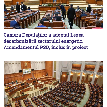
Camera Deputaților a adoptat Legea
decarbonizării sectorului energetic.
Amendamentul PSD, inclus în proiect