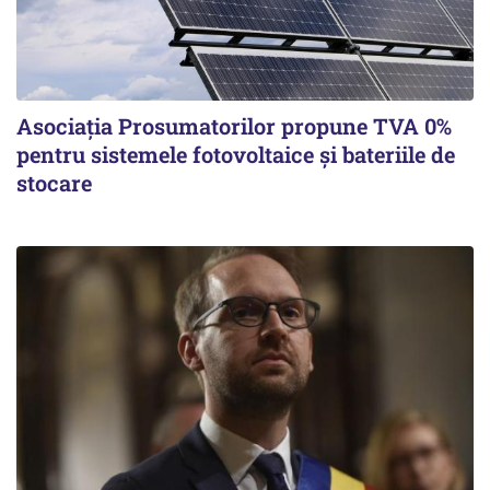
Asociația Prosumatorilor propune TVA 0%
pentru sistemele fotovoltaice și bateriile de
stocare