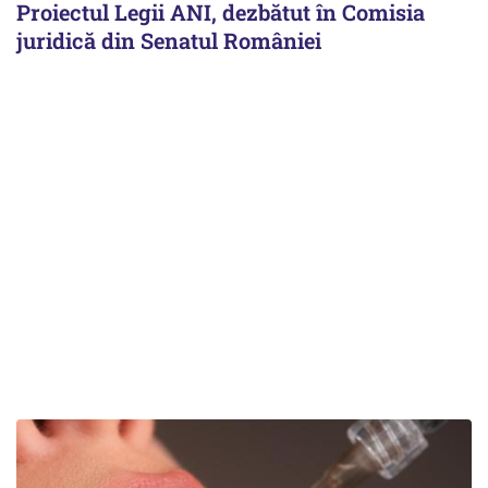
Proiectul Legii ANI, dezbătut în Comisia
juridică din Senatul României