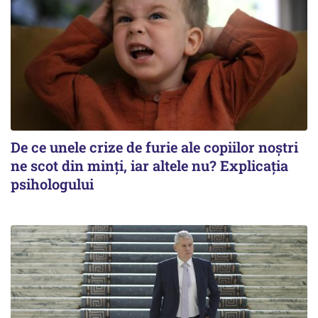
De ce unele crize de furie ale copiilor noștri
ne scot din minți, iar altele nu? Explicația
psihologului