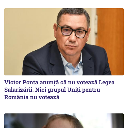
Victor Ponta anunţă că nu votează Legea
Salarizării. Nici grupul Uniţi pentru
România nu votează