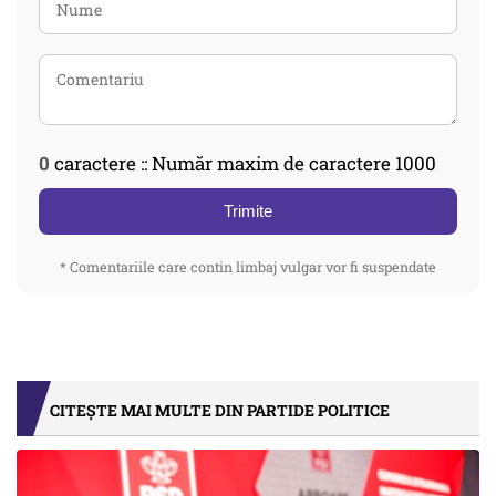
0
caractere :: Număr maxim de caractere 1000
Trimite
* Comentariile care contin limbaj vulgar vor fi suspendate
CITEȘTE MAI MULTE DIN PARTIDE POLITICE