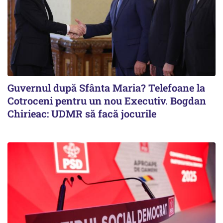
Guvernul după Sfânta Maria? Telefoane la
Cotroceni pentru un nou Executiv. Bogdan
Chirieac: UDMR să facă jocurile