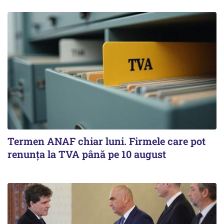
Termen ANAF chiar luni. Firmele care pot
renunța la TVA până pe 10 august