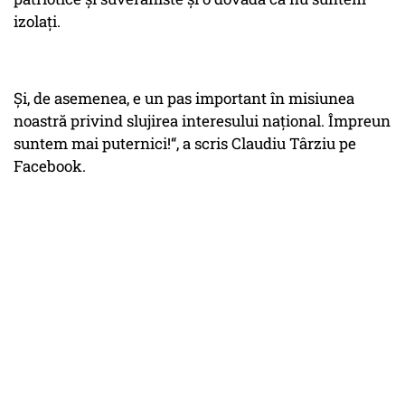
izolați.
Și, de asemenea, e un pas important în misiunea
noastră privind slujirea interesului național. Împreun
suntem mai puternici!“, a scris Claudiu Târziu pe
Facebook.