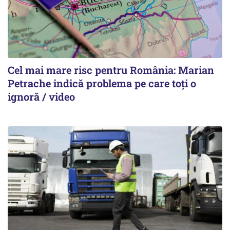
Cel mai mare risc pentru România: Marian
Petrache indică problema pe care toți o
ignoră / video