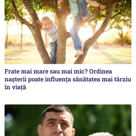
Frate mai mare sau mai mic? Ordinea
nașterii poate influența sănătatea mai târziu
în viață