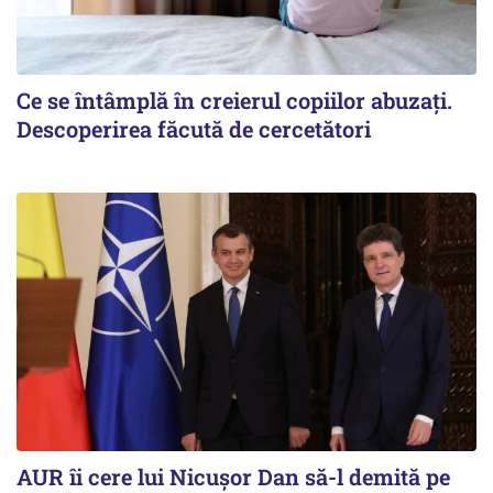
Ce se întâmplă în creierul copiilor abuzați.
Descoperirea făcută de cercetători
AUR îi cere lui Nicușor Dan să-l demită pe