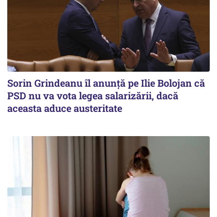
Sorin Grindeanu îl anunţă pe Ilie Bolojan că
PSD nu va vota legea salarizării, dacă
aceasta aduce austeritate