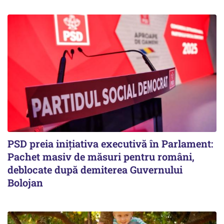
PSD preia inițiativa executivă în Parlament:
Pachet masiv de măsuri pentru români,
deblocate după demiterea Guvernului
Bolojan