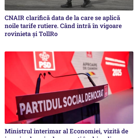
CNAIR clarifică data de la care se aplică
noile tarife rutiere. Când intră în vigoare
rovinieta și TollRo
Ministrul interimar al Economiei, vizită de