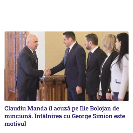
Claudiu Manda îl acuză pe Ilie Bolojan de
minciună. Întâlnirea cu George Simion este
motivul