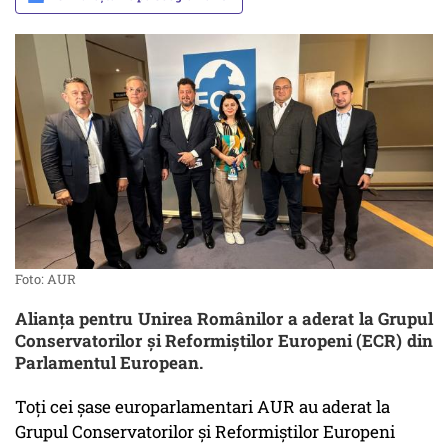
Foto: AUR
Alianța pentru Unirea Românilor a aderat la Grupul
Conservatorilor și Reformiștilor Europeni (ECR) din
Parlamentul European.
Toți cei șase europarlamentari AUR au aderat la
Grupul Conservatorilor și Reformiștilor Europeni