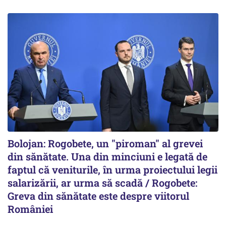
Bolojan: Rogobete, un "piroman" al grevei
din sănătate. Una din minciuni e legată de
faptul că veniturile, în urma proiectului legii
salarizării, ar urma să scadă / Rogobete:
Greva din sănătate este despre viitorul
României