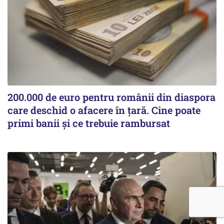
200.000 de euro pentru românii din diaspora
care deschid o afacere în țară. Cine poate
primi banii și ce trebuie rambursat