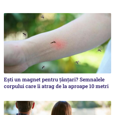
Ești un magnet pentru țânțari? Semnalele
corpului care îi atrag de la aproape 10 metri