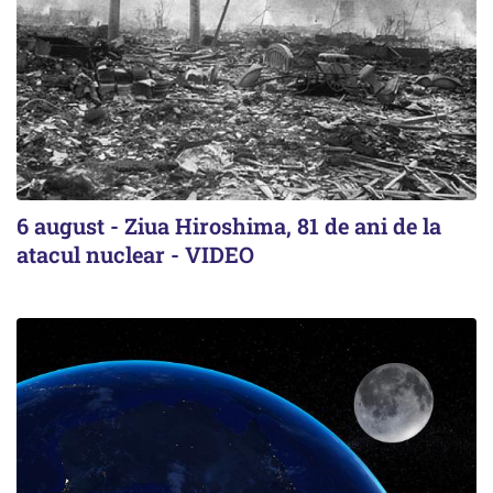
6 august - Ziua Hiroshima, 81 de ani de la
atacul nuclear - VIDEO