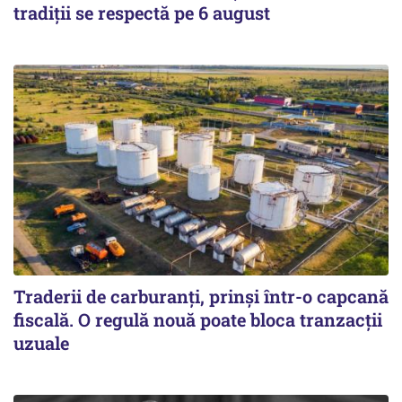
tradiții se respectă pe 6 august
Traderii de carburanți, prinși într-o capcană
fiscală. O regulă nouă poate bloca tranzacții
uzuale