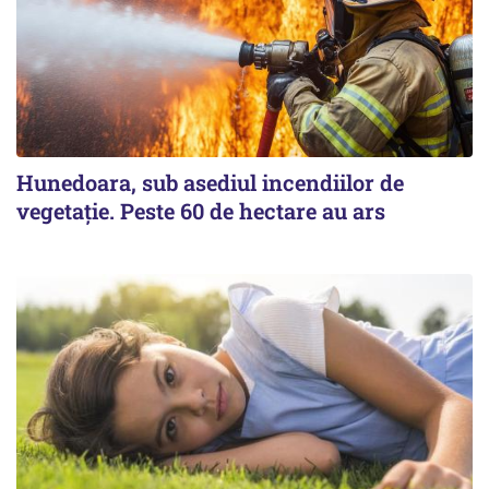
Hunedoara, sub asediul incendiilor de
vegetație. Peste 60 de hectare au ars