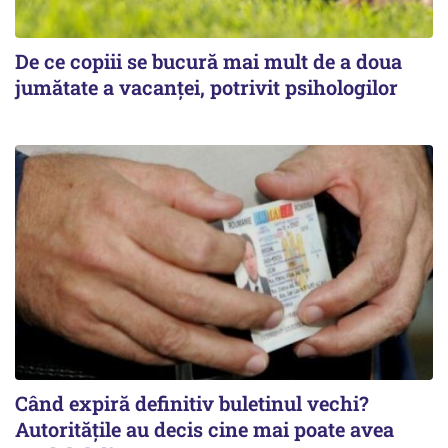
De ce copiii se bucură mai mult de a doua
jumătate a vacanței, potrivit psihologilor
Când expiră definitiv buletinul vechi?
Autoritățile au decis cine mai poate avea