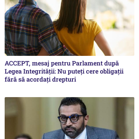
ACCEPT, mesaj pentru Parlament după
Legea Integrității: Nu puteți cere obligații
fără să acordați drepturi