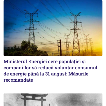
Ministerul Energiei cere populației și
companiilor să reducă voluntar consumul
de energie până la 31 august: Măsurile
recomandate