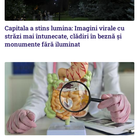
Capitala a stins lumina: Imagini virale cu
străzi mai întunecate, clădiri în beznă și
monumente fără iluminat