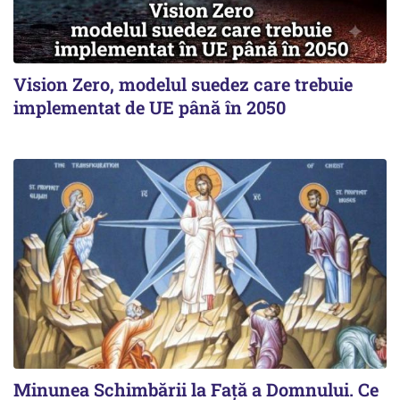
Vision Zero, modelul suedez care trebuie
implementat de UE până în 2050
Minunea Schimbării la Față a Domnului. Ce