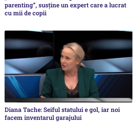
parenting”, susține un expert care a lucrat
cu mii de copii
Diana Tache: Seiful statului e gol, iar noi
facem inventarul garajului