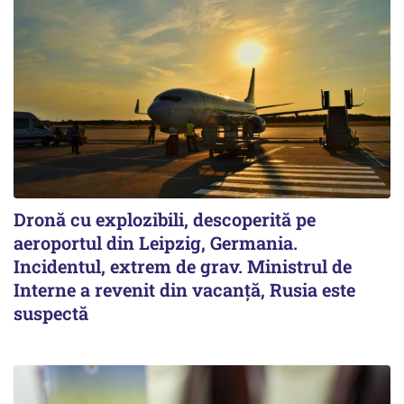
Dronă cu explozibili, descoperită pe
aeroportul din Leipzig, Germania.
Incidentul, extrem de grav. Ministrul de
Interne a revenit din vacanță, Rusia este
suspectă