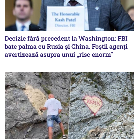
Decizie fără precedent la Washington: FBI
bate palma cu Rusia și China. Foștii agenți
avertizează asupra unui „risc enorm”