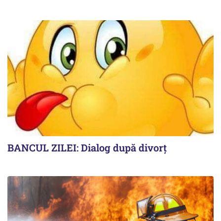
BANCUL ZILEI: Dialog după divorț