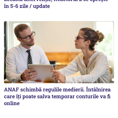
în 5-6 zile / update
ANAF schimbă regulile medierii. Întâlnirea
care îți poate salva temporar conturile va fi
online