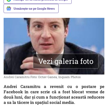
Urmărește-ne pe Google News
Vezi galeria foto
Andrei Caramitru Foto: Octav Ganea, Inquam Photos
Andrei Caramitru a revenit cu o postare pe
Facebook în care scrie că a fost blocat vreme de
două luni, dar și cum a funcționat această reducere
a sa la tăcere în spațiul social media.