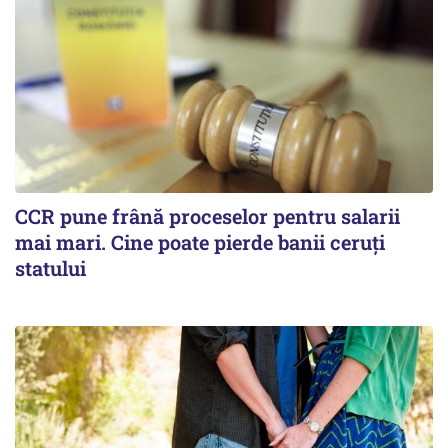
CCR pune frână proceselor pentru salarii
mai mari. Cine poate pierde banii ceruți
statului