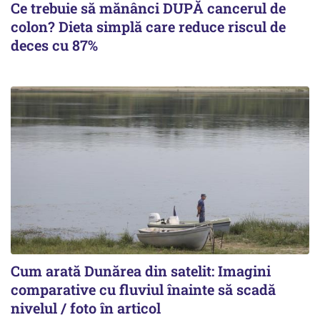
Ce trebuie să mănânci DUPĂ cancerul de
colon? Dieta simplă care reduce riscul de
deces cu 87%
Cum arată Dunărea din satelit: Imagini
comparative cu fluviul înainte să scadă
nivelul / foto în articol