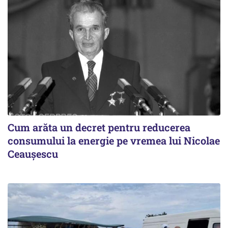
Cum arăta un decret pentru reducerea
consumului la energie pe vremea lui Nicolae
Ceaușescu