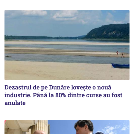
Dezastrul de pe Dunăre lovește o nouă
industrie. Până la 80% dintre curse au fost
anulate