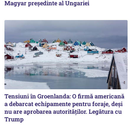
Magyar președinte al Ungariei
Tensiuni în Groenlanda: O firmă americană
a debarcat echipamente pentru foraje, deși
nu are aprobarea autorităților. Legătura cu
Trump