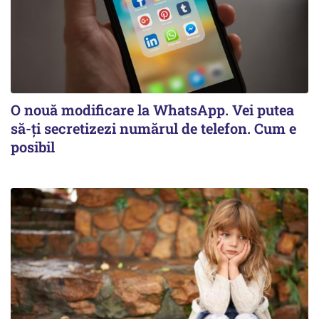
O nouă modificare la WhatsApp. Vei putea
să-ți secretizezi numărul de telefon. Cum e
posibil