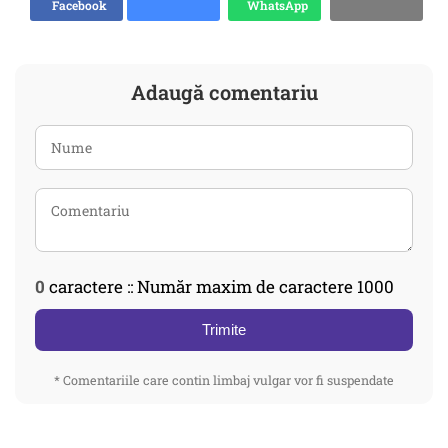
Facebook
WhatsApp
Adaugă comentariu
0
caractere :: Număr maxim de caractere 1000
Trimite
* Comentariile care contin limbaj vulgar vor fi suspendate