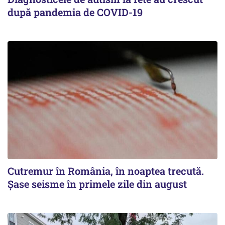
după pandemia de COVID-19
Cutremur în România, în noaptea trecută.
Șase seisme în primele zile din august