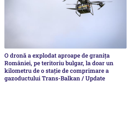
O dronă a explodat aproape de granița
României, pe teritoriu bulgar, la doar un
kilometru de o stație de comprimare a
gazoductului Trans-Balkan / Update