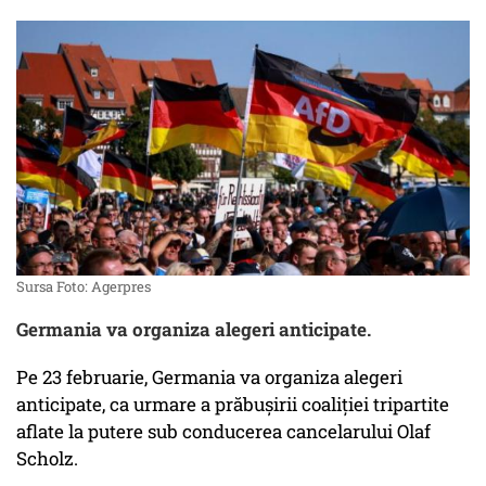
Sursa Foto: Agerpres
Germania va organiza alegeri anticipate.
Pe 23 februarie, Germania va organiza alegeri
anticipate, ca urmare a prăbușirii coaliției tripartite
aflate la putere sub conducerea cancelarului Olaf
Scholz.