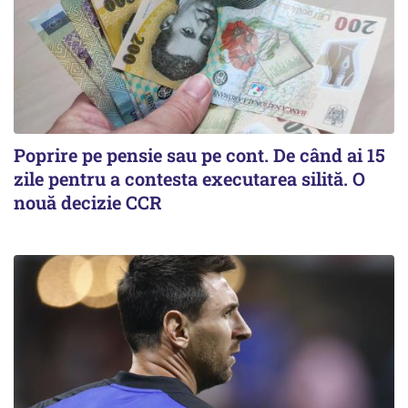
Poprire pe pensie sau pe cont. De când ai 15
zile pentru a contesta executarea silită. O
nouă decizie CCR