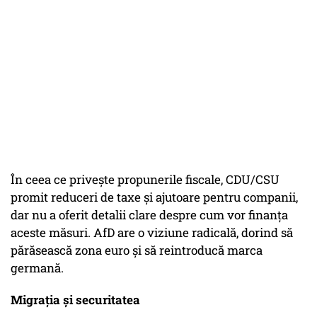
În ceea ce privește propunerile fiscale, CDU/CSU
promit reduceri de taxe și ajutoare pentru companii,
dar nu a oferit detalii clare despre cum vor finanța
aceste măsuri. AfD are o viziune radicală, dorind să
părăsească zona euro și să reintroducă marca
germană.
Migrația și securitatea