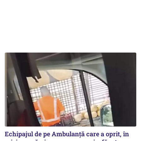
Echipajul de pe Ambulanță care a oprit, în