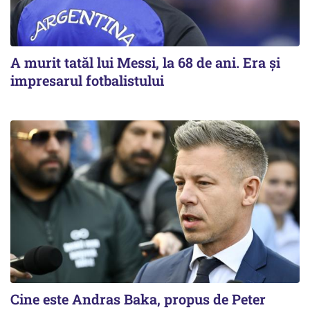
A murit tatăl lui Messi, la 68 de ani. Era și
impresarul fotbalistului
Cine este Andras Baka, propus de Peter