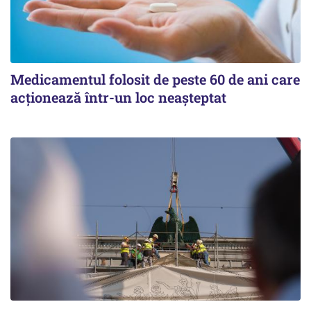
Medicamentul folosit de peste 60 de ani care
acționează într-un loc neașteptat