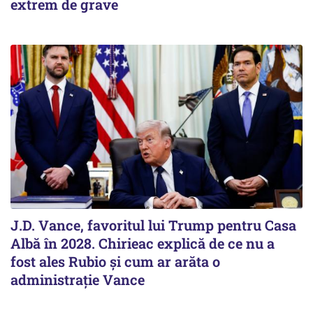
extrem de grave
J.D. Vance, favoritul lui Trump pentru Casa
Albă în 2028. Chirieac explică de ce nu a
fost ales Rubio și cum ar arăta o
administrație Vance