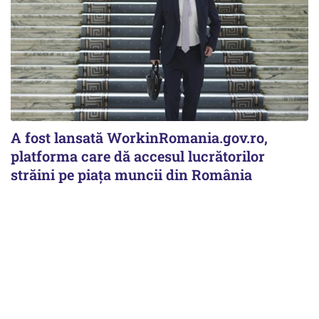
A fost lansată WorkinRomania.gov.ro,
platforma care dă accesul lucrătorilor
străini pe piața muncii din România