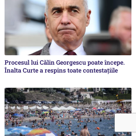
Procesul lui Călin Georgescu poate începe.
Înalta Curte a respins toate contestațiile