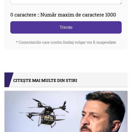
0
caractere :: Număr maxim de caractere 1000
Trimite
* Comentariile care contin limbaj vulgar vor fi suspendate
CITEȘTE MAI MULTE DIN STIRI