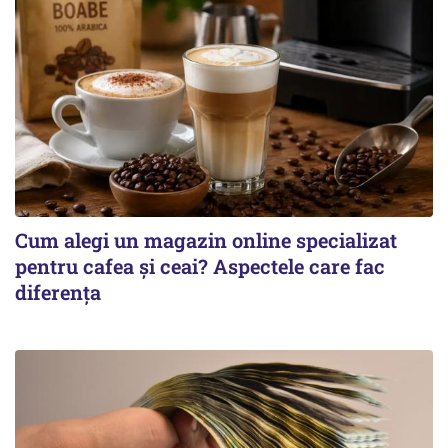
Cum alegi un magazin online specializat
pentru cafea și ceai? Aspectele care fac
diferența