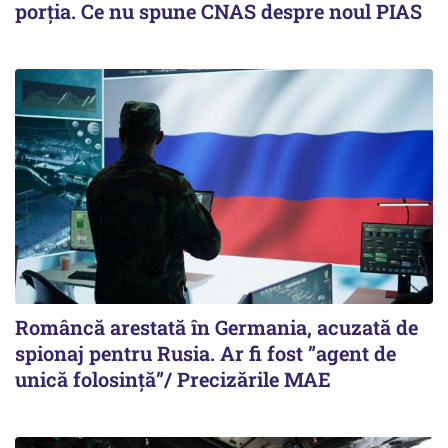
porția. Ce nu spune CNAS despre noul PIAS
Româncă arestată în Germania, acuzată de
spionaj pentru Rusia. Ar fi fost ”agent de
unică folosință”/ Precizările MAE