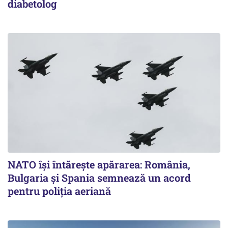
diabetolog
NATO își întărește apărarea: România,
Bulgaria și Spania semnează un acord
pentru poliția aeriană