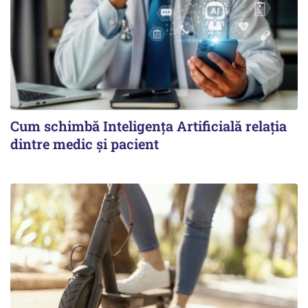
Cum schimbă Inteligența Artificială relația
dintre medic și pacient