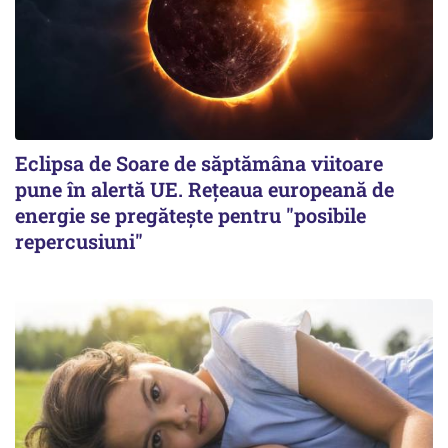
Eclipsa de Soare de săptămâna viitoare
pune în alertă UE. Rețeaua europeană de
energie se pregătește pentru "posibile
repercusiuni"