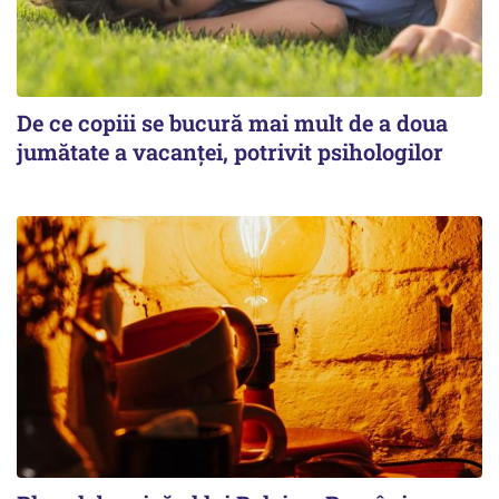
De ce copiii se bucură mai mult de a doua
jumătate a vacanței, potrivit psihologilor