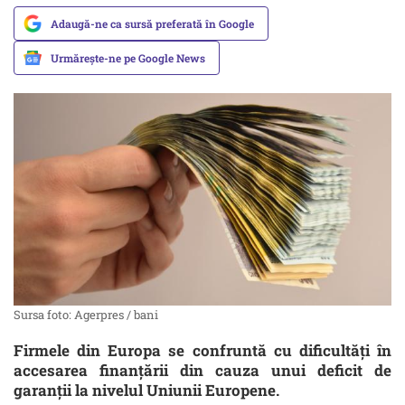
Adaugă-ne ca sursă preferată în Google
Urmărește-ne pe Google News
Sursa foto: Agerpres / bani
Firmele din Europa se confruntă cu dificultăți în
accesarea finanțării din cauza unui deficit de
garanții la nivelul Uniunii Europene.