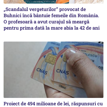
„Scandalul vergeturilor” provocat de
Buhnici încă bântuie femeile din România.
O profesoară a avut curajul să meargă
pentru prima dată la mare abia la 42 de ani
Proiect de 494 milioane de lei, răspunsuri cu