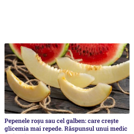
Pepenele roșu sau cel galben: care crește
glicemia mai repede. Răspunsul unui medic