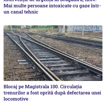
Mai multe persoane intoxicate cu gaze într-
un canal tehnic
Blocaj pe Magistrala 100. Circulația
trenurilor a fost oprită după defectarea unei
locomotive