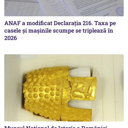
ANAF a modificat Declarația 216. Taxa pe
casele și mașinile scumpe se triplează în
2026