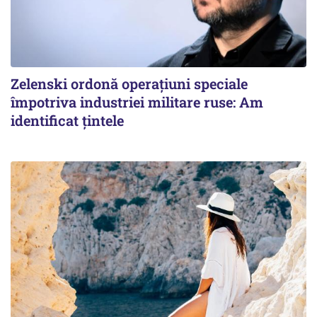
Zelenski ordonă operațiuni speciale
împotriva industriei militare ruse: Am
identificat țintele