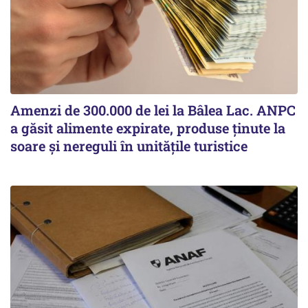
Amenzi de 300.000 de lei la Bâlea Lac. ANPC
a găsit alimente expirate, produse ținute la
soare și nereguli în unitățile turistice