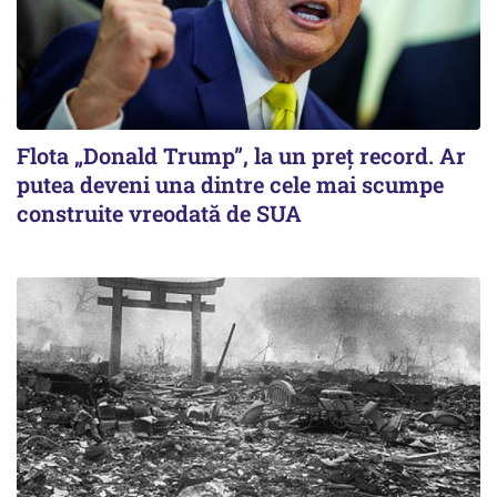
Flota „Donald Trump”, la un preț record. Ar
putea deveni una dintre cele mai scumpe
construite vreodată de SUA