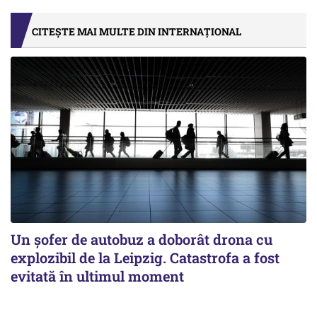
CITEȘTE MAI MULTE DIN INTERNAȚIONAL
Un șofer de autobuz a doborât drona cu
explozibil de la Leipzig. Catastrofa a fost
evitată în ultimul moment