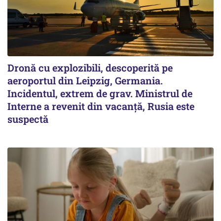
Dronă cu explozibili, descoperită pe
aeroportul din Leipzig, Germania.
Incidentul, extrem de grav. Ministrul de
Interne a revenit din vacanță, Rusia este
suspectă