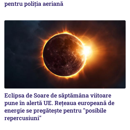
pentru poliția aeriană
Eclipsa de Soare de săptămâna viitoare
pune în alertă UE. Rețeaua europeană de
energie se pregătește pentru "posibile
repercusiuni"