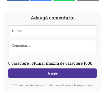
Adaugă comentariu
0
caractere :: Număr maxim de caractere 1000
Trimite
* Comentariile care contin limbaj vulgar vor fi suspendate