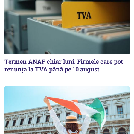
Termen ANAF chiar luni. Firmele care pot
renunța la TVA până pe 10 august