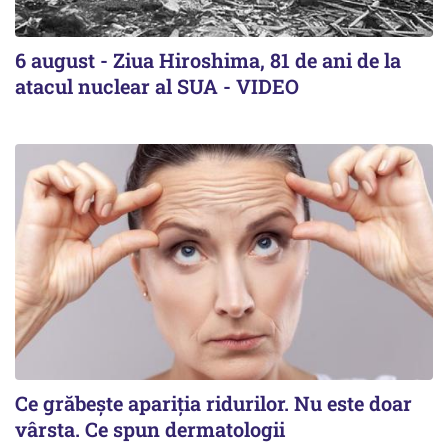
6 august - Ziua Hiroshima, 81 de ani de la
atacul nuclear al SUA - VIDEO
Ce grăbește apariția ridurilor. Nu este doar
vârsta. Ce spun dermatologii