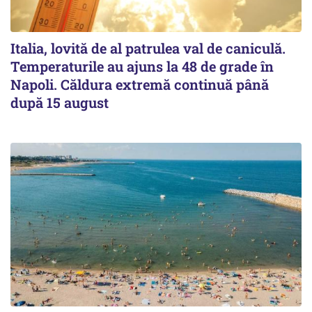
Italia, lovită de al patrulea val de caniculă.
Temperaturile au ajuns la 48 de grade în
Napoli. Căldura extremă continuă până
după 15 august