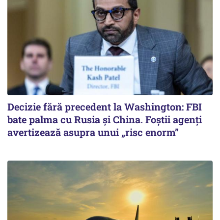
Decizie fără precedent la Washington: FBI
bate palma cu Rusia și China. Foștii agenți
avertizează asupra unui „risc enorm”