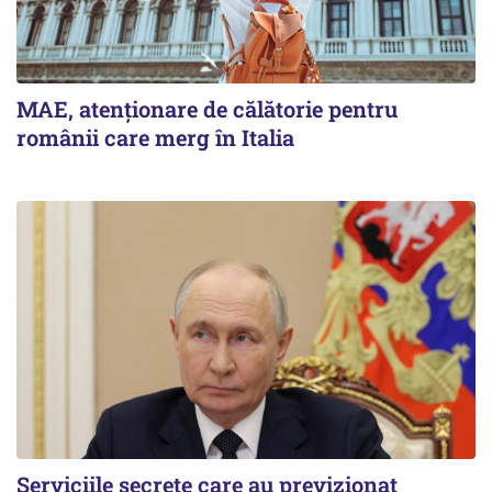
MAE, atenționare de călătorie pentru
românii care merg în Italia
Serviciile secrete care au previzionat