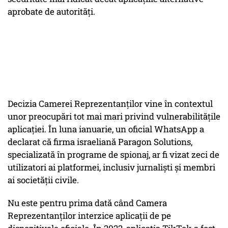
aprobate de autorități.
Decizia Camerei Reprezentanților vine în contextul
unor preocupări tot mai mari privind vulnerabilitățile
aplicației. În luna ianuarie, un oficial WhatsApp a
declarat că firma israeliană Paragon Solutions,
specializată în programe de spionaj, ar fi vizat zeci de
utilizatori ai platformei, inclusiv jurnaliști și membri
ai societății civile.
Nu este pentru prima dată când Camera
Reprezentanților interzice aplicații de pe