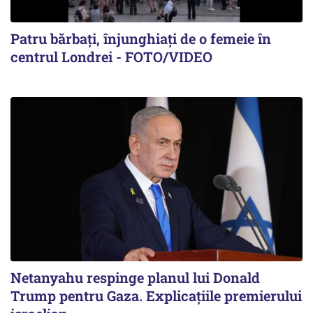
Patru bărbați, înjunghiați de o femeie în
centrul Londrei - FOTO/VIDEO
Netanyahu respinge planul lui Donald
Trump pentru Gaza. Explicațiile premierului