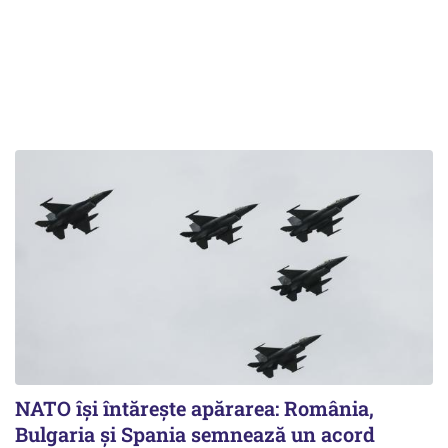
NATO își întărește apărarea: România,
Bulgaria și Spania semnează un acord