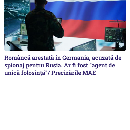
Româncă arestată în Germania, acuzată de
spionaj pentru Rusia. Ar fi fost ”agent de
unică folosință”/ Precizările MAE