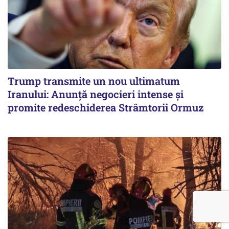
Trump transmite un nou ultimatum
Iranului: Anunță negocieri intense și
promite redeschiderea Strâmtorii Ormuz