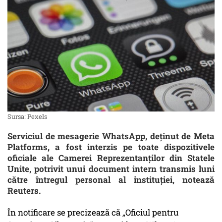
Sursa: Pexels
Serviciul de mesagerie WhatsApp, deținut de Meta
Platforms, a fost interzis pe toate dispozitivele
oficiale ale Camerei Reprezentanților din Statele
Unite, potrivit unui document intern transmis luni
către întregul personal al instituției, notează
Reuters.
În notificare se precizează că „Oficiul pentru