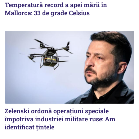
Temperatură record a apei mării în
Mallorca: 33 de grade Celsius
Zelenski ordonă operațiuni speciale
împotriva industriei militare ruse: Am
identificat țintele