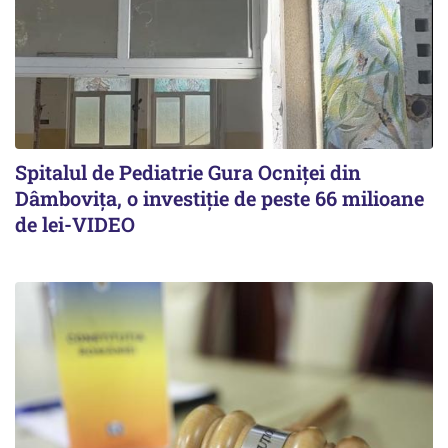
Spitalul de Pediatrie Gura Ocniței din
Dâmbovița, o investiție de peste 66 milioane
de lei-VIDEO