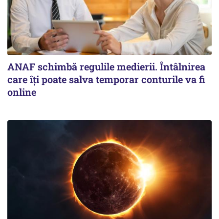
ANAF schimbă regulile medierii. Întâlnirea
care îți poate salva temporar conturile va fi
online