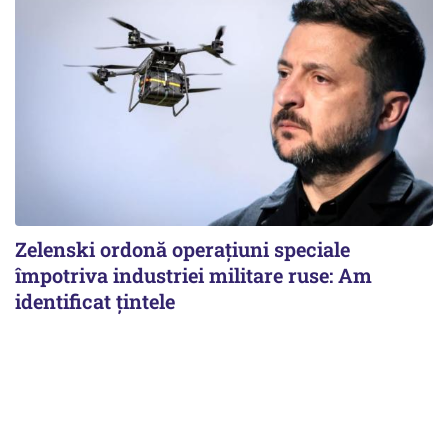
Zelenski ordonă operațiuni speciale
împotriva industriei militare ruse: Am
identificat țintele