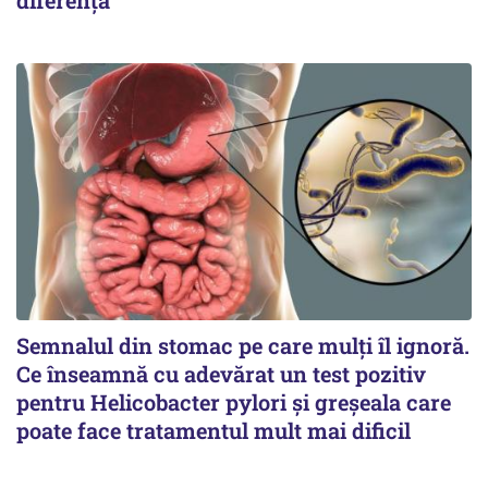
diferența
Semnalul din stomac pe care mulți îl ignoră.
Ce înseamnă cu adevărat un test pozitiv
pentru Helicobacter pylori și greșeala care
poate face tratamentul mult mai dificil