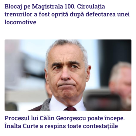
Blocaj pe Magistrala 100. Circulația
trenurilor a fost oprită după defectarea unei
locomotive
Procesul lui Călin Georgescu poate începe.
Înalta Curte a respins toate contestațiile