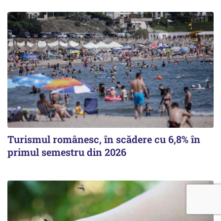
Turismul românesc, în scădere cu 6,8% în
primul semestru din 2026