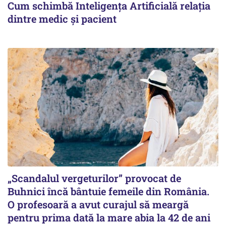
Cum schimbă Inteligența Artificială relația
dintre medic și pacient
„Scandalul vergeturilor” provocat de
Buhnici încă bântuie femeile din România.
O profesoară a avut curajul să meargă
pentru prima dată la mare abia la 42 de ani