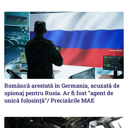
Româncă arestată în Germania, acuzată de
spionaj pentru Rusia. Ar fi fost ”agent de
unică folosință”/ Precizările MAE