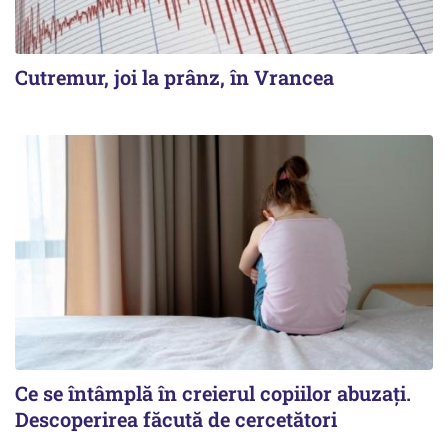
Cutremur, joi la prânz, în Vrancea
Ce se întâmplă în creierul copiilor abuzați.
Descoperirea făcută de cercetători