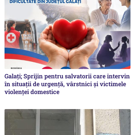
Galați; Sprijin pentru salvatorii care intervin
în situații de urgență, vârstnici și victimele
violenței domestice