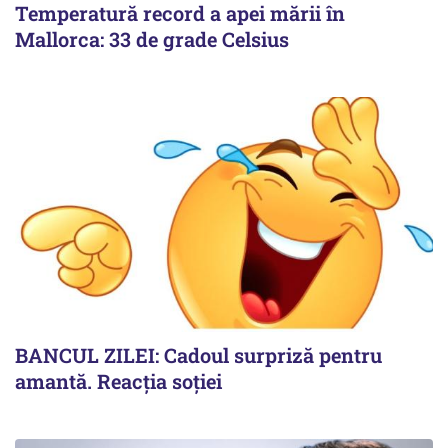
Temperatură record a apei mării în
Mallorca: 33 de grade Celsius
BANCUL ZILEI: Cadoul surpriză pentru
amantă. Reacția soției