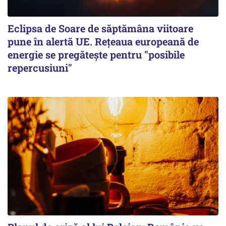
Eclipsa de Soare de săptămâna viitoare
pune în alertă UE. Rețeaua europeană de
energie se pregătește pentru "posibile
repercusiuni"