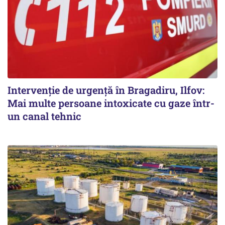
Intervenție de urgență în Bragadiru, Ilfov:
Mai multe persoane intoxicate cu gaze într-
un canal tehnic