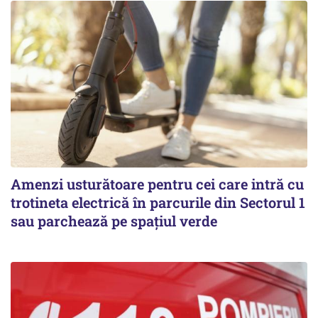
Amenzi usturătoare pentru cei care intră cu
trotineta electrică în parcurile din Sectorul 1
sau parchează pe spațiul verde