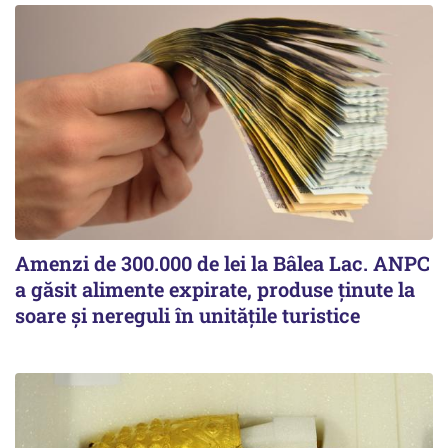
Amenzi de 300.000 de lei la Bâlea Lac. ANPC
a găsit alimente expirate, produse ținute la
soare și nereguli în unitățile turistice