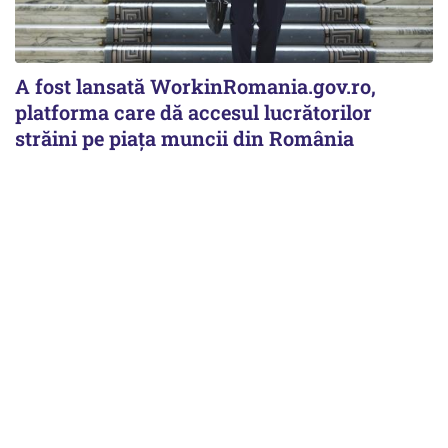
A fost lansată WorkinRomania.gov.ro,
platforma care dă accesul lucrătorilor
străini pe piața muncii din România