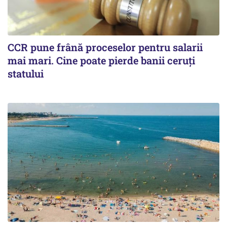
CCR pune frână proceselor pentru salarii
mai mari. Cine poate pierde banii ceruți
statului