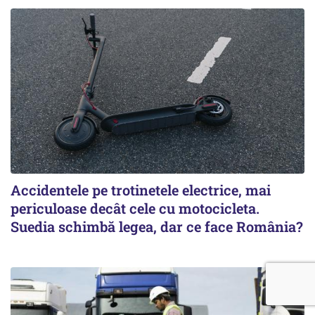
Accidentele pe trotinetele electrice, mai
periculoase decât cele cu motocicleta.
Suedia schimbă legea, dar ce face România?