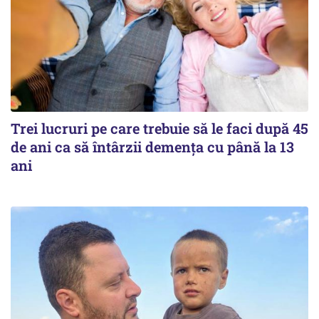
Trei lucruri pe care trebuie să le faci după 45
de ani ca să întârzii demența cu până la 13
ani