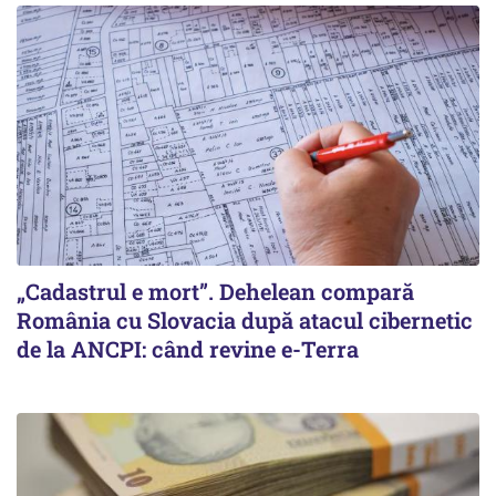
„Cadastrul e mort”. Dehelean compară
România cu Slovacia după atacul cibernetic
de la ANCPI: când revine e-Terra