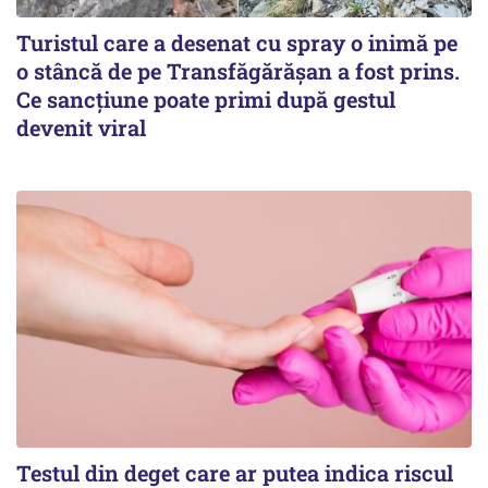
Turistul care a desenat cu spray o inimă pe
o stâncă de pe Transfăgărășan a fost prins.
Ce sancțiune poate primi după gestul
devenit viral
Testul din deget care ar putea indica riscul