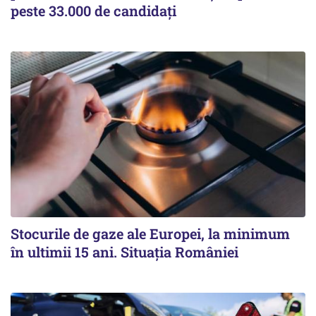
peste 33.000 de candidați
Stocurile de gaze ale Europei, la minimum
în ultimii 15 ani. Situația României