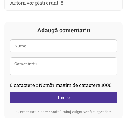
Autorii vor plati crunt !!!
Adaugă comentariu
0
caractere :: Număr maxim de caractere 1000
Trimite
* Comentariile care contin limbaj vulgar vor fi suspendate