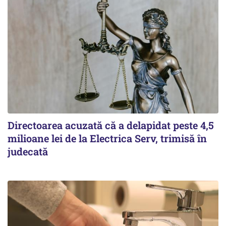
Directoarea acuzată că a delapidat peste 4,5
milioane lei de la Electrica Serv, trimisă în
judecată