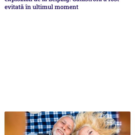
evitată în ultimul moment