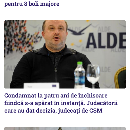
pentru 8 boli majore
Condamnat la patru ani de închisoare
fiindcă s-a apărat în instanță. Judecătorii
care au dat decizia, judecați de CSM