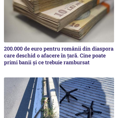
200.000 de euro pentru românii din diaspora
care deschid o afacere în țară. Cine poate
primi banii și ce trebuie rambursat