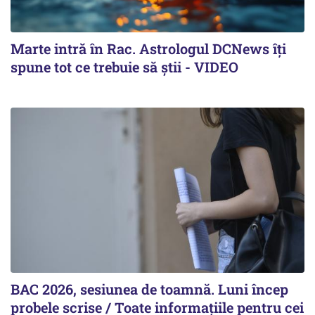
Marte intră în Rac. Astrologul DCNews îți
spune tot ce trebuie să știi - VIDEO
BAC 2026, sesiunea de toamnă. Luni încep
probele scrise / Toate informațiile pentru cei