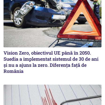
Vision Zero, obiectivul UE până în 2050.
Suedia a implementat sistemul de 30 de ani
şi nu a ajuns la zero. Diferenţa faţă de
România