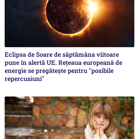
Eclipsa de Soare de săptămâna viitoare
pune în alertă UE. Rețeaua europeană de
energie se pregătește pentru "posibile
repercusiuni"