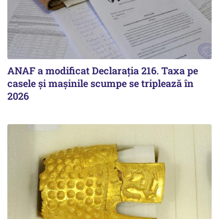
ANAF a modificat Declarația 216. Taxa pe
casele și mașinile scumpe se triplează în
2026