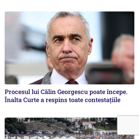
Procesul lui Călin Georgescu poate începe.
Înalta Curte a respins toate contestațiile