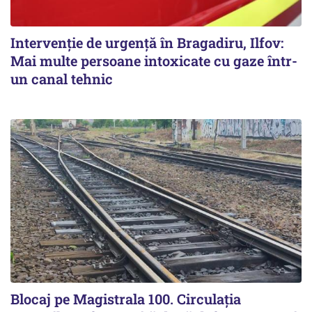
Intervenție de urgență în Bragadiru, Ilfov:
Mai multe persoane intoxicate cu gaze într-
un canal tehnic
Blocaj pe Magistrala 100. Circulația