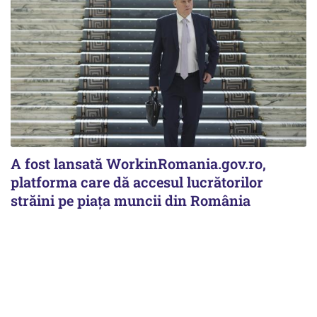
A fost lansată WorkinRomania.gov.ro,
platforma care dă accesul lucrătorilor
străini pe piața muncii din România