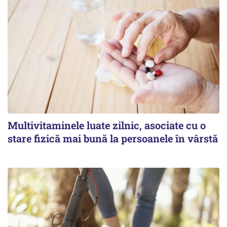
Multivitaminele luate zilnic, asociate cu o
stare fizică mai bună la persoanele în vârstă