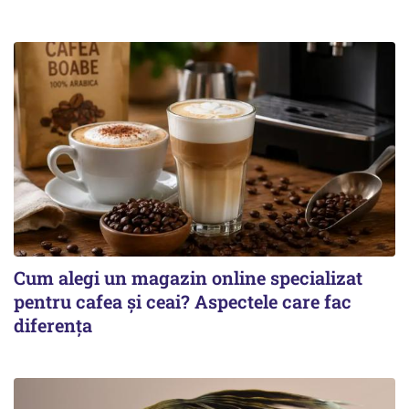
Cum alegi un magazin online specializat
pentru cafea și ceai? Aspectele care fac
diferența