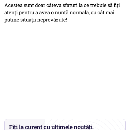
Acestea sunt doar câteva sfaturi la ce trebuie să fiți
atenți pentru a avea o nuntă normală, cu cât mai
puține situații neprevăzute!
Fiți la curent cu ultimele noutăți.