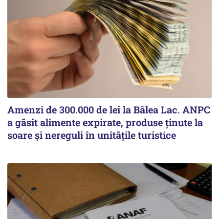
Amenzi de 300.000 de lei la Bâlea Lac. ANPC
a găsit alimente expirate, produse ținute la
soare și nereguli în unitățile turistice