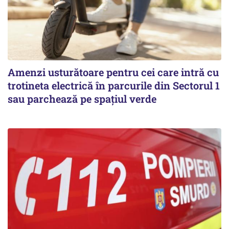
Amenzi usturătoare pentru cei care intră cu
trotineta electrică în parcurile din Sectorul 1
sau parchează pe spațiul verde