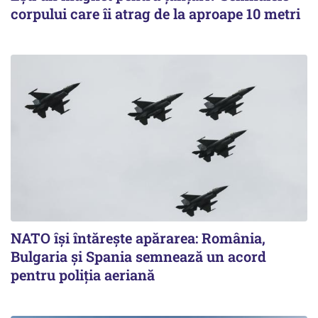
corpului care îi atrag de la aproape 10 metri
NATO își întărește apărarea: România,
Bulgaria și Spania semnează un acord
pentru poliția aeriană