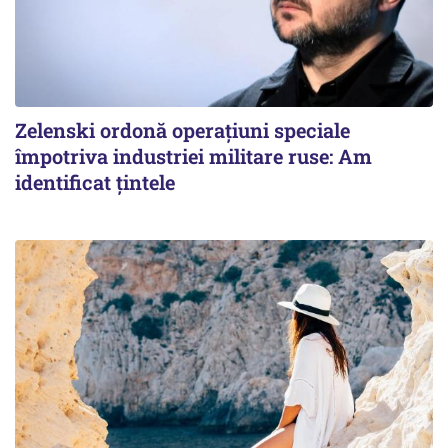
Zelenski ordonă operațiuni speciale
împotriva industriei militare ruse: Am
identificat țintele