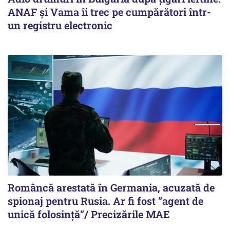
ANAF și Vama îi trec pe cumpărători într-
un registru electronic
Româncă arestată în Germania, acuzată de
spionaj pentru Rusia. Ar fi fost ”agent de
unică folosință”/ Precizările MAE