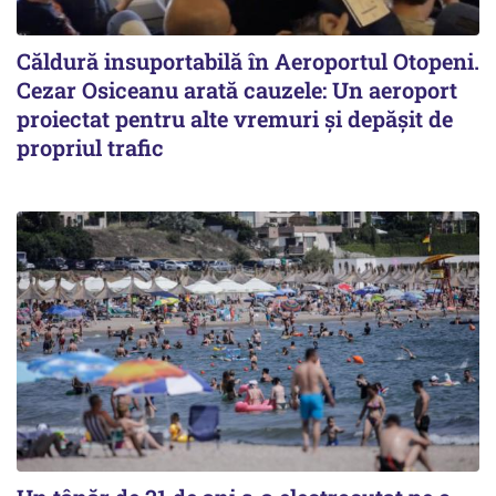
Căldură insuportabilă în Aeroportul Otopeni.
Cezar Osiceanu arată cauzele: Un aeroport
proiectat pentru alte vremuri și depășit de
propriul trafic