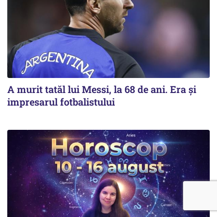
A murit tatăl lui Messi, la 68 de ani. Era și
impresarul fotbalistului