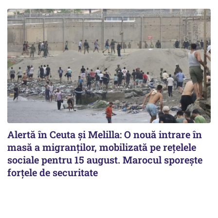
Alertă în Ceuta și Melilla: O nouă intrare în
masă a migranților, mobilizată pe rețelele
sociale pentru 15 august. Marocul sporește
forțele de securitate