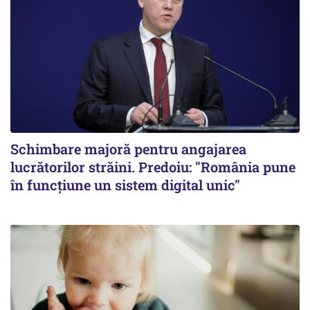
Schimbare majoră pentru angajarea
lucrătorilor străini. Predoiu: "România pune
în funcțiune un sistem digital unic"