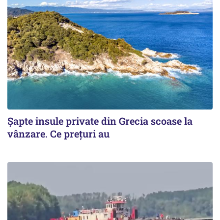
Șapte insule private din Grecia scoase la
vânzare. Ce prețuri au