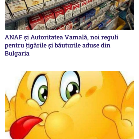
ANAF și Autoritatea Vamală, noi reguli
pentru țigările și băuturile aduse din
Bulgaria