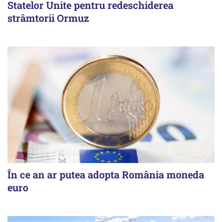
Statelor Unite pentru redeschiderea
strâmtorii Ormuz
În ce an ar putea adopta România moneda
euro