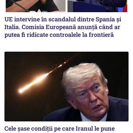
UE intervine în scandalul dintre Spania și
Italia. Comisia Europeană anunță când ar
putea fi ridicate controalele la frontieră
Cele șase condiții pe care Iranul le pune