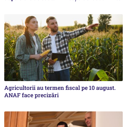
Agricultorii au termen fiscal pe 10 august.
ANAF face precizări