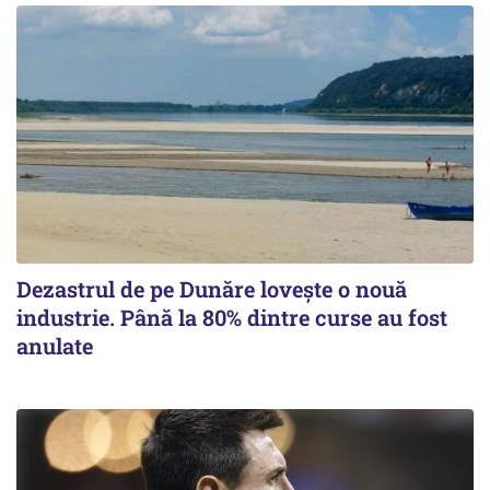
Dezastrul de pe Dunăre lovește o nouă
industrie. Până la 80% dintre curse au fost
anulate