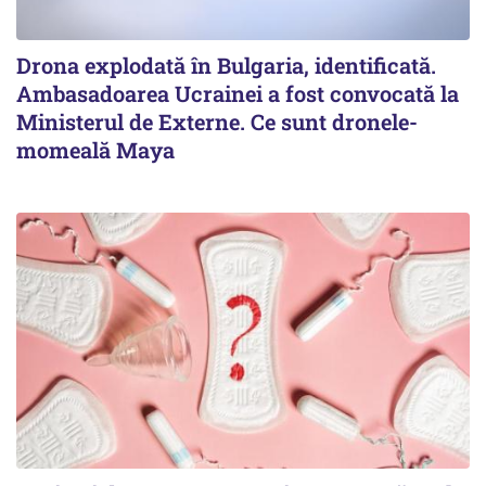
Drona explodată în Bulgaria, identificată.
Ambasadoarea Ucrainei a fost convocată la
Ministerul de Externe. Ce sunt dronele-
momeală Maya