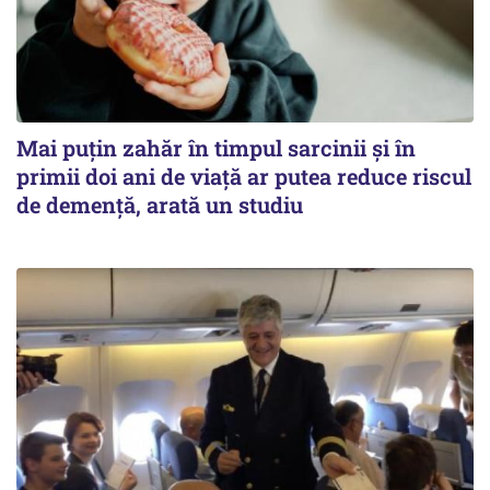
Mai puțin zahăr în timpul sarcinii și în
primii doi ani de viață ar putea reduce riscul
de demență, arată un studiu