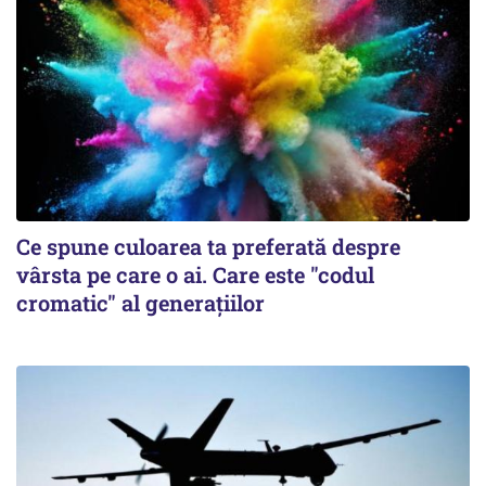
Ce spune culoarea ta preferată despre
vârsta pe care o ai. Care este "codul
cromatic" al generațiilor