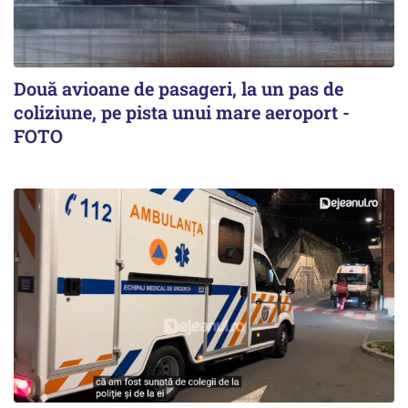
Două avioane de pasageri, la un pas de
coliziune, pe pista unui mare aeroport -
FOTO