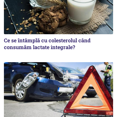
Ce se întâmplă cu colesterolul când
consumăm lactate integrale?