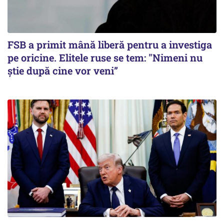
FSB a primit mână liberă pentru a investiga
pe oricine. Elitele ruse se tem: "Nimeni nu
știe după cine vor veni”