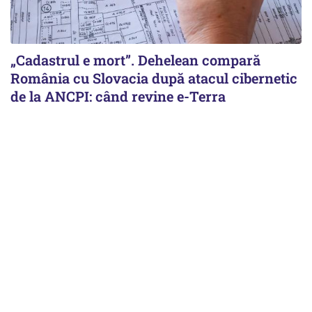
„Cadastrul e mort”. Dehelean compară
România cu Slovacia după atacul cibernetic
de la ANCPI: când revine e-Terra