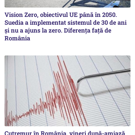
Vision Zero, obiectivul UE până în 2050.
Suedia a implementat sistemul de 30 de ani
şi nu a ajuns la zero. Diferenţa faţă de
România
Cutremur în România, vineri după-amiază