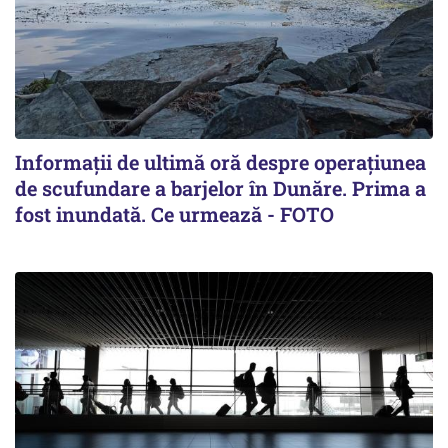
Informații de ultimă oră despre operațiunea
de scufundare a barjelor în Dunăre. Prima a
fost inundată. Ce urmează - FOTO