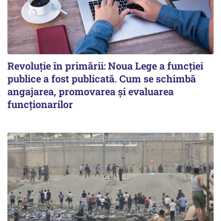
Revoluție în primării: Noua Lege a funcției
publice a fost publicată. Cum se schimbă
angajarea, promovarea și evaluarea
funcționarilor