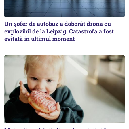
Un șofer de autobuz a doborât drona cu
explozibil de la Leipzig. Catastrofa a fost
evitată în ultimul moment