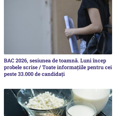
BAC 2026, sesiunea de toamnă. Luni încep
probele scrise / Toate informațiile pentru cei
peste 33.000 de candidați