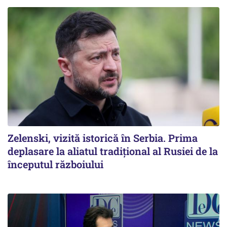
Zelenski, vizită istorică în Serbia. Prima
deplasare la aliatul tradițional al Rusiei de la
începutul războiului