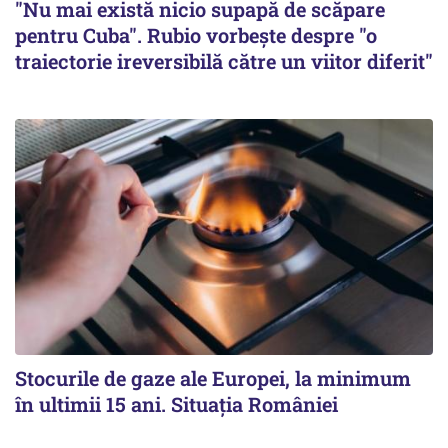
"Nu mai există nicio supapă de scăpare
pentru Cuba". Rubio vorbește despre "o
traiectorie ireversibilă către un viitor diferit"
Stocurile de gaze ale Europei, la minimum
în ultimii 15 ani. Situația României