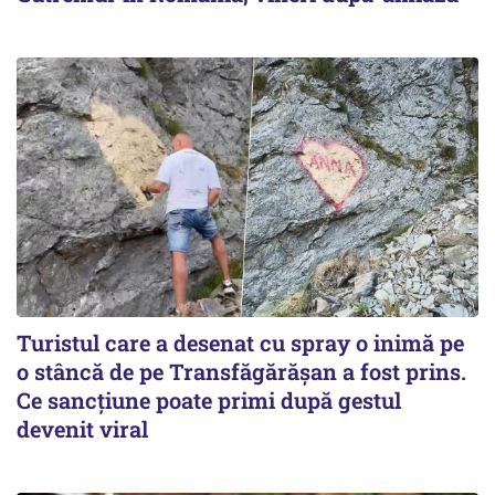
Turistul care a desenat cu spray o inimă pe
o stâncă de pe Transfăgărășan a fost prins.
Ce sancțiune poate primi după gestul
devenit viral