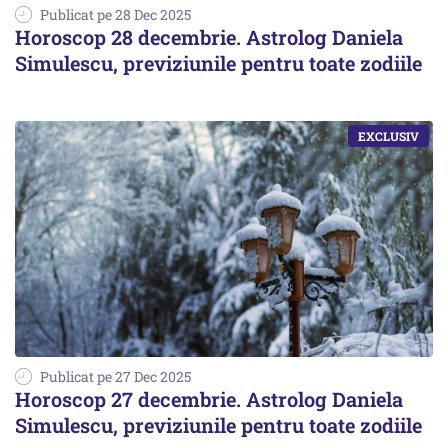
Publicat pe 28 Dec 2025
Horoscop 28 decembrie. Astrolog Daniela
Simulescu, previziunile pentru toate zodiile
Publicat pe 27 Dec 2025
Horoscop 27 decembrie. Astrolog Daniela
Simulescu, previziunile pentru toate zodiile