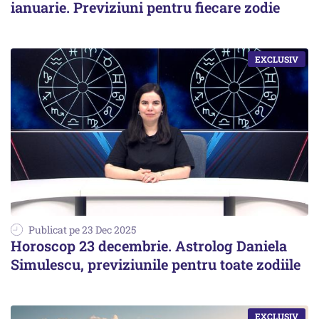
ianuarie. Previziuni pentru fiecare zodie
Publicat pe 23 Dec 2025
Horoscop 23 decembrie. Astrolog Daniela
Simulescu, previziunile pentru toate zodiile