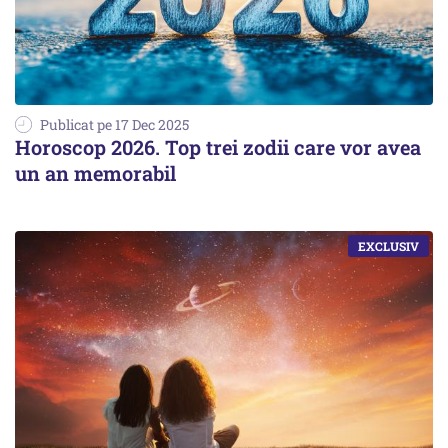
Publicat pe 17 Dec 2025
Horoscop 2026. Top trei zodii care vor avea
un an memorabil