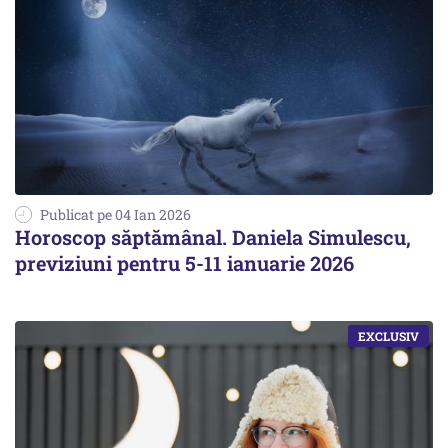
Publicat pe 04 Ian 2026
Horoscop săptămânal. Daniela Simulescu,
previziuni pentru 5-11 ianuarie 2026