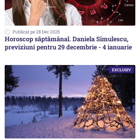
Publicat pe 28 Dec 2025
Horoscop săptămânal. Daniela Simulescu,
previziuni pentru 29 decembrie - 4 ianuarie