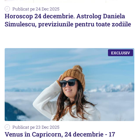
Publicat pe 24 Dec 2025
Horoscop 24 decembrie. Astrolog Daniela
Simulescu, previziunile pentru toate zodiile
Publicat pe 23 Dec 2025
Venus în Capricorn, 24 decembrie - 17