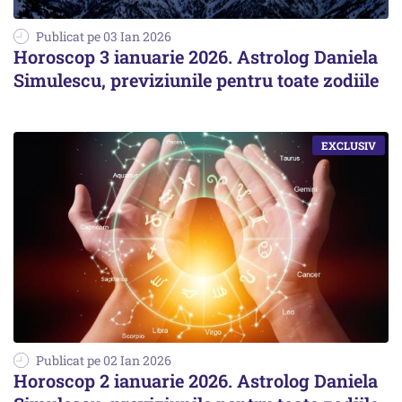
Publicat pe 03 Ian 2026
Horoscop 3 ianuarie 2026. Astrolog Daniela
Simulescu, previziunile pentru toate zodiile
Publicat pe 02 Ian 2026
Horoscop 2 ianuarie 2026. Astrolog Daniela