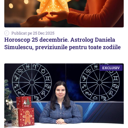
Publicat pe 25 Dec 2025
Horoscop 25 decembrie. Astrolog Daniela
Simulescu, previziunile pentru toate zodiile