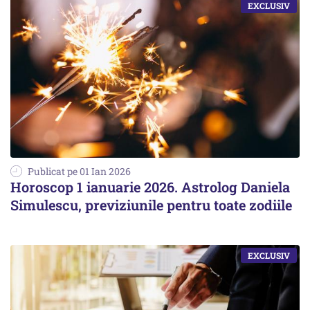
Publicat pe 01 Ian 2026
Horoscop 1 ianuarie 2026. Astrolog Daniela
Simulescu, previziunile pentru toate zodiile