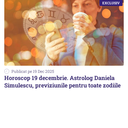
Publicat pe 19 Dec 2025
Horoscop 19 decembrie. Astrolog Daniela
Simulescu, previziunile pentru toate zodiile