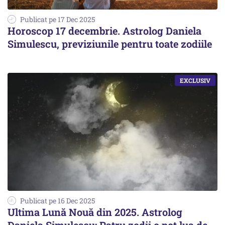
Publicat pe 17 Dec 2025
Horoscop 17 decembrie. Astrolog Daniela
Simulescu, previziunile pentru toate zodiile
Publicat pe 16 Dec 2025
Ultima Lună Nouă din 2025. Astrolog
Daniela Simulescu: Patru zodii o pot lua de