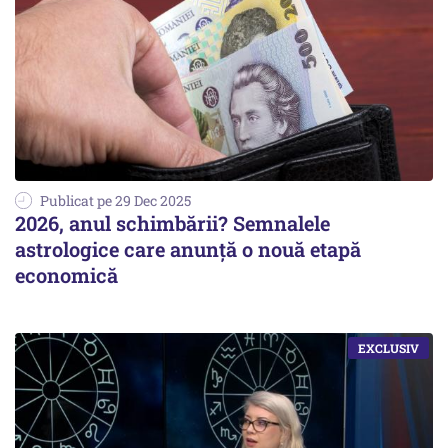
Publicat pe 29 Dec 2025
2026, anul schimbării? Semnalele
astrologice care anunță o nouă etapă
economică