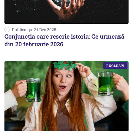
Publicat pe 31 Dec 2025
Conjuncția care rescrie istoria: Ce urmează
din 20 februarie 2026