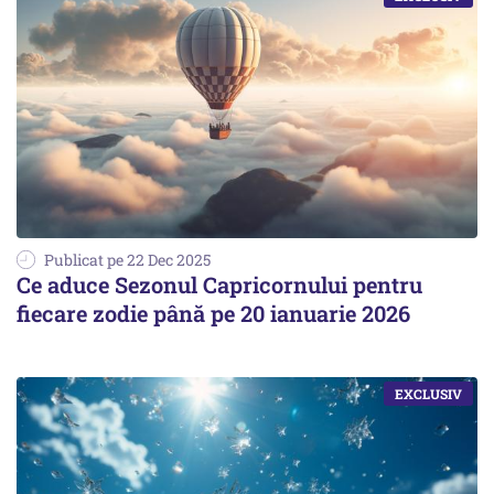
Publicat pe 22 Dec 2025
Ce aduce Sezonul Capricornului pentru
fiecare zodie până pe 20 ianuarie 2026