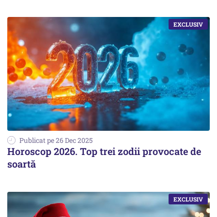
Publicat pe 26 Dec 2025
Horoscop 2026. Top trei zodii provocate de
soartă