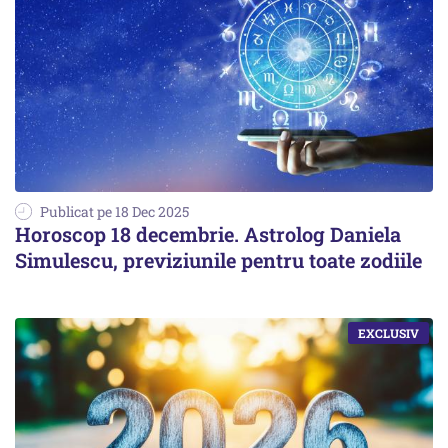
Publicat pe 18 Dec 2025
Horoscop 18 decembrie. Astrolog Daniela
Simulescu, previziunile pentru toate zodiile