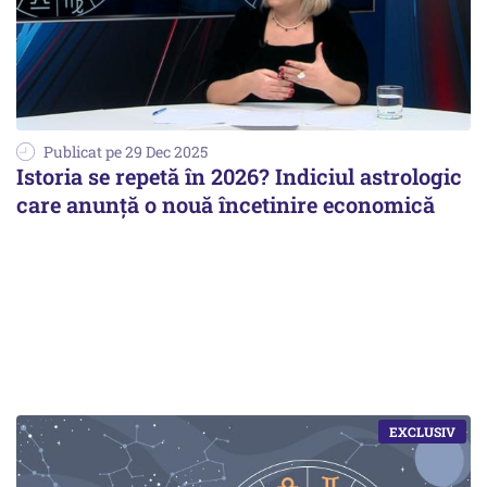
Publicat pe 29 Dec 2025
Istoria se repetă în 2026? Indiciul astrologic
care anunță o nouă încetinire economică