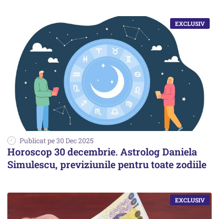
Publicat pe 30 Dec 2025
Horoscop 30 decembrie. Astrolog Daniela
Simulescu, previziunile pentru toate zodiile