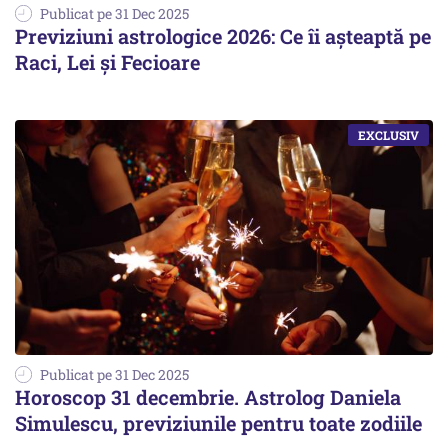
Publicat pe 31 Dec 2025
Previziuni astrologice 2026: Ce îi așteaptă pe
Raci, Lei și Fecioare
Publicat pe 31 Dec 2025
Horoscop 31 decembrie. Astrolog Daniela
Simulescu, previziunile pentru toate zodiile