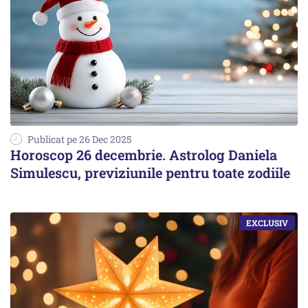
Publicat pe 26 Dec 2025
Horoscop 26 decembrie. Astrolog Daniela
Simulescu, previziunile pentru toate zodiile