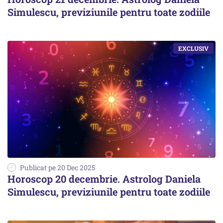
Simulescu, previziunile pentru toate zodiile
Publicat pe 20 Dec 2025
Horoscop 20 decembrie. Astrolog Daniela
Simulescu, previziunile pentru toate zodiile