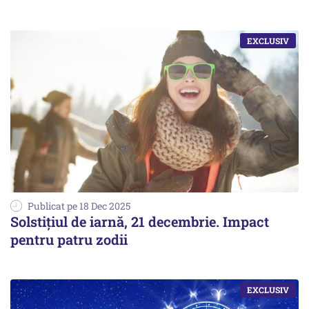
Publicat pe 18 Dec 2025
Solstițiul de iarnă, 21 decembrie. Impact
pentru patru zodii