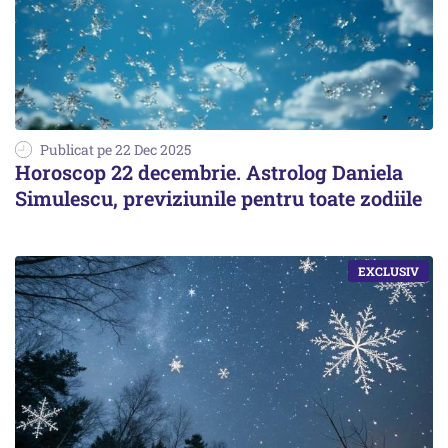
Publicat pe 22 Dec 2025
Horoscop 22 decembrie. Astrolog Daniela
Simulescu, previziunile pentru toate zodiile