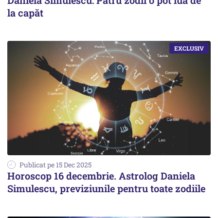
la capăt
Publicat pe 15 Dec 2025
Horoscop 16 decembrie. Astrolog Daniela
Simulescu, previziunile pentru toate zodiile