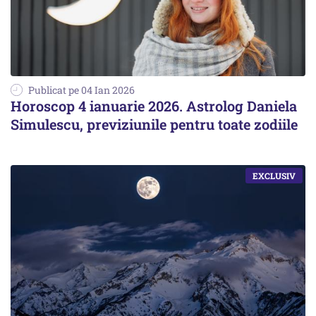
Publicat pe 04 Ian 2026
Horoscop 4 ianuarie 2026. Astrolog Daniela
Simulescu, previziunile pentru toate zodiile