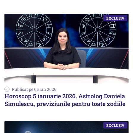
Publicat pe 05 Ian 2026
Horoscop 5 ianuarie 2026. Astrolog Daniela
Simulescu, previziunile pentru toate zodiile