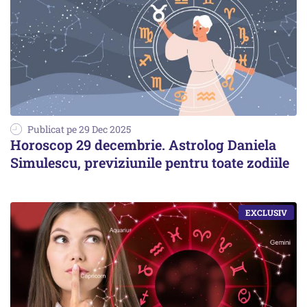
Publicat pe 29 Dec 2025
Horoscop 29 decembrie. Astrolog Daniela
Simulescu, previziunile pentru toate zodiile