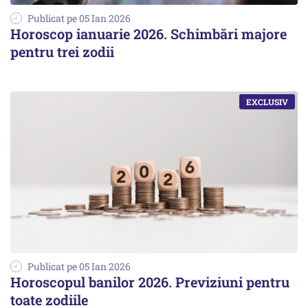
Publicat pe 05 Ian 2026
Horoscop ianuarie 2026. Schimbări majore
pentru trei zodii
Publicat pe 05 Ian 2026
Horoscopul banilor 2026. Previziuni pentru
toate zodiile