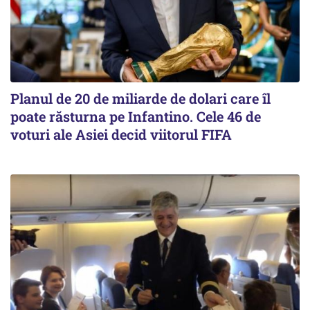
Planul de 20 de miliarde de dolari care îl
poate răsturna pe Infantino. Cele 46 de
voturi ale Asiei decid viitorul FIFA