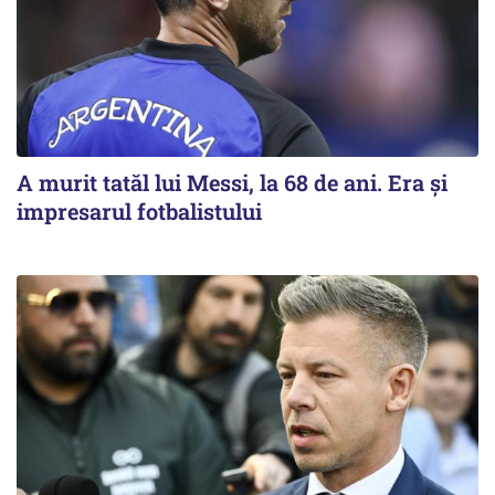
A murit tatăl lui Messi, la 68 de ani. Era și
impresarul fotbalistului