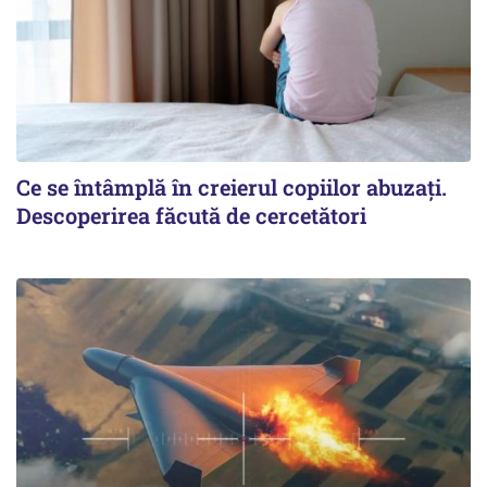
Ce se întâmplă în creierul copiilor abuzați.
Descoperirea făcută de cercetători