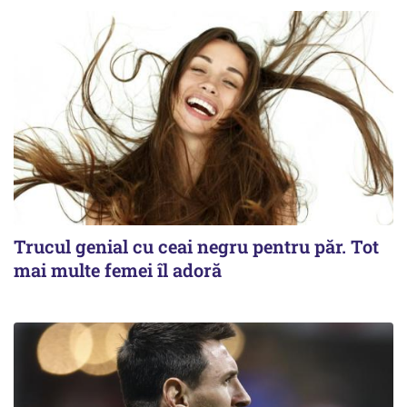
Trucul genial cu ceai negru pentru păr. Tot
mai multe femei îl adoră