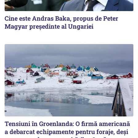
Cine este Andras Baka, propus de Peter
Magyar președinte al Ungariei
Tensiuni în Groenlanda: O firmă americană
a debarcat echipamente pentru foraje, deși