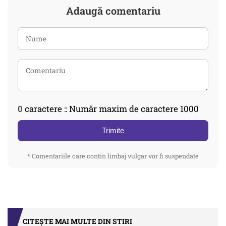
Adaugă comentariu
0
caractere :: Număr maxim de caractere 1000
Trimite
* Comentariile care contin limbaj vulgar vor fi suspendate
CITEȘTE MAI MULTE DIN STIRI