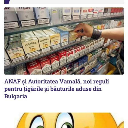
ANAF și Autoritatea Vamală, noi reguli
pentru țigările și băuturile aduse din
Bulgaria