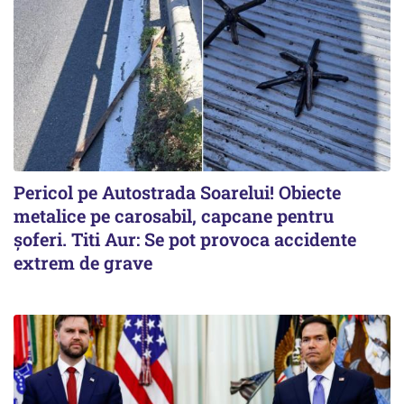
Pericol pe Autostrada Soarelui! Obiecte
metalice pe carosabil, capcane pentru
șoferi. Titi Aur: Se pot provoca accidente
extrem de grave