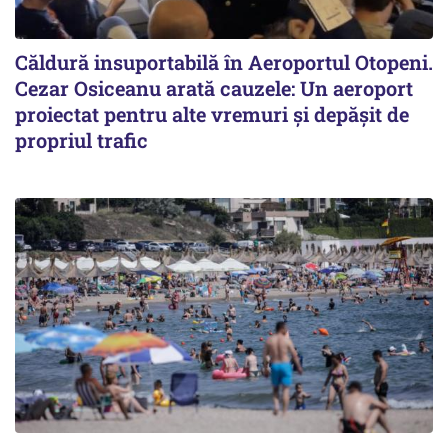
Căldură insuportabilă în Aeroportul Otopeni.
Cezar Osiceanu arată cauzele: Un aeroport
proiectat pentru alte vremuri și depășit de
propriul trafic