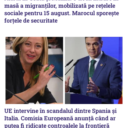
masă a migranților, mobilizată pe rețelele
sociale pentru 15 august. Marocul sporește
forțele de securitate
UE intervine în scandalul dintre Spania și
Italia. Comisia Europeană anunță când ar
putea fi ridicate controalele la frontieră