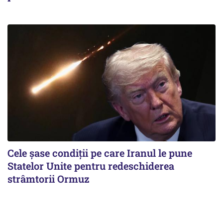
Cele șase condiții pe care Iranul le pune
Statelor Unite pentru redeschiderea
strâmtorii Ormuz