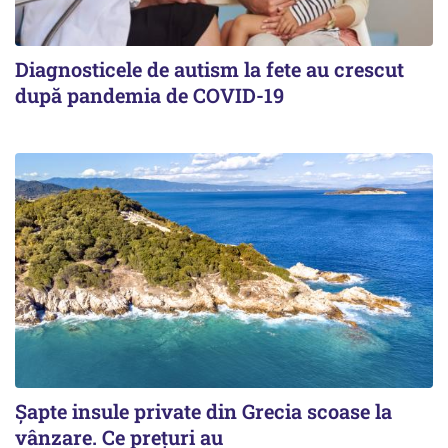
Diagnosticele de autism la fete au crescut
după pandemia de COVID-19
Șapte insule private din Grecia scoase la
vânzare. Ce prețuri au