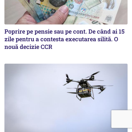
Poprire pe pensie sau pe cont. De când ai 15
zile pentru a contesta executarea silită. O
nouă decizie CCR