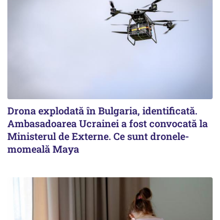
Drona explodată în Bulgaria, identificată.
Ambasadoarea Ucrainei a fost convocată la
Ministerul de Externe. Ce sunt dronele-
momeală Maya