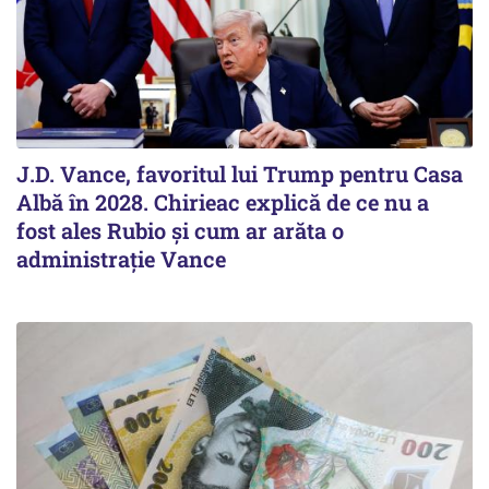
J.D. Vance, favoritul lui Trump pentru Casa
Albă în 2028. Chirieac explică de ce nu a
fost ales Rubio și cum ar arăta o
administrație Vance