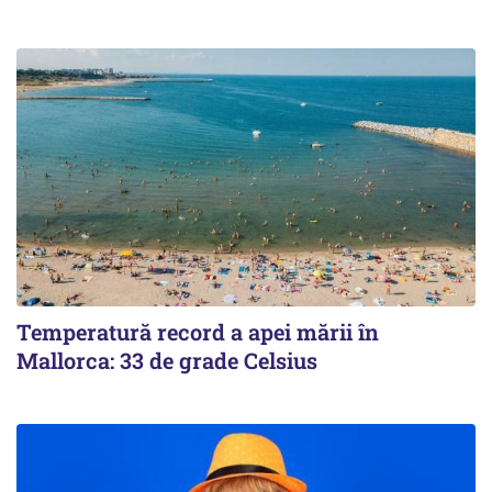
Temperatură record a apei mării în
Mallorca: 33 de grade Celsius