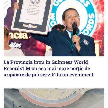
La Provincia intră în Guinness World
RecordsTM cu cea mai mare porție de
aripioare de pui servită la un eveniment