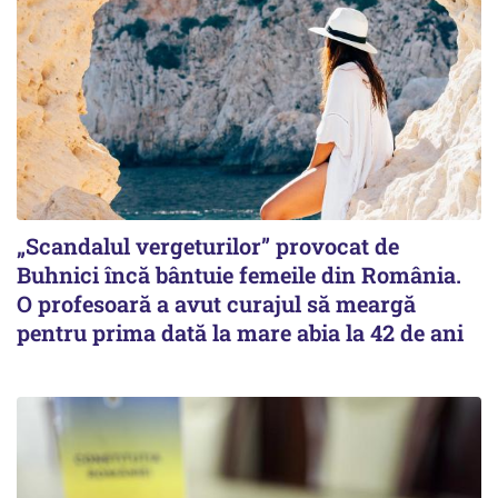
„Scandalul vergeturilor” provocat de
Buhnici încă bântuie femeile din România.
O profesoară a avut curajul să meargă
pentru prima dată la mare abia la 42 de ani