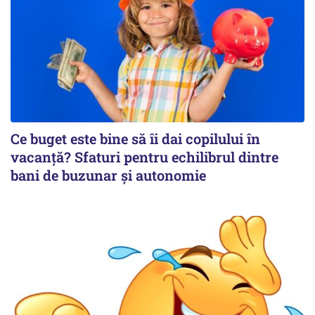
Ce buget este bine să îi dai copilului în
vacanță? Sfaturi pentru echilibrul dintre
bani de buzunar și autonomie