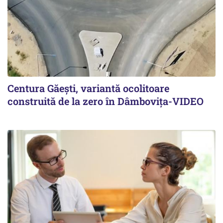
Centura Găești, variantă ocolitoare
construită de la zero în Dâmbovița-VIDEO