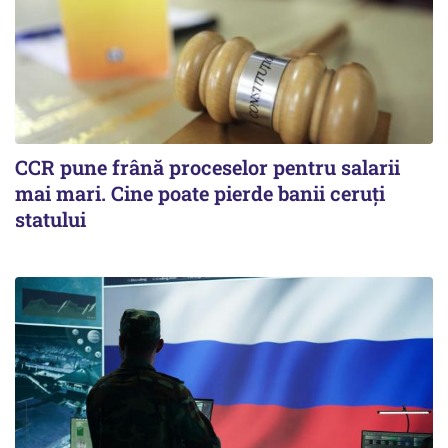
CCR pune frână proceselor pentru salarii
mai mari. Cine poate pierde banii ceruți
statului