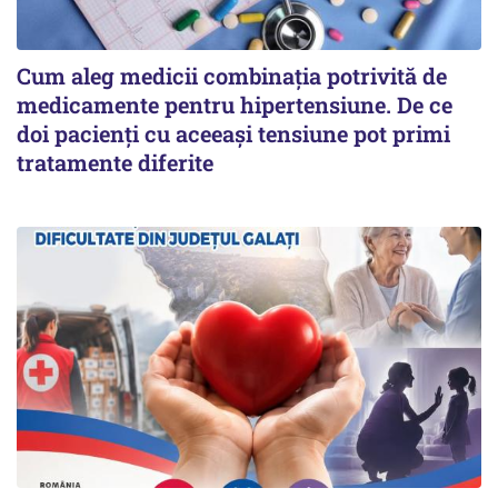
Cum aleg medicii combinația potrivită de
medicamente pentru hipertensiune. De ce
doi pacienți cu aceeași tensiune pot primi
tratamente diferite