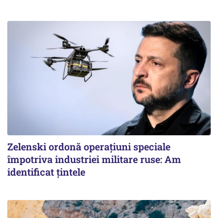
Zelenski ordonă operațiuni speciale
împotriva industriei militare ruse: Am
identificat țintele