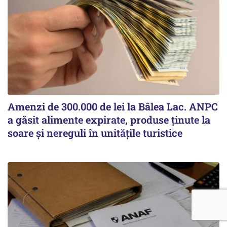
Amenzi de 300.000 de lei la Bâlea Lac. ANPC
a găsit alimente expirate, produse ținute la
soare și nereguli în unitățile turistice