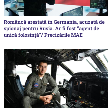
Româncă arestată în Germania, acuzată de
spionaj pentru Rusia. Ar fi fost ”agent de
unică folosință”/ Precizările MAE