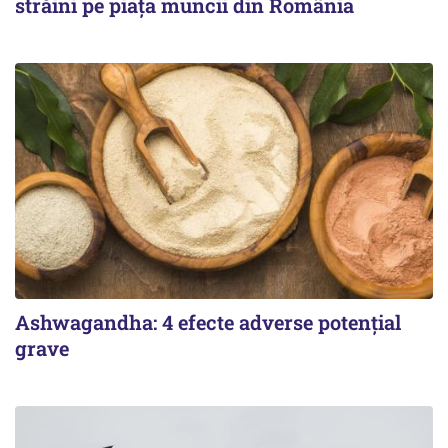
străini pe piața muncii din România
Ashwagandha: 4 efecte adverse potențial
grave