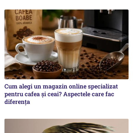
Cum alegi un magazin online specializat
pentru cafea și ceai? Aspectele care fac
diferența