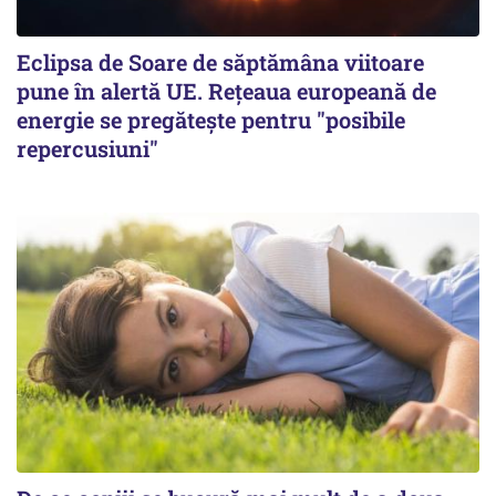
Eclipsa de Soare de săptămâna viitoare
pune în alertă UE. Rețeaua europeană de
energie se pregătește pentru "posibile
repercusiuni"