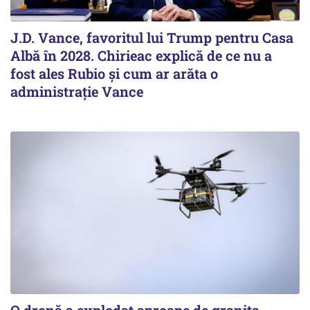
J.D. Vance, favoritul lui Trump pentru Casa
Albă în 2028. Chirieac explică de ce nu a
fost ales Rubio și cum ar arăta o
administrație Vance