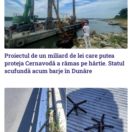
Proiectul de un miliard de lei care putea
proteja Cernavodă a rămas pe hârtie. Statul
scufundă acum barje în Dunăre