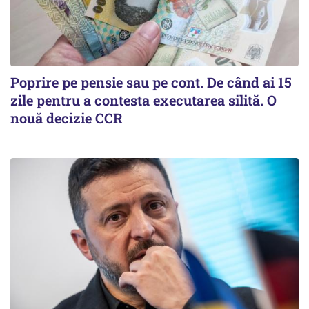
Poprire pe pensie sau pe cont. De când ai 15
zile pentru a contesta executarea silită. O
nouă decizie CCR