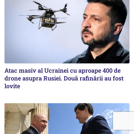
Atac masiv al Ucrainei cu aproape 400 de
drone asupra Rusiei. Două rafinării au fost
lovite