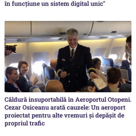
în funcțiune un sistem digital unic"
Căldură insuportabilă în Aeroportul Otopeni.
Cezar Osiceanu arată cauzele: Un aeroport
proiectat pentru alte vremuri și depășit de
propriul trafic