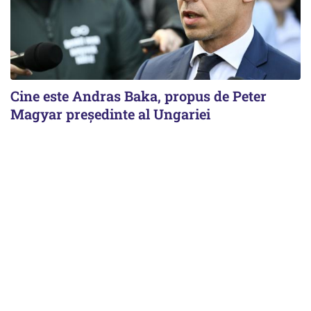
Cine este Andras Baka, propus de Peter
Magyar președinte al Ungariei