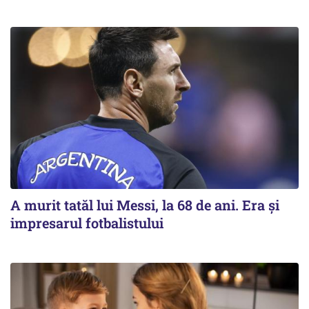
A murit tatăl lui Messi, la 68 de ani. Era și
impresarul fotbalistului