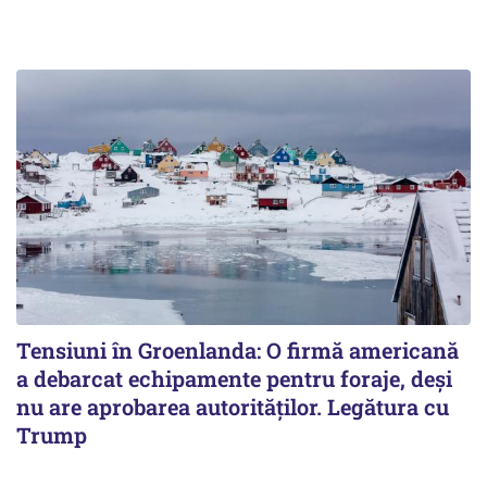
Tensiuni în Groenlanda: O firmă americană
a debarcat echipamente pentru foraje, deși
nu are aprobarea autorităților. Legătura cu
Trump