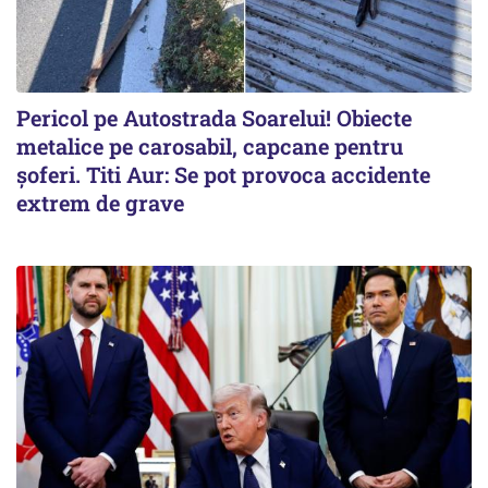
Pericol pe Autostrada Soarelui! Obiecte
metalice pe carosabil, capcane pentru
șoferi. Titi Aur: Se pot provoca accidente
extrem de grave