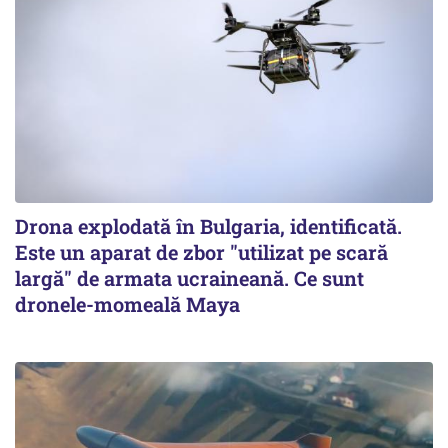
Drona explodată în Bulgaria, identificată.
Este un aparat de zbor "utilizat pe scară
largă" de armata ucraineană. Ce sunt
dronele-momeală Maya