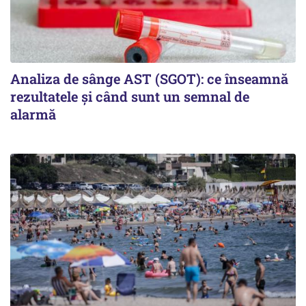
Analiza de sânge AST (SGOT): ce înseamnă
rezultatele și când sunt un semnal de
alarmă