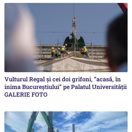
Vulturul Regal și cei doi grifoni, ”acasă, în
inima Bucureștiului” pe Palatul Universității
GALERIE FOTO