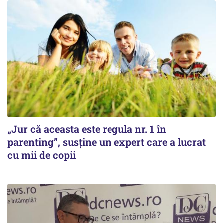
„Jur că aceasta este regula nr. 1 în
parenting”, susține un expert care a lucrat
cu mii de copii