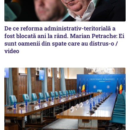
De ce reforma administrativ-teritorială a
fost blocată ani la rând. Marian Petrache: Ei
sunt oamenii din spate care au distrus-o /
video