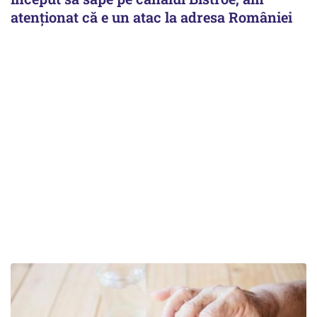
atenționat că e un atac la adresa României