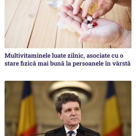
Multivitaminele luate zilnic, asociate cu o
stare fizică mai bună la persoanele în vârstă