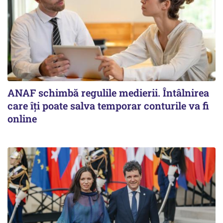
ANAF schimbă regulile medierii. Întâlnirea
care îți poate salva temporar conturile va fi
online