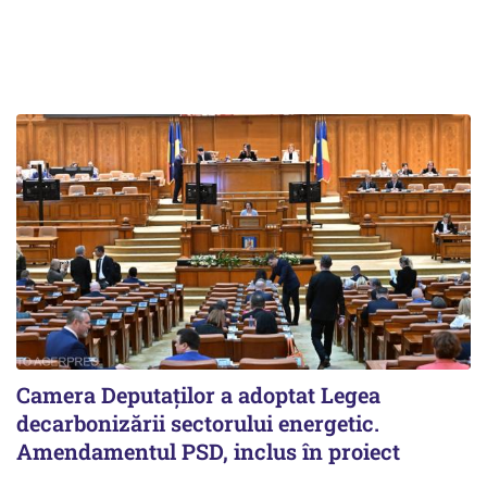
Camera Deputaților a adoptat Legea
decarbonizării sectorului energetic.
Amendamentul PSD, inclus în proiect