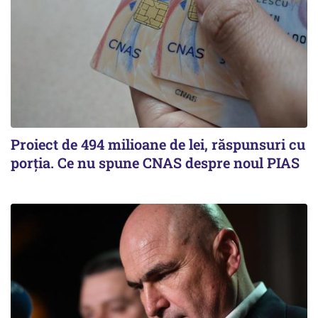
Proiect de 494 milioane de lei, răspunsuri cu
porția. Ce nu spune CNAS despre noul PIAS