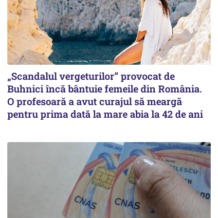
„Scandalul vergeturilor” provocat de
Buhnici încă bântuie femeile din România.
O profesoară a avut curajul să meargă
pentru prima dată la mare abia la 42 de ani