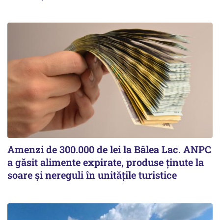
Amenzi de 300.000 de lei la Bâlea Lac. ANPC
a găsit alimente expirate, produse ținute la
soare și nereguli în unitățile turistice