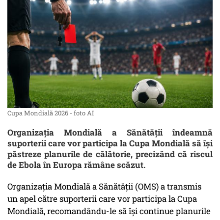
Cupa Mondială 2026 - foto AI
Organizația Mondială a Sănătății îndeamnă
suporterii care vor participa la Cupa Mondială să își
păstreze planurile de călătorie, precizând că riscul
de Ebola în Europa rămâne scăzut.
Organizația Mondială a Sănătății (OMS) a transmis
un apel către suporterii care vor participa la Cupa
Mondială, recomandându-le să își continue planurile