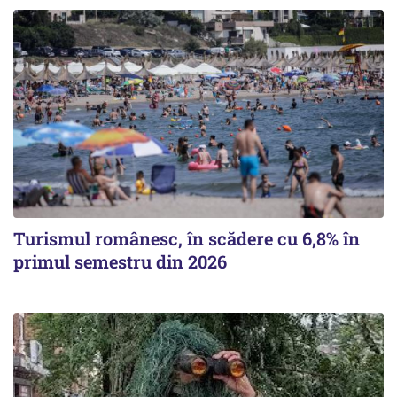
Turismul românesc, în scădere cu 6,8% în
primul semestru din 2026