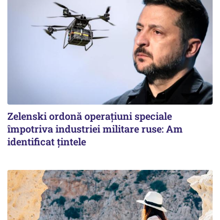
Zelenski ordonă operațiuni speciale
împotriva industriei militare ruse: Am
identificat țintele