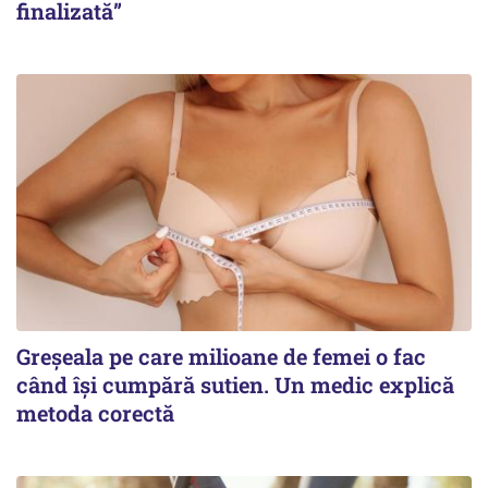
finalizată”
Greșeala pe care milioane de femei o fac
când își cumpără sutien. Un medic explică
metoda corectă