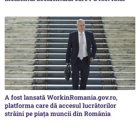
A fost lansată WorkinRomania.gov.ro,
platforma care dă accesul lucrătorilor
străini pe piața muncii din România