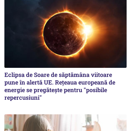
Eclipsa de Soare de săptămâna viitoare
pune în alertă UE. Rețeaua europeană de
energie se pregătește pentru "posibile
repercusiuni"