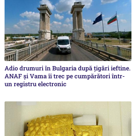
Adio drumuri în Bulgaria după țigări ieftine.
ANAF și Vama îi trec pe cumpărători într-
un registru electronic