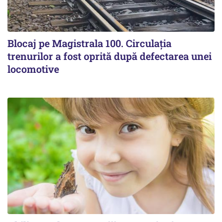
Blocaj pe Magistrala 100. Circulația
trenurilor a fost oprită după defectarea unei
locomotive