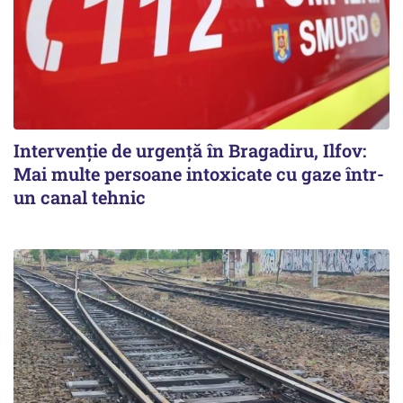
Intervenție de urgență în Bragadiru, Ilfov:
Mai multe persoane intoxicate cu gaze într-
un canal tehnic