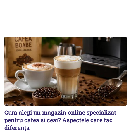
Cum alegi un magazin online specializat
pentru cafea și ceai? Aspectele care fac
diferența