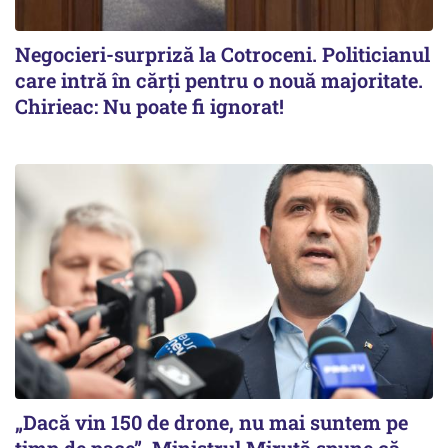
Negocieri-surpriză la Cotroceni. Politicianul
care intră în cărți pentru o nouă majoritate.
Chirieac: Nu poate fi ignorat!
„Dacă vin 150 de drone, nu mai suntem pe