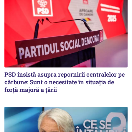
PSD insistă asupra repornirii centralelor pe
cărbune: Sunt o necesitate în situația de
forță majoră a țării