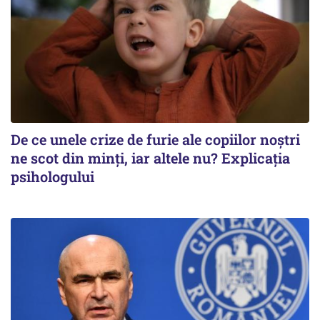
De ce unele crize de furie ale copiilor noștri
ne scot din minți, iar altele nu? Explicația
psihologului