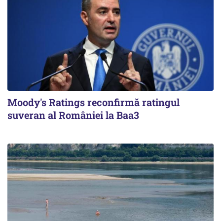
Moody's Ratings reconfirmă ratingul
suveran al României la Baa3