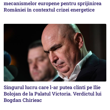
mecanismelor europene pentru sprijinirea
României în contextul crizei energetice
Singurul lucru care l-ar putea clinti pe Ilie
Bolojan de la Palatul Victoria. Verdictul lui
Bogdan Chirieac