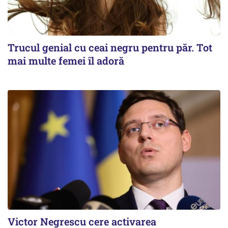
Trucul genial cu ceai negru pentru păr. Tot
mai multe femei îl adoră
Victor Negrescu cere activarea