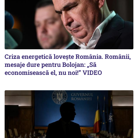
Criza energetică lovește România. Românii,
mesaje dure pentru Bolojan: „Să
economisească el, nu noi!” VIDEO