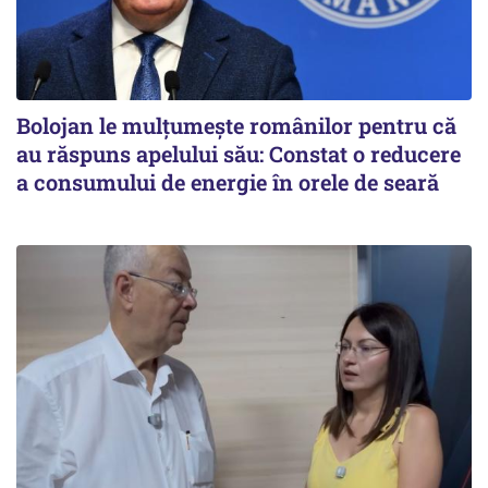
Bolojan le mulțumește românilor pentru că
au răspuns apelului său: Constat o reducere
a consumului de energie în orele de seară