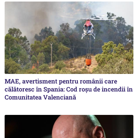
MAE, avertisment pentru românii care
călătoresc în Spania: Cod roșu de incendii în
Comunitatea Valenciană