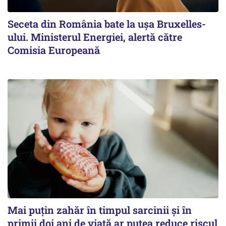
Seceta din România bate la ușa Bruxelles-
ului. Ministerul Energiei, alertă către
Comisia Europeană
Mai puțin zahăr în timpul sarcinii și în
primii doi ani de viață ar putea reduce riscul