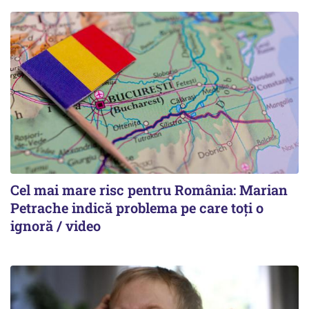
Cel mai mare risc pentru România: Marian
Petrache indică problema pe care toți o
ignoră / video