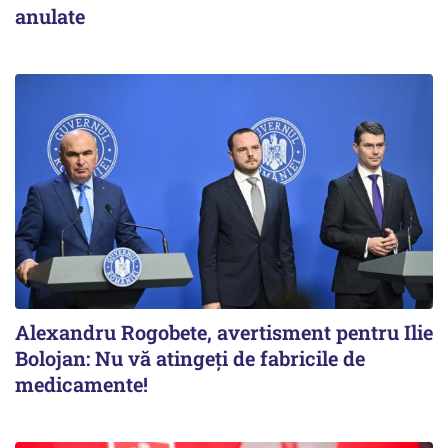
anulate
Alexandru Rogobete, avertisment pentru Ilie
Bolojan: Nu vă atingeți de fabricile de
medicamente!