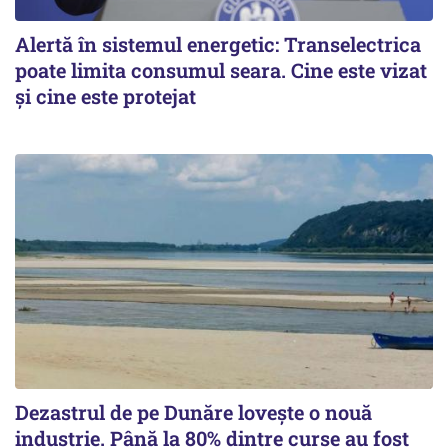
Alertă în sistemul energetic: Transelectrica
poate limita consumul seara. Cine este vizat
și cine este protejat
Dezastrul de pe Dunăre lovește o nouă
industrie. Până la 80% dintre curse au fost