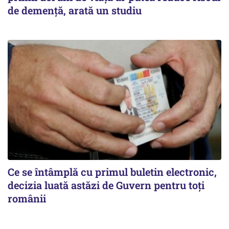
de demență, arată un studiu
Ce se întâmplă cu primul buletin electronic,
decizia luată astăzi de Guvern pentru toți
românii