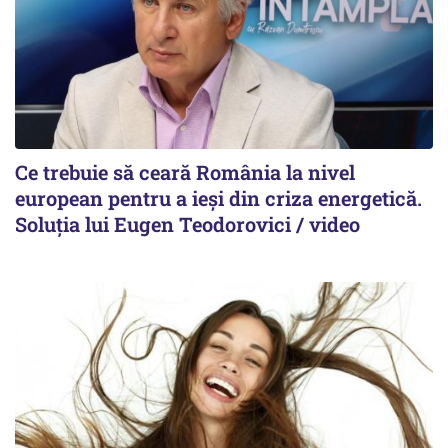
Ce trebuie să ceară România la nivel
european pentru a ieși din criza energetică.
Soluția lui Eugen Teodorovici / video