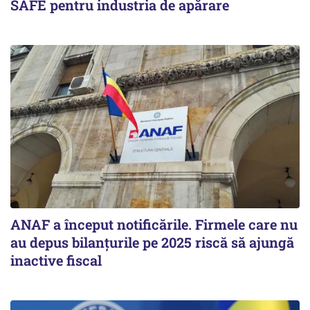
SAFE pentru industria de apărare
ANAF a început notificările. Firmele care nu
au depus bilanțurile pe 2025 riscă să ajungă
inactive fiscal