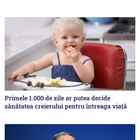
Primele 1.000 de zile ar putea decide
sănătatea creierului pentru întreaga viață