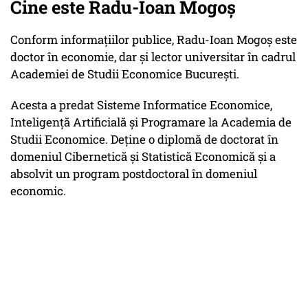
Cine este Radu-Ioan Mogoş
Conform informaţiilor publice, Radu-Ioan Mogoş este
doctor în economie, dar şi lector universitar în cadrul
Academiei de Studii Economice Bucureşti.
Acesta a predat Sisteme Informatice Economice,
Inteligență Artificială și Programare la Academia de
Studii Economice. Deține o diplomă de doctorat în
domeniul Cibernetică și Statistică Economică și a
absolvit un program postdoctoral în domeniul
economic.