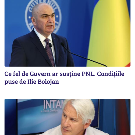
Ce fel de Guvern ar susține PNL. Condițiile
puse de Ilie Bolojan