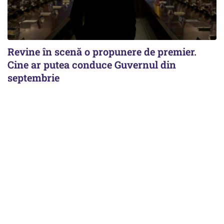
Revine în scenă o propunere de premier.
Cine ar putea conduce Guvernul din
septembrie