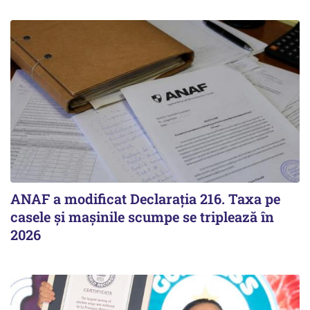
ANAF a modificat Declarația 216. Taxa pe
casele și mașinile scumpe se triplează în
2026