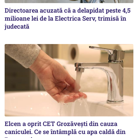
Directoarea acuzată că a delapidat peste 4,5
milioane lei de la Electrica Serv, trimisă în
judecată
Elcen a oprit CET Grozăvești din cauza
caniculei. Ce se întâmplă cu apa caldă din