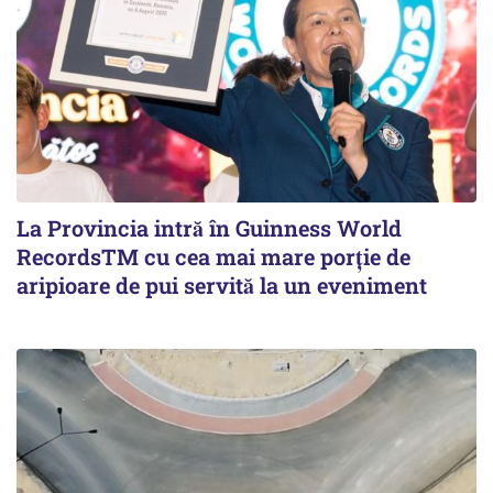
La Provincia intră în Guinness World
RecordsTM cu cea mai mare porție de
aripioare de pui servită la un eveniment