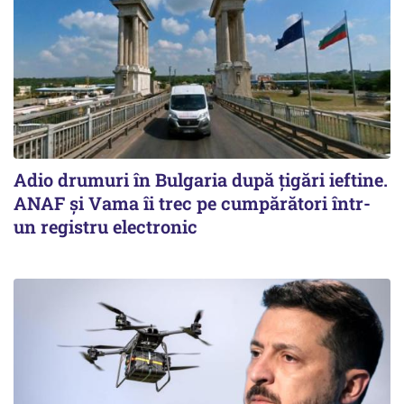
Adio drumuri în Bulgaria după țigări ieftine.
ANAF și Vama îi trec pe cumpărători într-
un registru electronic