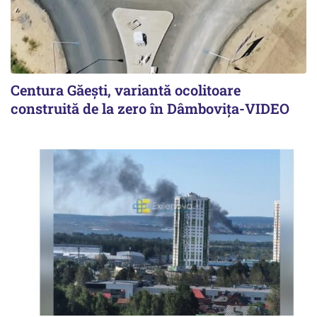
Centura Găești, variantă ocolitoare
construită de la zero în Dâmbovița-VIDEO