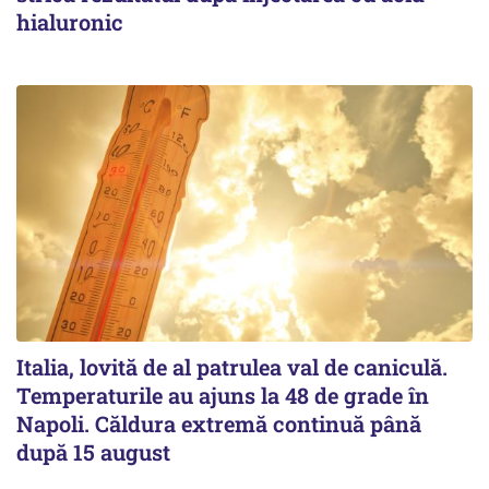
hialuronic
Italia, lovită de al patrulea val de caniculă.
Temperaturile au ajuns la 48 de grade în
Napoli. Căldura extremă continuă până
după 15 august