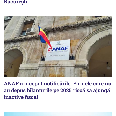
București
ANAF a început notificările. Firmele care nu
au depus bilanțurile pe 2025 riscă să ajungă
inactive fiscal