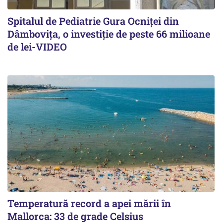
Spitalul de Pediatrie Gura Ocniței din
Dâmbovița, o investiție de peste 66 milioane
de lei-VIDEO
Temperatură record a apei mării în
Mallorca: 33 de grade Celsius