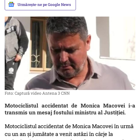
Urmărește-ne pe Google News
Foto: Captură video Antena 3 CNN
Motociclistul accidentat de Monica Macovei i-a
transmis un mesaj fostului ministru al Justiției.
Motociclistul accidentat de Monica Macovei în urmă
cu un an și jumătate a venit astăzi în cârje la