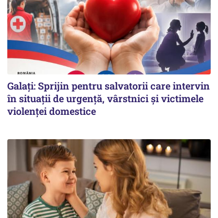
Galați: Sprijin pentru salvatorii care intervin
în situații de urgență, vârstnici și victimele
violenței domestice