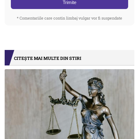
Trimite
* Comentariile care contin limbaj vulgar vor fi suspendate
CITEȘTE MAI MULTE DIN STIRI