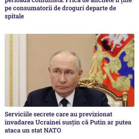
pe consumatorii de droguri departe de
spitale
Serviciile secrete care au previzionat
invadarea Ucrainei susțin că Putin ar putea
ataca un stat NATO