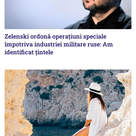
Zelenski ordonă operațiuni speciale
împotriva industriei militare ruse: Am
identificat țintele