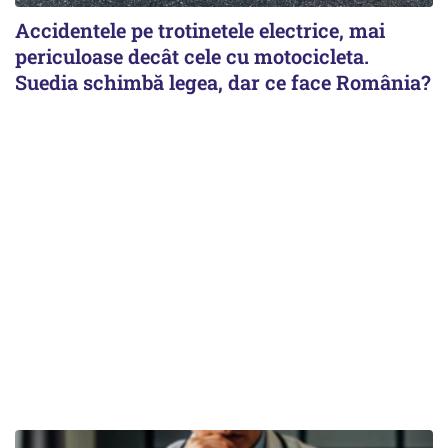
Accidentele pe trotinetele electrice, mai
periculoase decât cele cu motocicleta.
Suedia schimbă legea, dar ce face România?