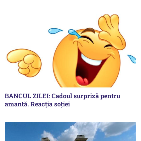
BANCUL ZILEI: Cadoul surpriză pentru
amantă. Reacția soției