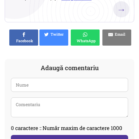
→
Twitter
Email
Facebook
WhatsApp
Adaugă comentariu
0
caractere :: Număr maxim de caractere 1000