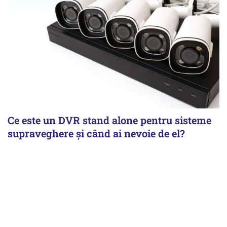
Ce este un DVR stand alone pentru sisteme
supraveghere și când ai nevoie de el?