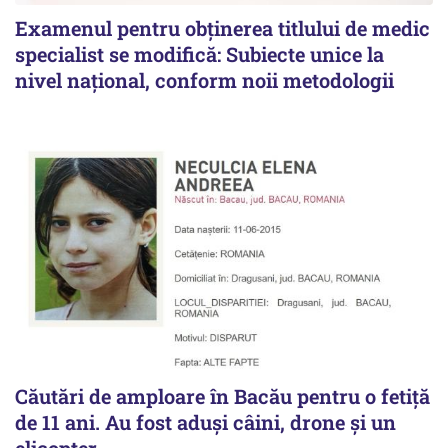
Examenul pentru obținerea titlului de medic
specialist se modifică: Subiecte unice la
nivel național, conform noii metodologii
Căutări de amploare în Bacău pentru o fetiță
de 11 ani. Au fost aduși câini, drone și un