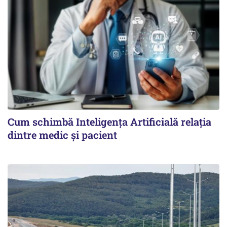
Cum schimbă Inteligența Artificială relația
dintre medic și pacient