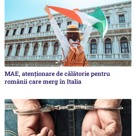
MAE, atenționare de călătorie pentru
românii care merg în Italia