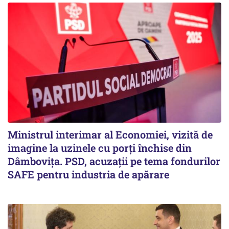
Ministrul interimar al Economiei, vizită de
imagine la uzinele cu porți închise din
Dâmbovița. PSD, acuzații pe tema fondurilor
SAFE pentru industria de apărare