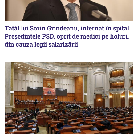
Tatăl lui Sorin Grindeanu, internat în spital.
Preşedintele PSD, oprit de medici pe holuri,
din cauza legii salarizării