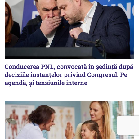
Conducerea PNL, convocată în ședință după
deciziile instanțelor privind Congresul. Pe
agendă, și tensiunile interne