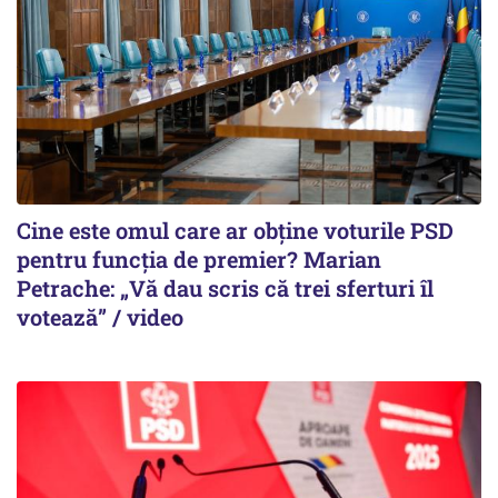
Cine este omul care ar obține voturile PSD
pentru funcția de premier? Marian
Petrache: „Vă dau scris că trei sferturi îl
votează” / video