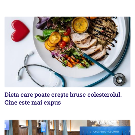
Dieta care poate crește brusc colesterolul.
Cine este mai expus