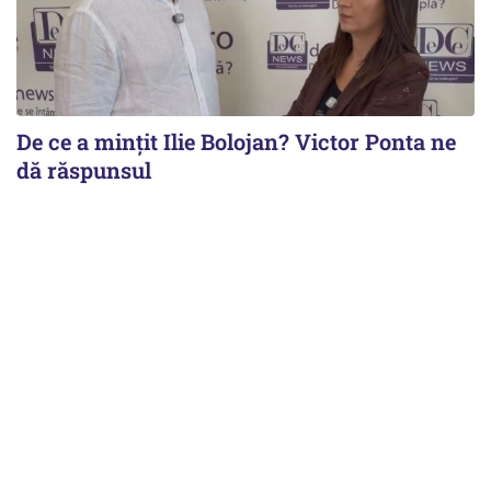
De ce a mințit Ilie Bolojan? Victor Ponta ne
dă răspunsul