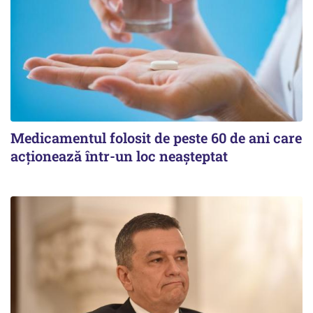
Medicamentul folosit de peste 60 de ani care
acționează într-un loc neașteptat