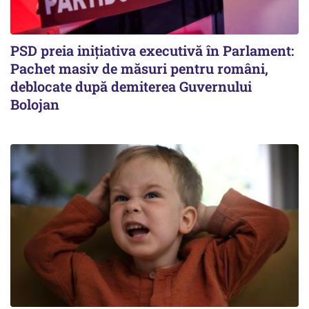
PSD preia inițiativa executivă în Parlament:
Pachet masiv de măsuri pentru români,
deblocate după demiterea Guvernului
Bolojan