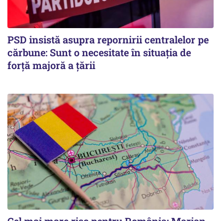
PSD insistă asupra repornirii centralelor pe
cărbune: Sunt o necesitate în situația de
forță majoră a țării