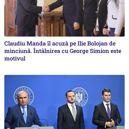
Claudiu Manda îl acuză pe Ilie Bolojan de
minciună. Întâlnirea cu George Simion este
motivul