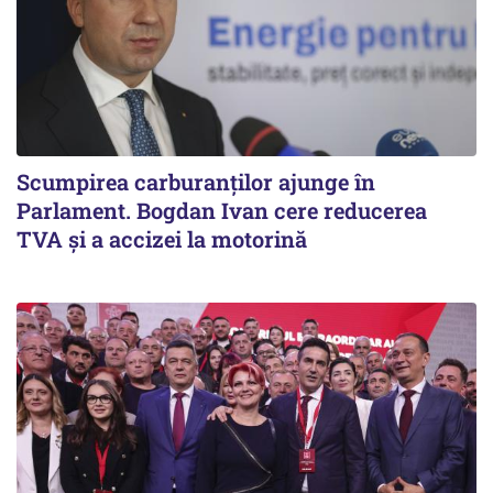
Scumpirea carburanților ajunge în
Parlament. Bogdan Ivan cere reducerea
TVA și a accizei la motorină