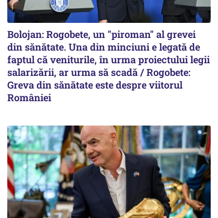
Bolojan: Rogobete, un "piroman" al grevei
din sănătate. Una din minciuni e legată de
faptul că veniturile, în urma proiectului legii
salarizării, ar urma să scadă / Rogobete:
Greva din sănătate este despre viitorul
României