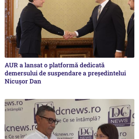
AUR a lansat o platformă dedicată
demersului de suspendare a președintelui
Nicușor Dan