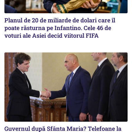
Planul de 20 de miliarde de dolari care îl
poate răsturna pe Infantino. Cele 46 de
voturi ale Asiei decid viitorul FIFA
Guvernul după Sfânta Maria? Telefoane la