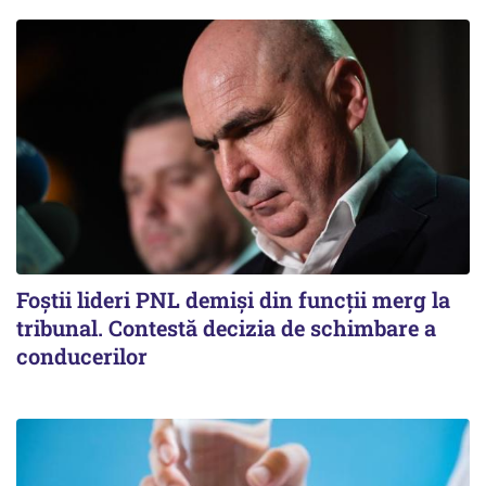
Foștii lideri PNL demiși din funcții merg la
tribunal. Contestă decizia de schimbare a
conducerilor