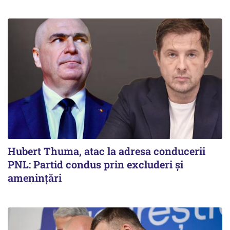
Hubert Thuma, atac la adresa conducerii
PNL: Partid condus prin excluderi și
amenințări