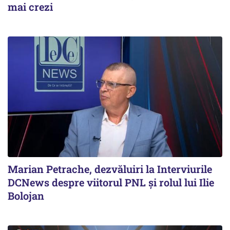
mai crezi
Marian Petrache, dezvăluiri la Interviurile
DCNews despre viitorul PNL și rolul lui Ilie
Bolojan