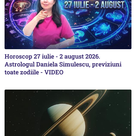
Horoscop 27 iulie - 2 august 2026.
Astrologul Daniela Simulescu, previziuni
toate zodiile - VIDEO