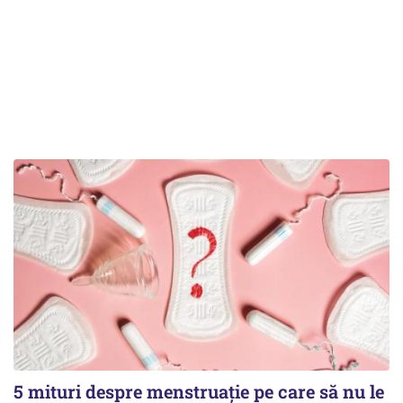
5 mituri despre menstruație pe care să nu le