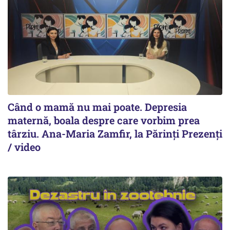
Când o mamă nu mai poate. Depresia
maternă, boala despre care vorbim prea
târziu. Ana-Maria Zamfir, la Părinți Prezenți
/ video