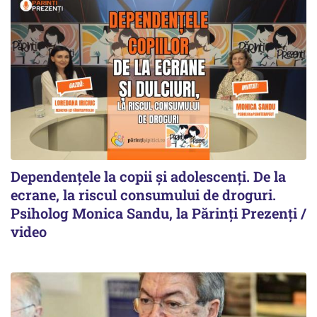
Dependențele la copii și adolescenți. De la
ecrane, la riscul consumului de droguri.
Psiholog Monica Sandu, la Părinți Prezenți /
video