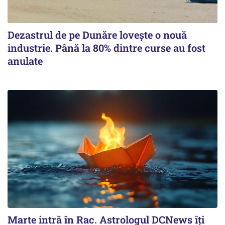
Dezastrul de pe Dunăre lovește o nouă
industrie. Până la 80% dintre curse au fost
anulate
Marte intră în Rac. Astrologul DCNews îți