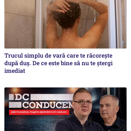
Trucul simplu de vară care te răcorește
după duș. De ce este bine să nu te ștergi
imediat