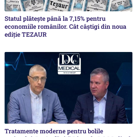
Statul plătește până la 7,15% pentru
economiile românilor. Cât câștigi din noua
ediție TEZAUR
Tratamente moderne pentru bolile