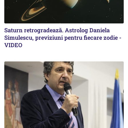
Saturn retrogradează. Astrolog Daniela
Simulescu, previziuni pentru fiecare zodie -
VIDEO