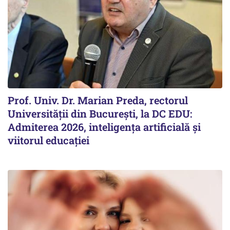
Prof. Univ. Dr. Marian Preda, rectorul
Universității din București, la DC EDU:
Admiterea 2026, inteligența artificială și
viitorul educației