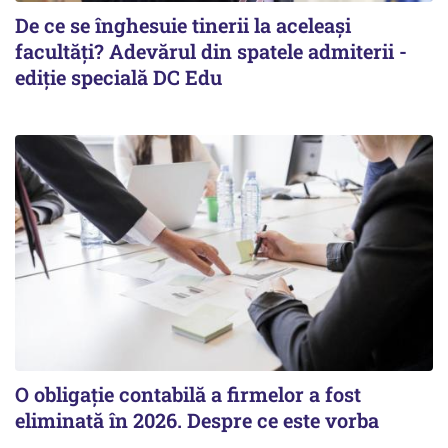
De ce se înghesuie tinerii la aceleași
facultăți? Adevărul din spatele admiterii -
ediție specială DC Edu
O obligație contabilă a firmelor a fost
eliminată în 2026. Despre ce este vorba