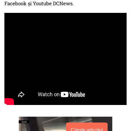
Facebook și Youtube DCNews.
Citește articolul