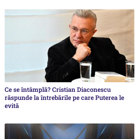
Ce se întâmplă? Cristian Diaconescu
răspunde la întrebările pe care Puterea le
evită