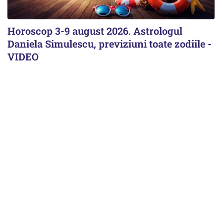
Horoscop 3-9 august 2026. Astrologul
Daniela Simulescu, previziuni toate zodiile -
VIDEO