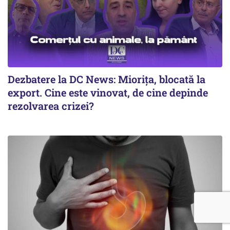
Dezbatere la DC News: Miorița, blocată la
export. Cine este vinovat, de cine depinde
rezolvarea crizei?