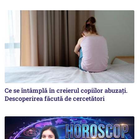
Ce se întâmplă în creierul copiilor abuzați.
Descoperirea făcută de cercetători