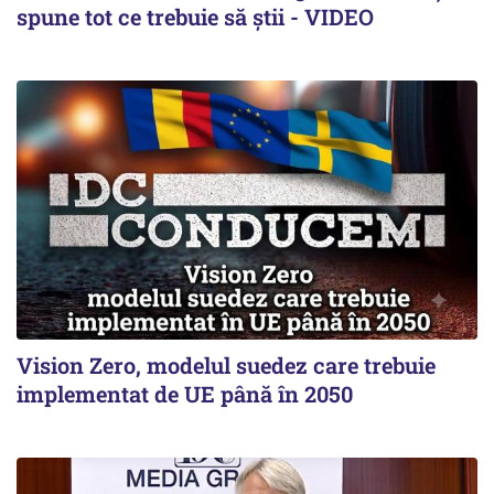
spune tot ce trebuie să știi - VIDEO
Vision Zero, modelul suedez care trebuie
implementat de UE până în 2050