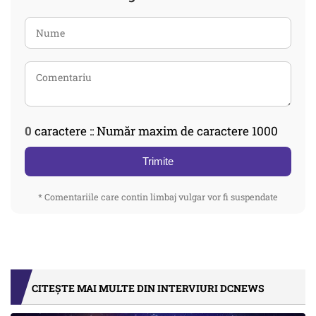
0
caractere :: Număr maxim de caractere 1000
Trimite
* Comentariile care contin limbaj vulgar vor fi suspendate
CITEȘTE MAI MULTE DIN INTERVIURI DCNEWS