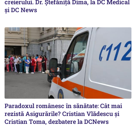
creierului. Dr. Ștefăniță Dima, la DC Medical
și DC News
Paradoxul românesc în sănătate: Cât mai
rezistă Asigurările? Cristian Vlădescu și
Cristian Toma, dezbatere la DCNews