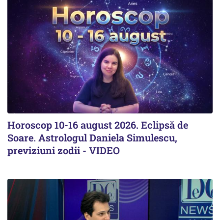
Horoscop 10-16 august 2026. Eclipsă de
Soare. Astrologul Daniela Simulescu,
previziuni zodii - VIDEO