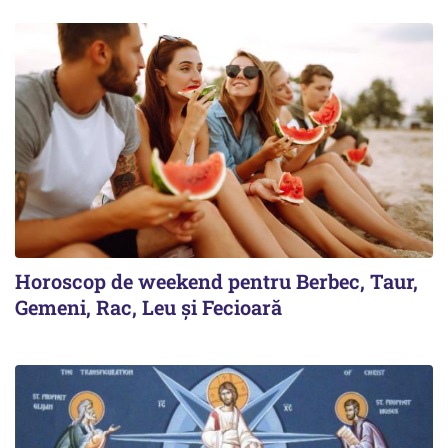
Horoscop de weekend pentru Berbec, Taur,
Gemeni, Rac, Leu și Fecioară