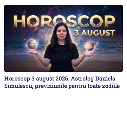
Horoscop 3 august 2026. Astrolog Daniela
Simulescu, previziunile pentru toate zodiile