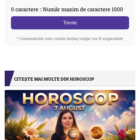
0
caractere :: Număr maxim de caractere 1000
Trimite
* Comentariile care contin limbaj vulgar vor fi suspendate
CITEȘTE MAI MULTE DIN HOROSCOP