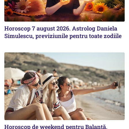
Horoscop 7 august 2026. Astrolog Daniela
Simulescu, previziunile pentru toate zodiile
Horoscop de weekend pentru Balanță,