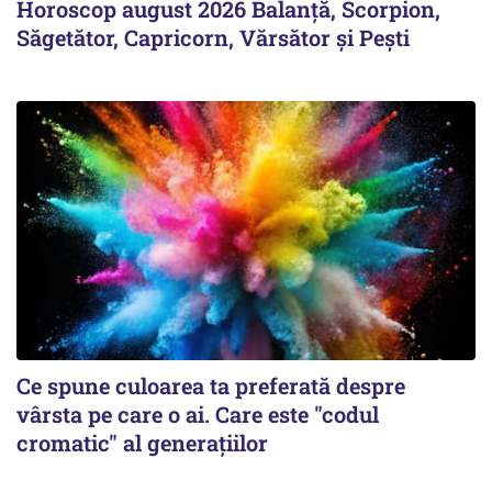
Horoscop august 2026 Balanță, Scorpion,
Săgetător, Capricorn, Vărsător și Pești
Ce spune culoarea ta preferată despre
vârsta pe care o ai. Care este "codul
cromatic" al generațiilor