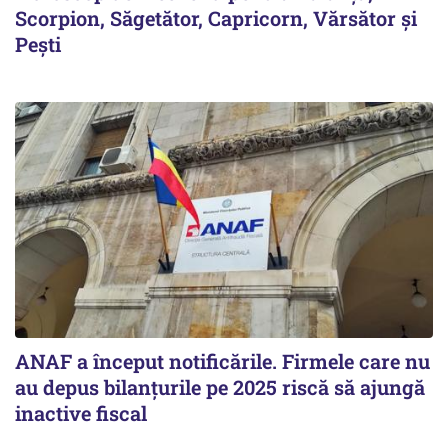
Scorpion, Săgetător, Capricorn, Vărsător și
Pești
ANAF a început notificările. Firmele care nu
au depus bilanțurile pe 2025 riscă să ajungă
inactive fiscal