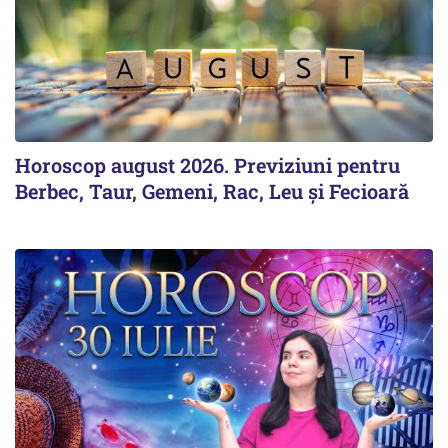
Horoscop august 2026. Previziuni pentru
Berbec, Taur, Gemeni, Rac, Leu și Fecioară