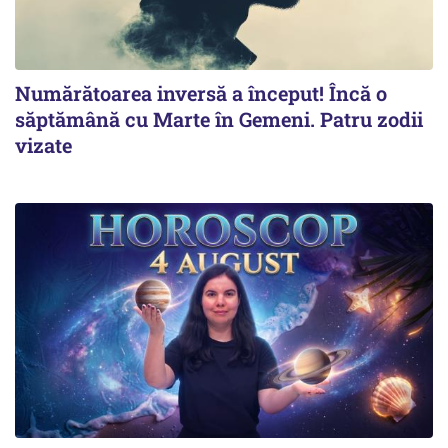
Numărătoarea inversă a început! Încă o
săptămână cu Marte în Gemeni. Patru zodii
vizate