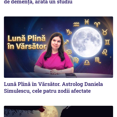
de demență, arată un studiu
Lună Plină în Vărsător. Astrolog Daniela
Simulescu, cele patru zodii afectate