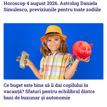
Horoscop 4 august 2026. Astrolog Daniela
Simulescu, previziunile pentru toate zodiile
Ce buget este bine să îi dai copilului în
vacanță? Sfaturi pentru echilibrul dintre
bani de buzunar și autonomie