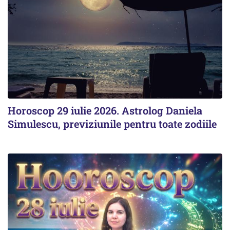
Horoscop 29 iulie 2026. Astrolog Daniela
Simulescu, previziunile pentru toate zodiile