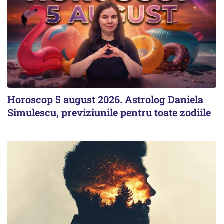
Horoscop 5 august 2026. Astrolog Daniela
Simulescu, previziunile pentru toate zodiile