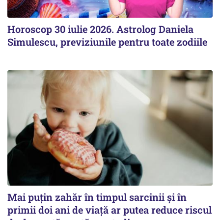
Horoscop 30 iulie 2026. Astrolog Daniela
Simulescu, previziunile pentru toate zodiile
Mai puțin zahăr în timpul sarcinii și în
primii doi ani de viață ar putea reduce riscul