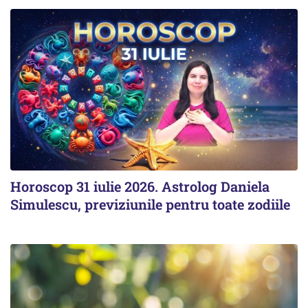
Horoscop 31 iulie 2026. Astrolog Daniela
Simulescu, previziunile pentru toate zodiile