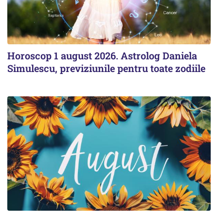
Horoscop 1 august 2026. Astrolog Daniela
Simulescu, previziunile pentru toate zodiile