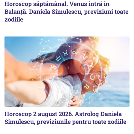
Horoscop săptămânal. Venus intră în
Balanță. Daniela Simulescu, previziuni toate
zodiile
Horoscop 2 august 2026. Astrolog Daniela
Simulescu, previziunile pentru toate zodiile