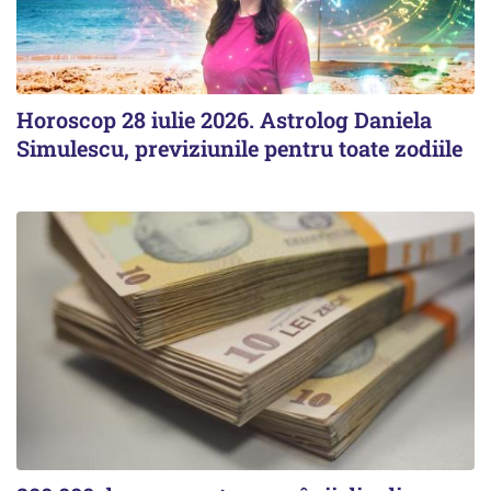
Horoscop 28 iulie 2026. Astrolog Daniela
Simulescu, previziunile pentru toate zodiile