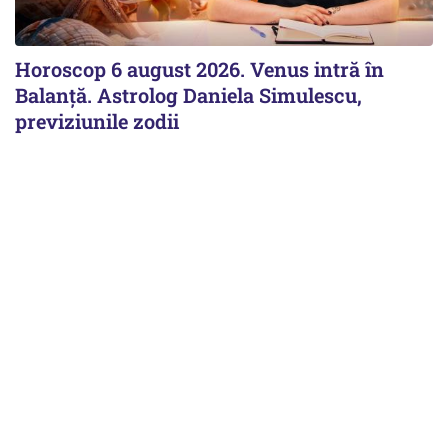
Horoscop 6 august 2026. Venus intră în
Balanță. Astrolog Daniela Simulescu,
previziunile zodii